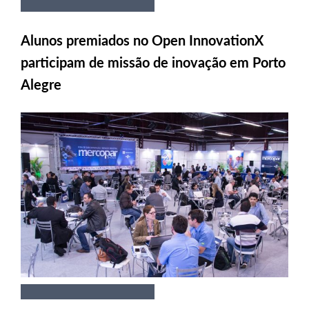
Alunos premiados no Open InnovationX
participam de missão de inovação em Porto
Alegre