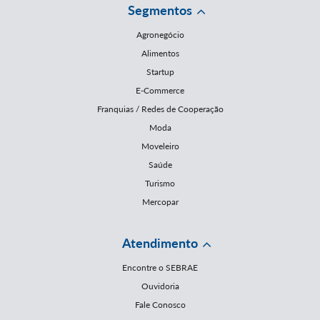
Segmentos
Agronegócio
Alimentos
Startup
E-Commerce
Franquias / Redes de Cooperação
Moda
Moveleiro
Saúde
Turismo
Mercopar
Atendimento
Encontre o SEBRAE
Ouvidoria
Fale Conosco