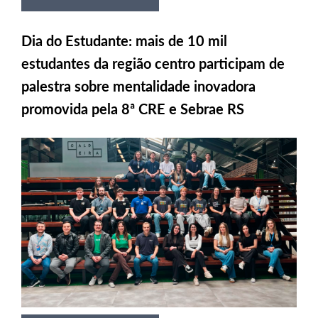
Dia do Estudante: mais de 10 mil
estudantes da região centro participam de
palestra sobre mentalidade inovadora
promovida pela 8ª CRE e Sebrae RS