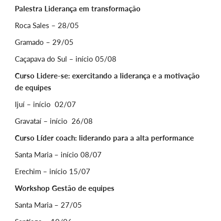
Palestra Liderança em transformação
Roca Sales – 28/05
Gramado – 29/05
Caçapava do Sul – início 05/08
Curso Lidere-se: exercitando a liderança e a motivação
de equipes
Ijuí – início 02/07
Gravataí – início 26/08
Curso Líder coach: liderando para a alta performance
Santa Maria – início 08/07
Erechim – início 15/07
Workshop Gestão de equipes
Santa Maria – 27/05