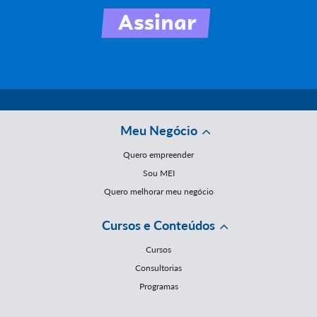
Meu Negócio
Quero empreender
Sou MEI
Quero melhorar meu negócio
Cursos e Conteúdos
Cursos
Consultorias
Programas