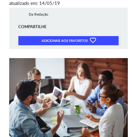
atualizado em: 14/05/19
Da Redação
COMPARTILHE
ADICIONAR AOS FAVORITOS