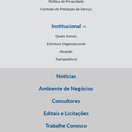
Política de Privacidade
Contrato de Prestação de Serviço
Institucional
Quem Somos
Estrutura Organizacional
Atuação
Transparência
Notícias
Ambiente de Negócios
Consultores
Editais e Licitações
Trabalhe Conosco