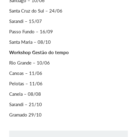
Santiago – 10/06
Santa Cruz do Sul – 24/06
Sarandi – 15/07
Passo Fundo – 16/09
Santa Maria – 08/10
Workshop Gestão do tempo
Rio Grande – 10/06
Canoas – 11/06
Pelotas – 11/06
Canela – 08/08
Sarandi – 21/10
Gramado 29/10