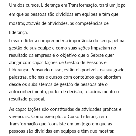
Um dos cursos, Liderança em Transformação, trará um jogo
em que as pessoas são divididas em equipes e têm que
mostrar, através de atividades, as competências de
liderança.
Levar o líder a compreender a importância do seu papel na
gestão de sua equipe e como suas ações impactam no
resultado da empresa é o objetivo que o Sebrae quer
atingir com capacitações de Gestão de Pessoas e
Liderança. Pensando nisso, estão disponíveis na sua grade,
palestras, oficinas e cursos com conteúdos que abordam
desde os subsistemas de gestão de pessoas até o
autoconhecimento, poder de decisão, relacionamento o
resultado pessoal.
As capacitações são constituídas de atividades práticas e
vivenciais. Como exemplo, o Curso Liderança em
Transformação que “consiste em um jogo em que as
pessoas são divididas em equipes e têm que mostrar,