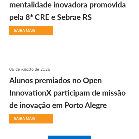
mentalidade inovadora promovida
pela 8ª CRE e Sebrae RS
SAIBA MAIS
06 de Agosto de 2026
Alunos premiados no Open
InnovationX participam de missão
de inovação em Porto Alegre
SAIBA MAIS