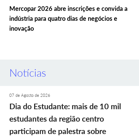
Mercopar 2026 abre inscrições e convida a
indústria para quatro dias de negócios e
inovação
Notícias
07 de Agosto de 2026
Dia do Estudante: mais de 10 mil
estudantes da região centro
participam de palestra sobre