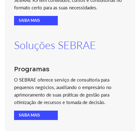
formato certo para as suas necessidades.
SAIBA MAIS
Soluções SEBRAE
Programas
O SEBRAE oferece serviço de consultoria para
pequenos negócios, auxiliando o empresário no
aprimoramento de suas práticas de gestão para
otimização de recursos e tomada de decisão.
SAIBA MAIS