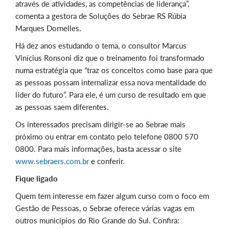
através de atividades, as competências de liderança”,
comenta a gestora de Soluções do Sebrae RS Rúbia
Marques Dornelles.
Há dez anos estudando o tema, o consultor Marcus
Vinícius Ronsoni diz que o treinamento foi transformado
numa estratégia que “traz os conceitos como base para que
as pessoas possam internalizar essa nova mentalidade do
líder do futuro”. Para ele, é um curso de resultado em que
as pessoas saem diferentes.
Os interessados precisam dirigir-se ao Sebrae mais
próximo ou entrar em contato pelo telefone 0800 570
0800. Para mais informações, basta acessar o site
www.sebraers.com.br
e conferir.
Fique ligado
Quem tem interesse em fazer algum curso com o foco em
Gestão de Pessoas, o Sebrae oferece várias vagas em
outros municípios do Rio Grande do Sul. Confira: