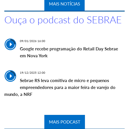
MAIS NOTÍCIAS
Ouça o podcast do SEBRAE
09/01/2026 16:00
Google recebe programação do Retail Day Sebrae
em Nova York
19/12/2025 12:00
Sebrae RS leva comitiva de micro e pequenos
empreendedores para a maior feira de varejo do
mundo, a NRF
MAIS PODCAST