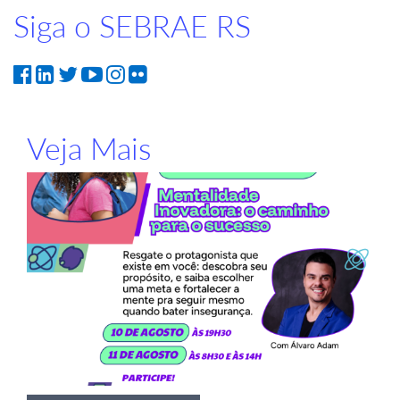
Siga o SEBRAE RS
Veja Mais