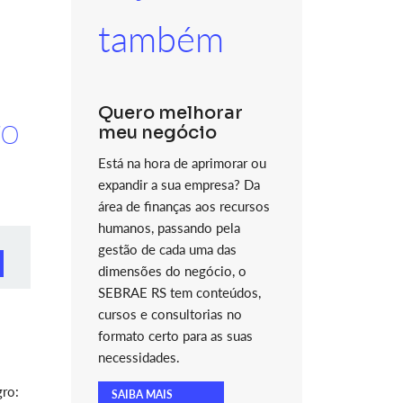
também
Quero melhorar
ro
meu negócio
Está na hora de aprimorar ou
expandir a sua empresa? Da
área de finanças aos recursos
humanos, passando pela
gestão de cada uma das
dimensões do negócio, o
SEBRAE RS tem conteúdos,
cursos e consultorias no
formato certo para as suas
necessidades.
gro:
SAIBA MAIS