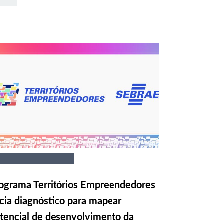
ograma Territórios Empreendedores
icia diagnóstico para mapear
tencial de desenvolvimento da