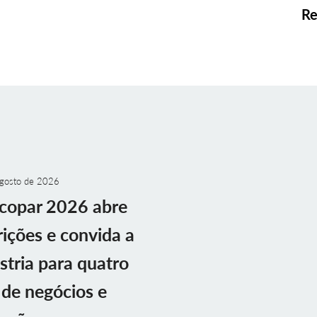
Re
gosto de 2026
copar 2026 abre
rições e convida a
stria para quatro
 de negócios e