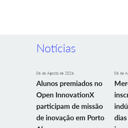
Notícias
06 de Agosto de 2026
06 de A
Alunos premiados no
Mer
Open InnovationX
insc
participam de missão
indú
de inovação em Porto
dias