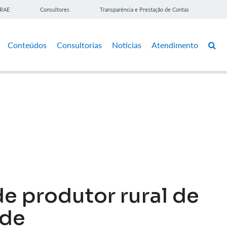
BRAE
Consultores
Transparência e Prestação de Contas
Conteúdos
Consultorias
Notícias
Atendimento
de produtor rural de
 de