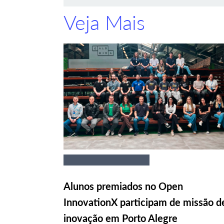
Veja Mais
Alunos premiados no Open
InnovationX participam de missão d
inovação em Porto Alegre