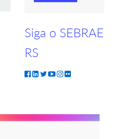
Siga o SEBRAE
RS