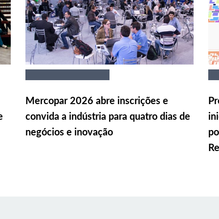
Mercopar 2026 abre inscrições e
Pr
e
convida a indústria para quatro dias de
in
negócios e inovação
po
Re