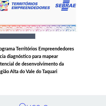
ograma Territórios Empreendedores
icia diagnóstico para mapear
tencial de desenvolvimento da
gião Alta do Vale do Taquari