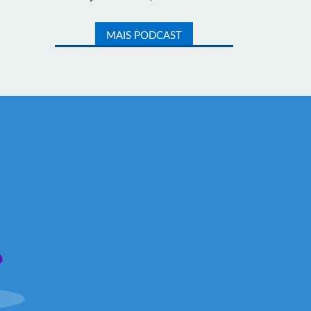
MAIS PODCAST