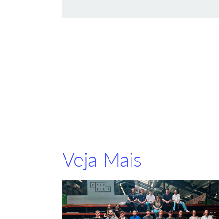
Veja Mais