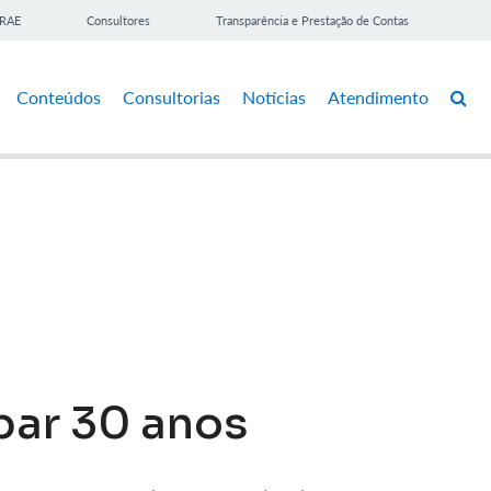
BRAE
Consultores
Transparência e Prestação de Contas
Conteúdos
Consultorias
Notícias
Atendimento
par 30 anos