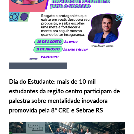
Dia do Estudante: mais de 10 mil
estudantes da região centro participam de
palestra sobre mentalidade inovadora
promovida pela 8ª CRE e Sebrae RS