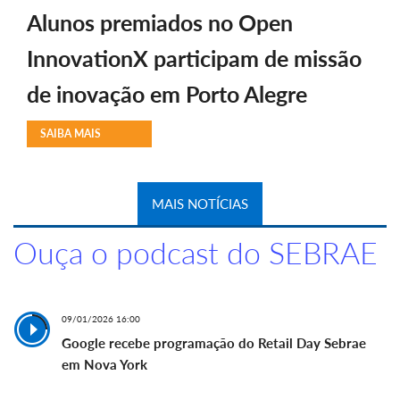
Alunos premiados no Open
InnovationX participam de missão
de inovação em Porto Alegre
SAIBA MAIS
MAIS NOTÍCIAS
Ouça o podcast do SEBRAE
09/01/2026 16:00
Google recebe programação do Retail Day Sebrae
em Nova York