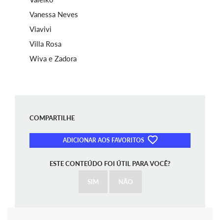
Vanessa Neves
Viavivi
Villa Rosa
Wiva e Zadora
COMPARTILHE
ADICIONAR AOS FAVORITOS
ESTE CONTEÚDO FOI ÚTIL PARA VOCÊ?
SIM
NÃO