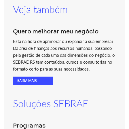
Veja também
Quero melhorar meu negócio
Está na hora de aprimorar ou expandir a sua empresa?
Da área de finanças aos recursos humanos, passando
pela gestão de cada uma das dimensões do negócio, o
SEBRAE RS tem conteúdos, cursos e consultorias no
formato certo para as suas necessidades.
SAIBA MAIS
Soluções SEBRAE
Programas