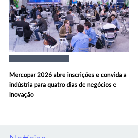
Mercopar 2026 abre inscrições e convida a
indústria para quatro dias de negócios e
inovação