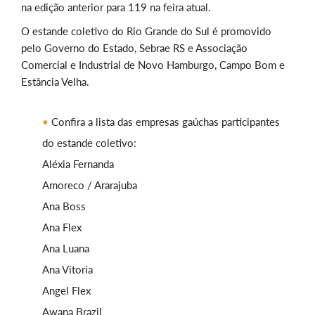
na edição anterior para 119 na feira atual.
O estande coletivo do Rio Grande do Sul é promovido
pelo Governo do Estado, Sebrae RS e Associação
Comercial e Industrial de Novo Hamburgo, Campo Bom e
Estância Velha.
Confira a lista das empresas gaúchas participantes
do estande coletivo:
Aléxia Fernanda
Amoreco / Ararajuba
Ana Boss
Ana Flex
Ana Luana
Ana Vitoria
Angel Flex
Awana Brazil