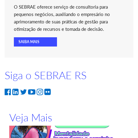
O SEBRAE oferece serviço de consultoria para
pequenos negócios, auxiliando o empresário no
aprimoramento de suas práticas de gestão para
otimização de recursos e tomada de decisão.
SAIBA MAIS
Siga o SEBRAE RS
Veja Mais