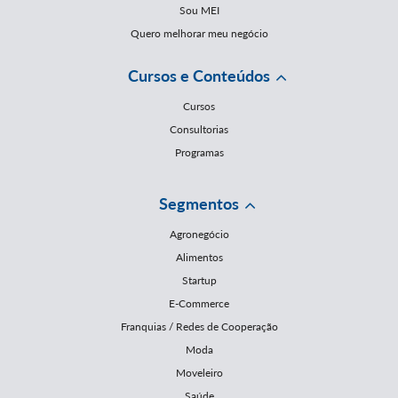
Sou MEI
Quero melhorar meu negócio
Cursos e Conteúdos
Cursos
Consultorias
Programas
Segmentos
Agronegócio
Alimentos
Startup
E-Commerce
Franquias / Redes de Cooperação
Moda
Moveleiro
Saúde