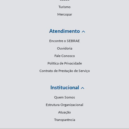
Turismo
Mercopar
Atendimento
Encontre o SEBRAE
Ouvidoria
Fale Conosco
Política de Privacidade
Contrato de Prestação de Serviço
Institucional
Quem Somos
Estrutura Organizacional
Atuação
Transparência