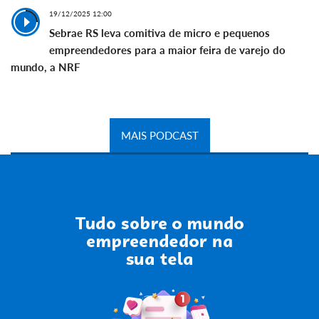
19/12/2025 12:00
Sebrae RS leva comitiva de micro e pequenos
empreendedores para a maior feira de varejo do
mundo, a NRF
MAIS PODCAST