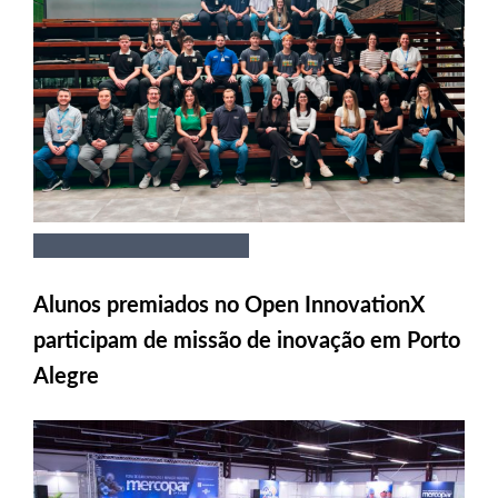
Alunos premiados no Open InnovationX
participam de missão de inovação em Porto
Alegre