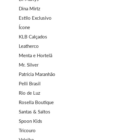
Dina Mirtz
Estilo Exclusivo
Ícone
KLB Calçados
Leatherco
Menta e Hortelã
Mr. Silver
Patrícia Maranhão
Pelli Brasil
Rio de Luz
Rosella Boutique
Santas & Saltos
Spoon Kids
Tricouro
Valeiko