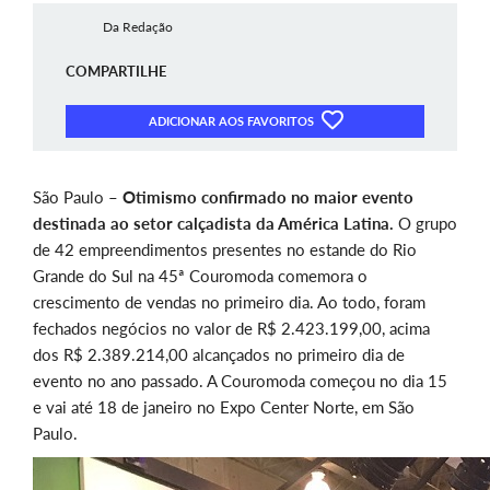
Da Redação
COMPARTILHE
ADICIONAR AOS FAVORITOS
São Paulo –
Otimismo confirmado no maior evento
destinada ao setor calçadista da América Latina.
O grupo
de 42 empreendimentos presentes no estande do Rio
Grande do Sul na 45ª Couromoda comemora o
crescimento de vendas no primeiro dia. Ao todo, foram
fechados negócios no valor de R$ 2.423.199,00, acima
dos R$ 2.389.214,00 alcançados no primeiro dia de
evento no ano passado. A Couromoda começou no dia 15
e vai até 18 de janeiro no Expo Center Norte, em São
Paulo.