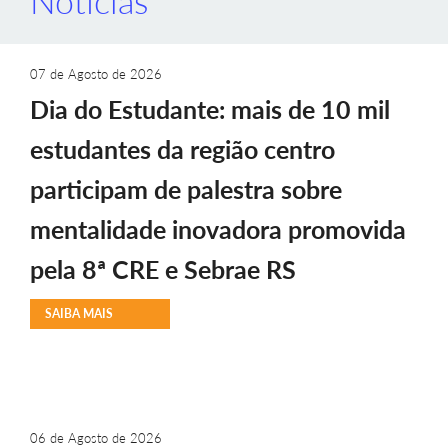
Notícias
07 de Agosto de 2026
Dia do Estudante: mais de 10 mil
estudantes da região centro
participam de palestra sobre
mentalidade inovadora promovida
pela 8ª CRE e Sebrae RS
SAIBA MAIS
06 de Agosto de 2026