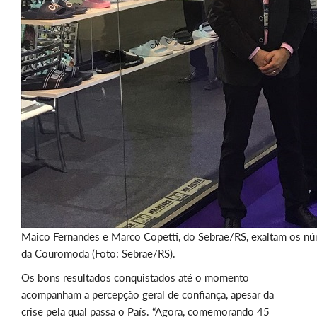
Maico Fernandes e Marco Copetti, do Sebrae/RS, exaltam os n
da Couromoda (Foto: Sebrae/RS).
Os bons resultados conquistados até o momento
acompanham a percepção geral de confiança, apesar da
crise pela qual passa o País. “Agora, comemorando 45