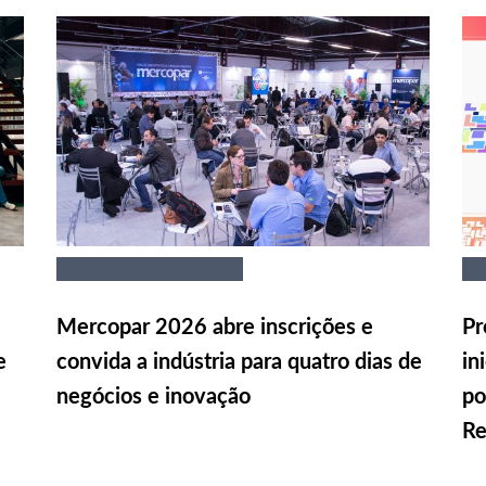
Mercopar 2026 abre inscrições e
Pr
e
convida a indústria para quatro dias de
in
negócios e inovação
po
Re