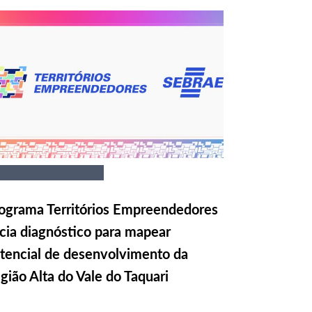
ograma Territórios Empreendedores
icia diagnóstico para mapear
tencial de desenvolvimento da
gião Alta do Vale do Taquari