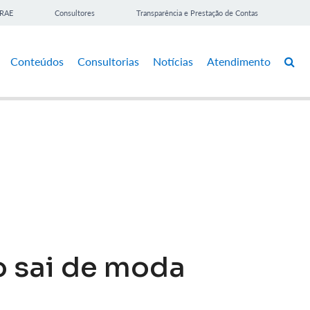
BRAE
Consultores
Transparência e Prestação de Contas
Conteúdos
Consultorias
Notícias
Atendimento
 sai de moda