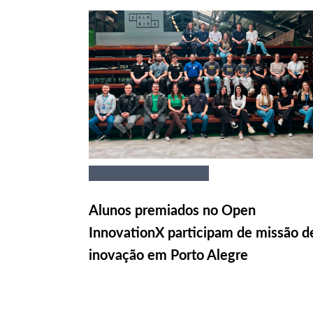
Alunos premiados no Open
InnovationX participam de missão d
inovação em Porto Alegre