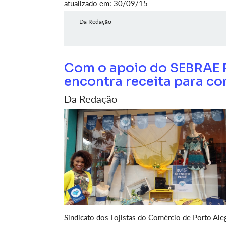
atualizado em: 30/09/15
Da Redação
Com o apoio do SEBRAE R
encontra receita para con
Da Redação
Sindicato dos Lojistas do Comércio de Porto Aleg