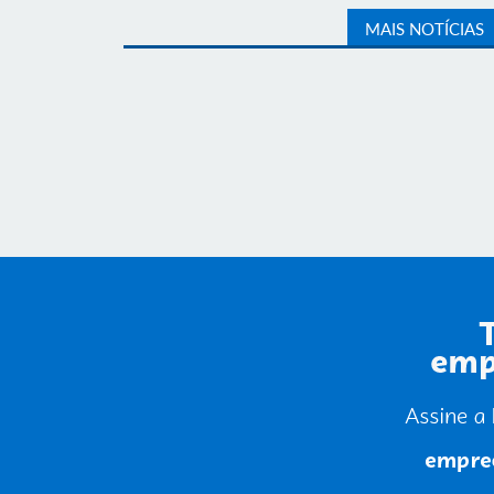
MAIS NOTÍCIAS