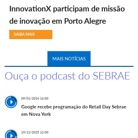
InnovationX participam de missão
de inovação em Porto Alegre
SAIBA MAIS
MAIS NOTÍCIAS
Ouça o podcast do SEBRAE
09/01/2026 16:00
Google recebe programação do Retail Day Sebrae
em Nova York
19/12/2025 12:00