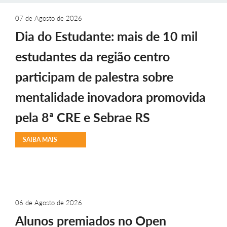
07 de Agosto de 2026
Dia do Estudante: mais de 10 mil
estudantes da região centro
participam de palestra sobre
mentalidade inovadora promovida
pela 8ª CRE e Sebrae RS
SAIBA MAIS
06 de Agosto de 2026
Alunos premiados no Open