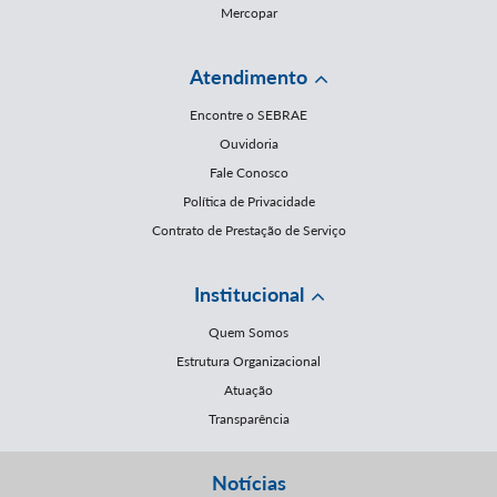
Mercopar
Atendimento
Encontre o SEBRAE
Ouvidoria
Fale Conosco
Política de Privacidade
Contrato de Prestação de Serviço
Institucional
Quem Somos
Estrutura Organizacional
Atuação
Transparência
Notícias