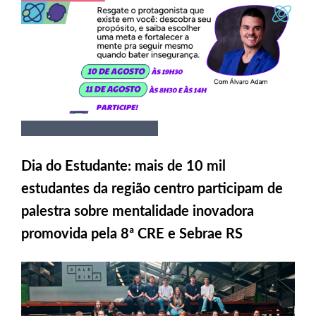
Dia do Estudante: mais de 10 mil
estudantes da região centro participam de
palestra sobre mentalidade inovadora
promovida pela 8ª CRE e Sebrae RS