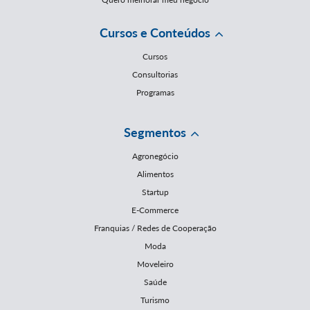
Cursos e Conteúdos
Cursos
Consultorias
Programas
Segmentos
Agronegócio
Alimentos
Startup
E-Commerce
Franquias / Redes de Cooperação
Moda
Moveleiro
Saúde
Turismo