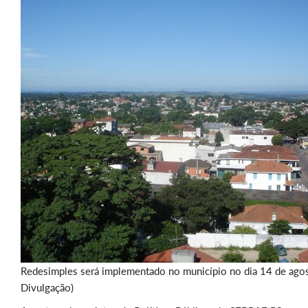
Redesimples será implementado no município no dia 14 de agos
Divulgação)