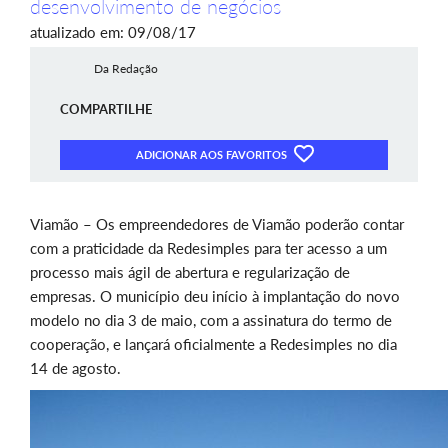
desenvolvimento de negócios
atualizado em: 09/08/17
Da Redação
COMPARTILHE
ADICIONAR AOS FAVORITOS
Viamão – Os empreendedores de Viamão poderão contar
com a praticidade da Redesimples para ter acesso a um
processo mais ágil de abertura e regularização de
empresas. O município deu início à implantação do novo
modelo no dia 3 de maio, com a assinatura do termo de
cooperação, e lançará oficialmente a Redesimples no dia
14 de agosto.