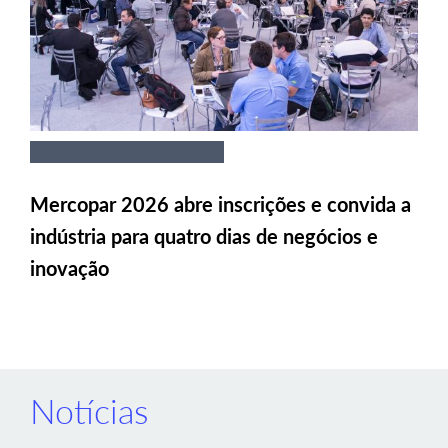
Mercopar 2026 abre inscrições e convida a
indústria para quatro dias de negócios e
inovação
Notícias