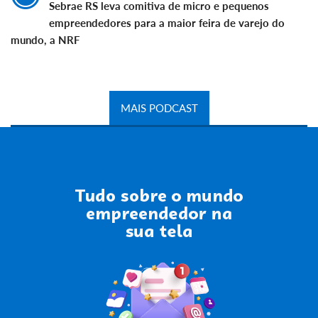
Sebrae RS leva comitiva de micro e pequenos
empreendedores para a maior feira de varejo do
mundo, a NRF
MAIS PODCAST