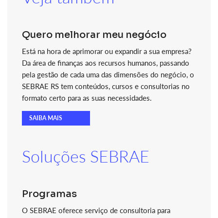
Quero melhorar meu negócio
Está na hora de aprimorar ou expandir a sua empresa?
Da área de finanças aos recursos humanos, passando
pela gestão de cada uma das dimensões do negócio, o
SEBRAE RS tem conteúdos, cursos e consultorias no
formato certo para as suas necessidades.
SAIBA MAIS
Soluções SEBRAE
Programas
O SEBRAE oferece serviço de consultoria para