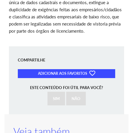
única de dados cadastrais e documentos, extingue a
duplicidade de exigências feitas aos empresários/cidadãos
e classifica as atividades empresariais de baixo risco, que
podem ser legalizadas sem necessidade de vistoria prévia
por parte dos órgãos de licenciamento.
COMPARTILHE
ADICIONAR AOS FAVORITOS
ESTE CONTEÚDO FOI ÚTIL PARA VOCÊ?
SIM
NÃO
Veja também