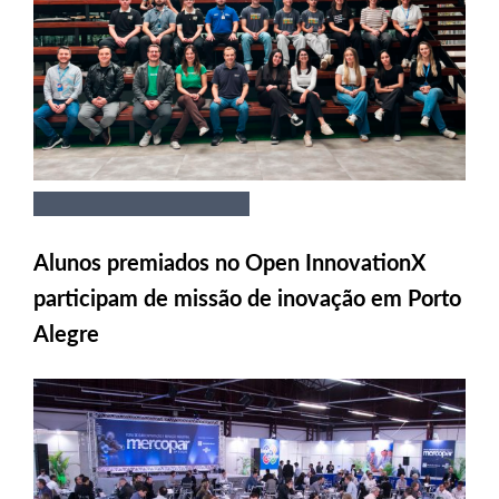
Alunos premiados no Open InnovationX
participam de missão de inovação em Porto
Alegre