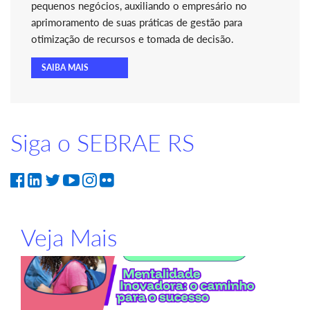
pequenos negócios, auxiliando o empresário no
aprimoramento de suas práticas de gestão para
otimização de recursos e tomada de decisão.
SAIBA MAIS
Siga o SEBRAE RS
Veja Mais