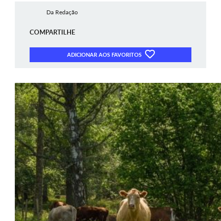
Da Redação
COMPARTILHE
ADICIONAR AOS FAVORITOS