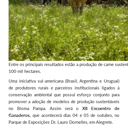
Entre os principais resultados estão a produção de carne susten
100 mil hectares.
Uma iniciativa sul-americana (Brasil, Argentina e Uruguai)
de produtores rurais e parceiros institucionais ligados à
conservação ambiental que possui esforço conjunto para
promover a adoção de modelos de produção sustentáveis
no Bioma Pampa. Assim será o
XII Encuentro de
Ganaderos,
que acontecerá dias 04 e 05 de outubro, no
Parque de Exposições Dr. Lauro Dornelles, em Alegrete.