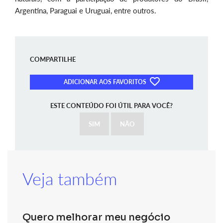
Argentina, Paraguai e Uruguai, entre outros.
COMPARTILHE
ADICIONAR AOS FAVORITOS
ESTE CONTEÚDO FOI ÚTIL PARA VOCÊ?
SIM
NÃO
Veja também
Quero melhorar meu negócio