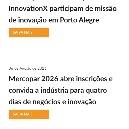
InnovationX participam de missão
de inovação em Porto Alegre
SAIBA MAIS
06 de Agosto de 2026
Mercopar 2026 abre inscrições e
convida a indústria para quatro
dias de negócios e inovação
SAIBA MAIS