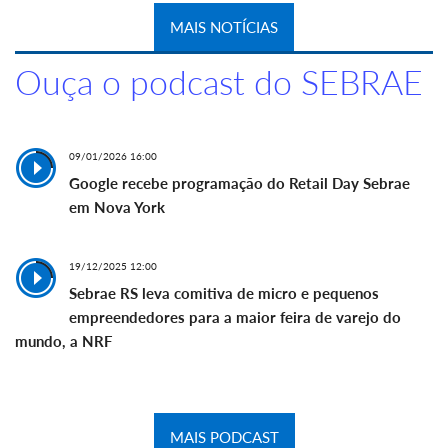
MAIS NOTÍCIAS
Ouça o podcast do SEBRAE
09/01/2026 16:00
Google recebe programação do Retail Day Sebrae
em Nova York
19/12/2025 12:00
Sebrae RS leva comitiva de micro e pequenos
empreendedores para a maior feira de varejo do
mundo, a NRF
MAIS PODCAST