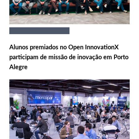
Alunos premiados no Open InnovationX
participam de missão de inovação em Porto
Alegre