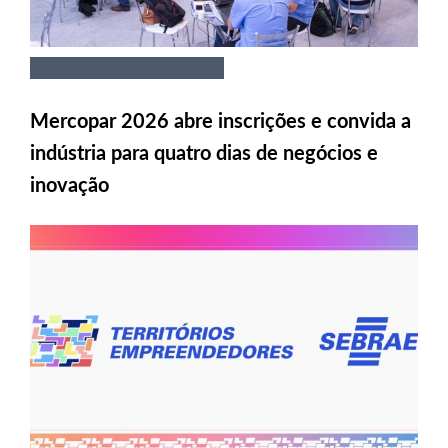
Mercopar 2026 abre inscrições e convida a
indústria para quatro dias de negócios e
inovação