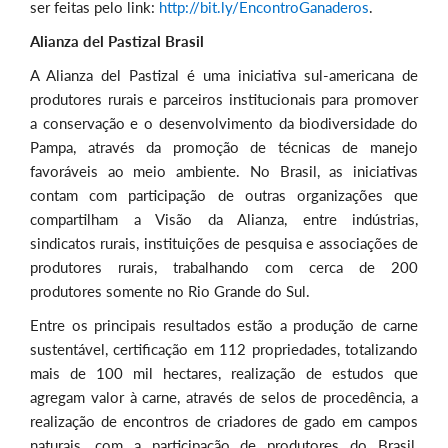
ser feitas pelo link:
http://bit.ly/EncontroGanaderos
.
Alianza del Pastizal Brasil
A Alianza del Pastizal é uma iniciativa sul-americana de
produtores rurais e parceiros institucionais para promover
a conservação e o desenvolvimento da biodiversidade do
Pampa, através da promoção de técnicas de manejo
favoráveis ao meio ambiente. No Brasil, as iniciativas
contam com participação de outras organizações que
compartilham a Visão da Alianza, entre indústrias,
sindicatos rurais, instituições de pesquisa e associações de
produtores rurais, trabalhando com cerca de 200
produtores somente no Rio Grande do Sul.
Entre os principais resultados estão a produção de carne
sustentável, certificação em 112 propriedades, totalizando
mais de 100 mil hectares, realização de estudos que
agregam valor à carne, através de selos de procedência, a
realização de encontros de criadores de gado em campos
naturais, com a participação de produtores do Brasil,