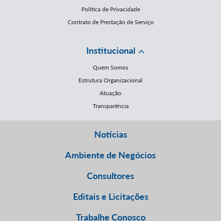
Política de Privacidade
Contrato de Prestação de Serviço
Institucional
Quem Somos
Estrutura Organizacional
Atuação
Transparência
Notícias
Ambiente de Negócios
Consultores
Editais e Licitações
Trabalhe Conosco