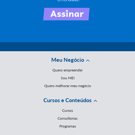
Meu Negócio
Quero empreender
Sou MEI
Quero melhorar meu negócio
Cursos e Conteúdos
Cursos
Consultorias
Programas