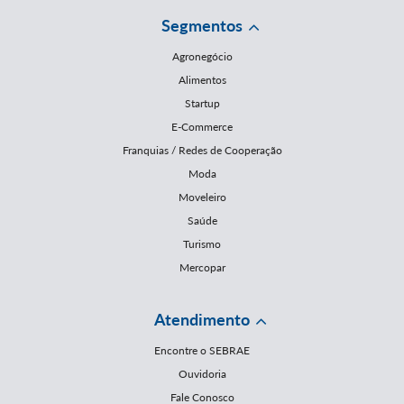
Segmentos
Agronegócio
Alimentos
Startup
E-Commerce
Franquias / Redes de Cooperação
Moda
Moveleiro
Saúde
Turismo
Mercopar
Atendimento
Encontre o SEBRAE
Ouvidoria
Fale Conosco