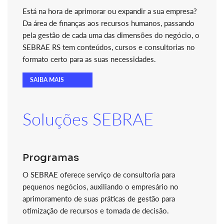
Está na hora de aprimorar ou expandir a sua empresa?
Da área de finanças aos recursos humanos, passando
pela gestão de cada uma das dimensões do negócio, o
SEBRAE RS tem conteúdos, cursos e consultorias no
formato certo para as suas necessidades.
SAIBA MAIS
Soluções SEBRAE
Programas
O SEBRAE oferece serviço de consultoria para
pequenos negócios, auxiliando o empresário no
aprimoramento de suas práticas de gestão para
otimização de recursos e tomada de decisão.