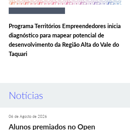
Programa Territórios Empreendedores inicia
diagnóstico para mapear potencial de
desenvolvimento da Região Alta do Vale do
Taquari
Notícias
06 de Agosto de 2026
Alunos premiados no Open