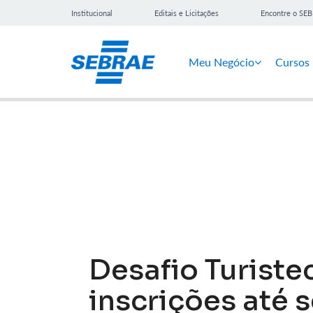
Institucional
Editais e Licitações
Encontre o SE
Meu Negócio
Cursos
Notícias
Desafio Turiste
inscrições até s