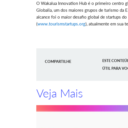
O Wakalua Innovation Hub é o primeiro centro gl
Globalia, um dos maiores grupos de turismo da E
alcance foi o maior desafio global de startups 
(
www.tourismstartups.org
), atualmente em sua te
ESTE CONTEÚ
COMPARTILHE
ÚTIL PARA VO
Veja Mais