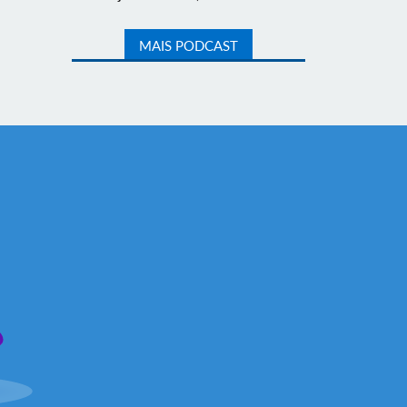
MAIS PODCAST