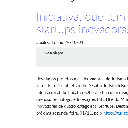
Iniciativa, que te
startups inovadora
atualizado em: 29/10/21
Da Redação
Revelar os projetos mais inovadores do turismo b
setor. Este é o objetivo do Desafio Turistech Bra
Internacional do Trabalho (OIT) e o hub de inovaç
Ciência, Tecnologia e Inovações (MCTI) e do Mini
inovadores de quatro categorias: Startups, Desti
próxima segunda-feira, 01/11, pelo
https://turis