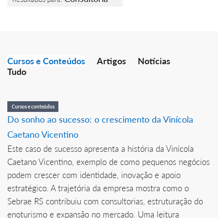
Cursos e Conteúdos
Artigos
Notícias
Tudo
Cursos e conteúdos
Do sonho ao sucesso: o crescimento da Vinícola
Caetano Vicentino
Este caso de sucesso apresenta a história da Vinícola
Caetano Vicentino, exemplo de como pequenos negócios
podem crescer com identidade, inovação e apoio
estratégico. A trajetória da empresa mostra como o
Sebrae RS contribuiu com consultorias, estruturação do
enoturismo e expansão no mercado. Uma leitura