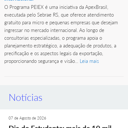
O Programa PEIEX é uma iniciativa da ApexBrasil,
executada pelo Sebrae RS, que oferece atendimento
gratuito para micro e pequenas empresas que desejam
ingressar no mercado internacional. Ao longo de
consultorias especializadas, o programa apoia o
planejamento estratégico, a adequação de produtos, a
precificação e os aspectos legais da exportação,
proporcionando segurança e visão...
Leia mais
Notícias
07 de Agosto de 2026