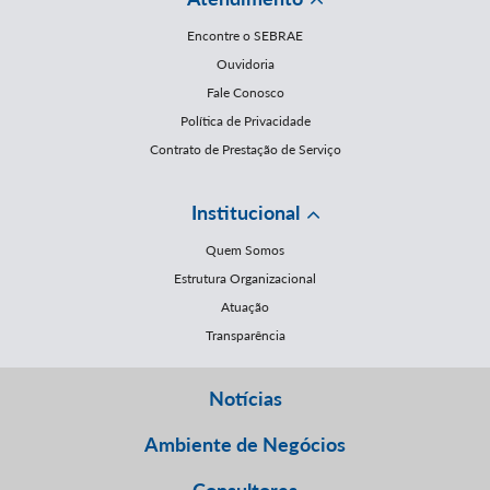
Encontre o SEBRAE
Ouvidoria
Fale Conosco
Política de Privacidade
Contrato de Prestação de Serviço
Institucional
Quem Somos
Estrutura Organizacional
Atuação
Transparência
Notícias
Ambiente de Negócios