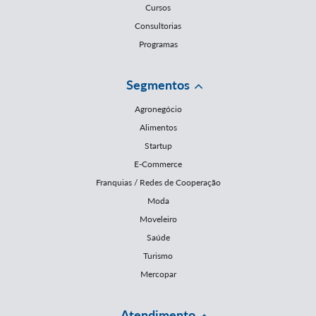
Cursos
Consultorias
Programas
Segmentos
Agronegócio
Alimentos
Startup
E-Commerce
Franquias / Redes de Cooperação
Moda
Moveleiro
Saúde
Turismo
Mercopar
Atendimento