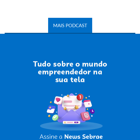
MAIS PODCAST