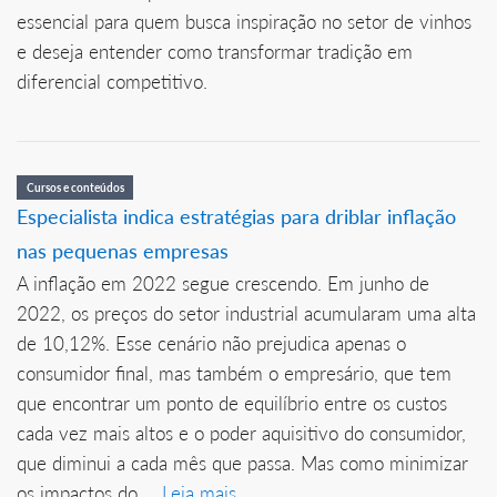
essencial para quem busca inspiração no setor de vinhos
e deseja entender como transformar tradição em
diferencial competitivo.
Cursos e conteúdos
Especialista indica estratégias para driblar inflação
nas pequenas empresas
A inflação em 2022 segue crescendo. Em junho de
2022, os preços do setor industrial acumularam uma alta
de 10,12%. Esse cenário não prejudica apenas o
consumidor final, mas também o empresário, que tem
que encontrar um ponto de equilíbrio entre os custos
cada vez mais altos e o poder aquisitivo do consumidor,
que diminui a cada mês que passa. Mas como minimizar
os impactos do ...
Leia mais