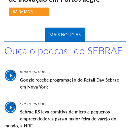
SAIBA MAIS
MAIS NOTÍCIAS
Ouça o podcast do SEBRAE
09/01/2026 16:00
Google recebe programação do Retail Day Sebrae
em Nova York
19/12/2025 12:00
Sebrae RS leva comitiva de micro e pequenos
empreendedores para a maior feira de varejo do
mundo, a NRF