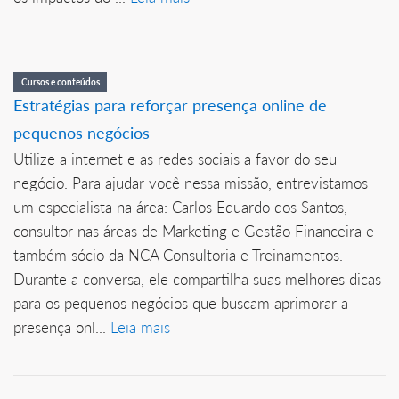
Cursos e conteúdos
Estratégias para reforçar presença online de
pequenos negócios
Utilize a internet e as redes sociais a favor do seu
negócio. Para ajudar você nessa missão, entrevistamos
um especialista na área: Carlos Eduardo dos Santos,
consultor nas áreas de Marketing e Gestão Financeira e
também sócio da NCA Consultoria e Treinamentos.
Durante a conversa, ele compartilha suas melhores dicas
para os pequenos negócios que buscam aprimorar a
presença onl...
Leia mais