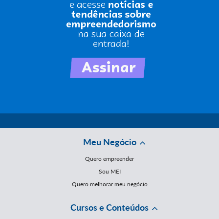
Meu Negócio
Quero empreender
Sou MEI
Quero melhorar meu negócio
Cursos e Conteúdos