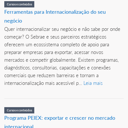
Cursos e conteúdos
Ferramentas para Internacionalização do seu
negócio
Quer internacionalizar seu negócio e não sabe por onde
começar? O Sebrae e seus parceiros estratégicos
oferecem um ecossistema completo de apoio para
preparar empresas para exportar, acessar novos
mercados e competir globalmente. Existem programas,
diagnósticos, consultorias, capacitações e conexões
comerciais que reduzem barreiras e tornam a
internacionalização mais acessível p...
Leia mais
Cursos e conteúdos
Programa PEIEX: exportar e crescer no mercado
internacional