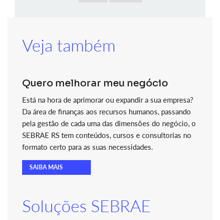
Veja também
Quero melhorar meu negócio
Está na hora de aprimorar ou expandir a sua empresa?
Da área de finanças aos recursos humanos, passando
pela gestão de cada uma das dimensões do negócio, o
SEBRAE RS tem conteúdos, cursos e consultorias no
formato certo para as suas necessidades.
SAIBA MAIS
Soluções SEBRAE