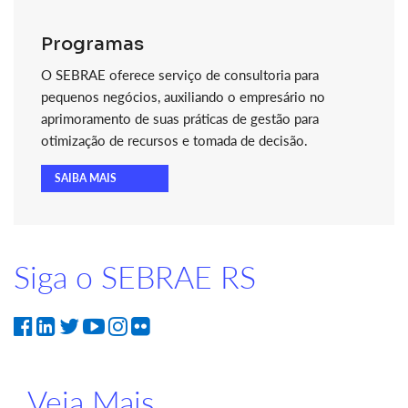
Programas
O SEBRAE oferece serviço de consultoria para
pequenos negócios, auxiliando o empresário no
aprimoramento de suas práticas de gestão para
otimização de recursos e tomada de decisão.
SAIBA MAIS
Siga o SEBRAE RS
Veja Mais