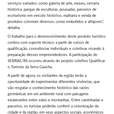
serviços variados, como galeria de arte, museu, serraria
histórica, parque de esculturas, pousadas, passeios de
ecoturismo em veículo histórico, malharia e venda de
produtos coloniais diversos, como embutidos e alfajores”,
detalha.
O trabalho para o desenvolvimento deste produto turístico
contou com suporte técnico a partir de cursos de
qualificação, consultorias individuais e coletivas visando à
preparação desses empreendedores. A participação do
SEBRAE/RS ocorreu através do projeto coletivo Qualificar
o Turismo da Serra Gaúcha.
A partir de agora, os visitantes da região terão a
oportunidade de experimentar diferentes vivências, que
vão resgatar o conhecimento histórico das raízes
germânicas em um ambiente rural com paisagens
exuberantes entre vales e montanhas. Entre caminhadas e
passeios, os turistas poderão conferir a colonização da
cidade e da região, em seus aspectos sociais, econômicos