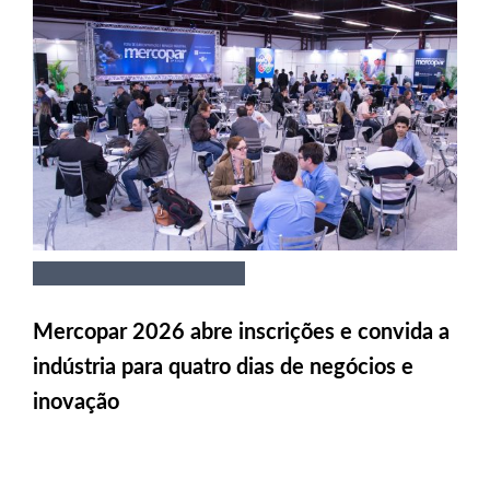
Mercopar 2026 abre inscrições e convida a
indústria para quatro dias de negócios e
inovação