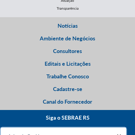
Atuação
Transparência
Notícias
Ambiente de Negócios
Consultores
Editais e Licitações
Trabalhe Conosco
Cadastre-se
Canal do Fornecedor
Siga o SEBRAE RS