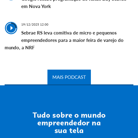
em Nova York
19/12/2025 12:00
Sebrae RS leva comitiva de micro e pequenos
empreendedores para a maior feira de varejo do
mundo, a NRF
MAIS PODCAST