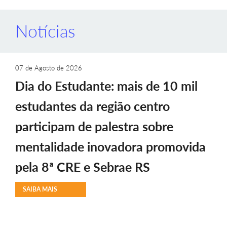
Notícias
07 de Agosto de 2026
Dia do Estudante: mais de 10 mil
estudantes da região centro
participam de palestra sobre
mentalidade inovadora promovida
pela 8ª CRE e Sebrae RS
SAIBA MAIS