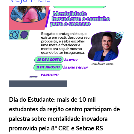
Dia do Estudante: mais de 10 mil
estudantes da região centro participam de
palestra sobre mentalidade inovadora
promovida pela 8ª CRE e Sebrae RS