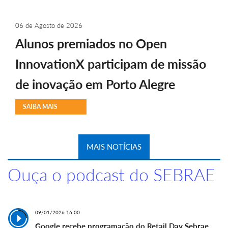
06 de Agosto de 2026
Alunos premiados no Open
InnovationX participam de missão
de inovação em Porto Alegre
SAIBA MAIS
MAIS NOTÍCIAS
Ouça o podcast do SEBRAE
09/01/2026 16:00
Google recebe programação do Retail Day Sebrae