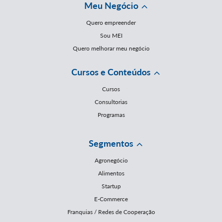
Meu Negócio
Quero empreender
Sou MEI
Quero melhorar meu negócio
Cursos e Conteúdos
Cursos
Consultorias
Programas
Segmentos
Agronegócio
Alimentos
Startup
E-Commerce
Franquias / Redes de Cooperação