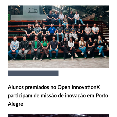
Alunos premiados no Open InnovationX
participam de missão de inovação em Porto
Alegre