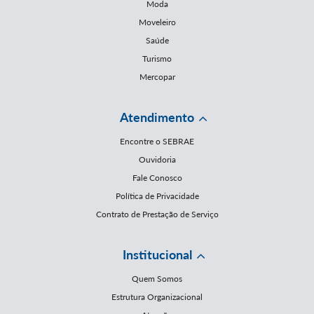
Moda
Moveleiro
Saúde
Turismo
Mercopar
Atendimento
Encontre o SEBRAE
Ouvidoria
Fale Conosco
Política de Privacidade
Contrato de Prestação de Serviço
Institucional
Quem Somos
Estrutura Organizacional