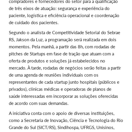
compradores e fornecedores do setor para a qualificação
de três eixos de atuação: segurança e experiência do
paciente, logística e eficiência operacional e coordenação
de cuidado dos pacientes.
Segundo o analista de Competitividade Setorial do Sebrae
RS, Jakson da Luz, a programação será realizada em dois
momentos. Pela manhã, a partir das 8h, com rodadas de
pitches de Startups em fase de tração que atuam com a
oferta de produtos e soluções já estabelecidos no
mercado. À tarde, rodadas de negócios serão feitas a partir
de uma agenda de reuniões individuais com os
representantes de cada startup junto hospitais (públicos e
privados), clínicas médicas e operadoras de planos de
saúde interessadas em incorporar as soluções oferecidas
de acordo com suas demandas.
A iniciativa conta com o apoio de diversas instituições,
como a Secretaria de Inovação, Ciência e Tecnologia do Rio
Grande do Sul (SICT/RS), Sindihospa, UFRGS, Unisinos,