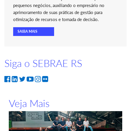
pequenos negócios, auxiliando o empresário no
aprimoramento de suas práticas de gestão para
otimização de recursos e tomada de decisão.
SAIBA MAIS
Siga o SEBRAE RS
Veja Mais