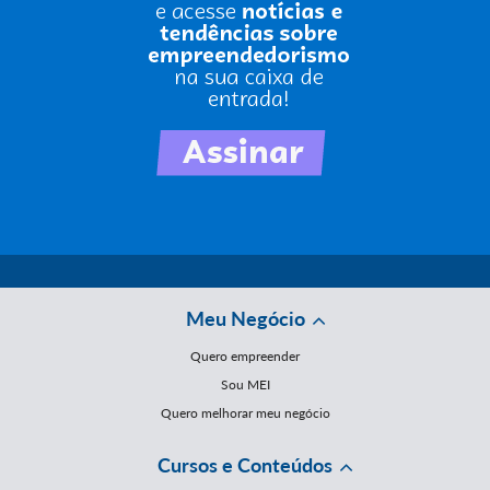
Meu Negócio
Quero empreender
Sou MEI
Quero melhorar meu negócio
Cursos e Conteúdos