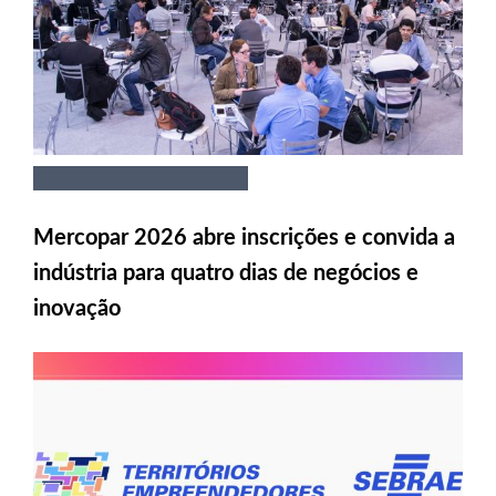
Mercopar 2026 abre inscrições e convida a
indústria para quatro dias de negócios e
inovação