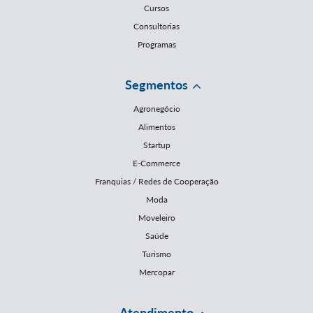
Cursos
Consultorias
Programas
Segmentos
Agronegócio
Alimentos
Startup
E-Commerce
Franquias / Redes de Cooperação
Moda
Moveleiro
Saúde
Turismo
Mercopar
Atendimento