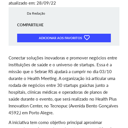
atualizado em: 28/09/22
Da Redação
COMPARTILHE
ADICIONAR AOS FAVORITOS
Conectar soluções inovadoras e promover negócios entre
instituições de saúde e o universo de startups. Essa é a
missão que o Sebrae RS ajudará a cumprir no dia 03/10
durante o Health Meeting. A organização irá articular uma
rodada de negócios entre 30 startups gaúchas junto a
hospitais, clínicas médicas e operadoras de planos de
saúde durante o evento, que será realizado no Health Plus
Innovation Center, no Tecnopuc (Avenida Bento Gonçalves
4592,) em Porto Alegre.
A iniciativa tem como objetivo principal aproximar