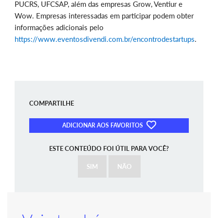
PUCRS, UFCSAP, além das empresas Grow, Ventiur e
Wow. Empresas interessadas em participar podem obter
informações adicionais pelo
https://www.eventosdivendi.com.br/encontrodestartups
.
COMPARTILHE
ADICIONAR AOS FAVORITOS
ESTE CONTEÚDO FOI ÚTIL PARA VOCÊ?
SIM
NÃO