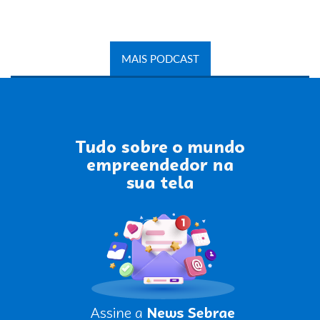
MAIS PODCAST