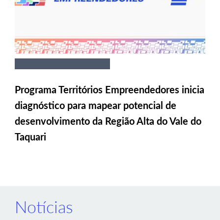
Programa Territórios Empreendedores inicia
diagnóstico para mapear potencial de
desenvolvimento da Região Alta do Vale do
Taquari
Notícias