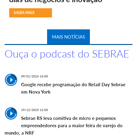
SAIBA MAIS
MAIS NOTÍCIAS
Ouça o podcast do SEBRAE
09/01/2026 16:00
Google recebe programação do Retail Day Sebrae
em Nova York
19/12/2025 12:00
Sebrae RS leva comitiva de micro e pequenos
empreendedores para a maior feira de varejo do
mundo, a NRF