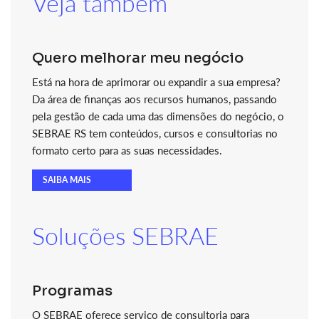
Veja também
Quero melhorar meu negócio
Está na hora de aprimorar ou expandir a sua empresa?
Da área de finanças aos recursos humanos, passando
pela gestão de cada uma das dimensões do negócio, o
SEBRAE RS tem conteúdos, cursos e consultorias no
formato certo para as suas necessidades.
SAIBA MAIS
Soluções SEBRAE
Programas
O SEBRAE oferece serviço de consultoria para