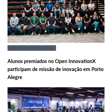
Alunos premiados no Open InnovationX
participam de missão de inovação em Porto
Alegre