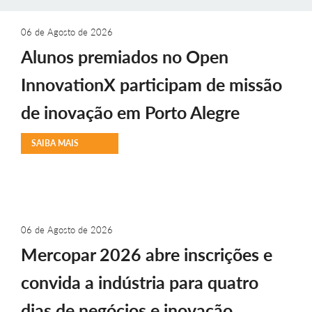
06 de Agosto de 2026
Alunos premiados no Open
InnovationX participam de missão
de inovação em Porto Alegre
SAIBA MAIS
06 de Agosto de 2026
Mercopar 2026 abre inscrições e
convida a indústria para quatro
dias de negócios e inovação