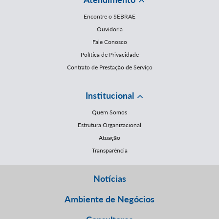
Encontre o SEBRAE
Ouvidoria
Fale Conosco
Política de Privacidade
Contrato de Prestação de Serviço
Institucional
Quem Somos
Estrutura Organizacional
Atuação
Transparência
Notícias
Ambiente de Negócios