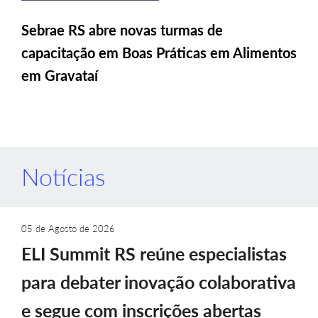
Sebrae RS abre novas turmas de
capacitação em Boas Práticas em Alimentos
em Gravataí
Notícias
05 de Agosto de 2026
ELI Summit RS reúne especialistas
para debater inovação colaborativa
e segue com inscrições abertas