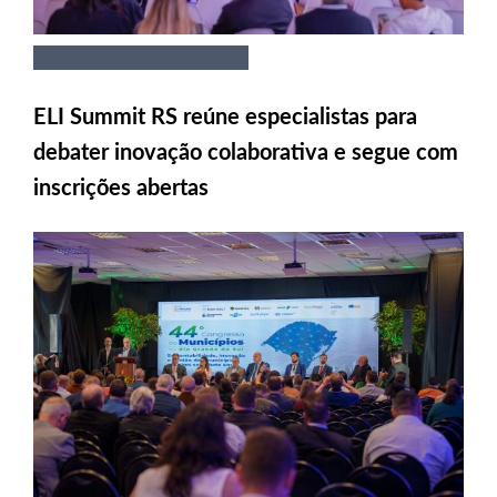
ELI Summit RS reúne especialistas para
debater inovação colaborativa e segue com
inscrições abertas