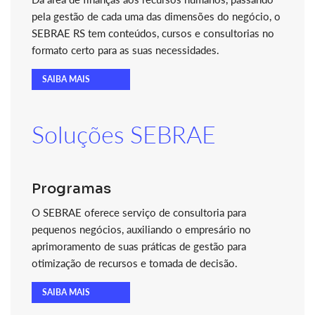
pela gestão de cada uma das dimensões do negócio, o
SEBRAE RS tem conteúdos, cursos e consultorias no
formato certo para as suas necessidades.
SAIBA MAIS
Soluções SEBRAE
Programas
O SEBRAE oferece serviço de consultoria para
pequenos negócios, auxiliando o empresário no
aprimoramento de suas práticas de gestão para
otimização de recursos e tomada de decisão.
SAIBA MAIS