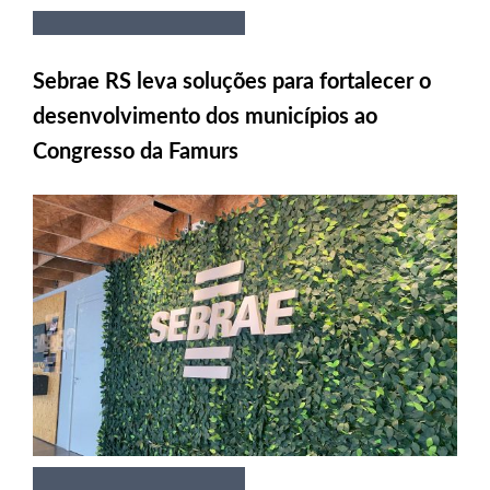
Sebrae RS leva soluções para fortalecer o
desenvolvimento dos municípios ao
Congresso da Famurs