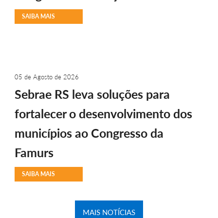
SAIBA MAIS
05 de Agosto de 2026
Sebrae RS leva soluções para
fortalecer o desenvolvimento dos
municípios ao Congresso da
Famurs
SAIBA MAIS
MAIS NOTÍCIAS