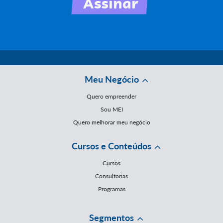
Meu Negócio
Quero empreender
Sou MEI
Quero melhorar meu negócio
Cursos e Conteúdos
Cursos
Consultorias
Programas
Segmentos