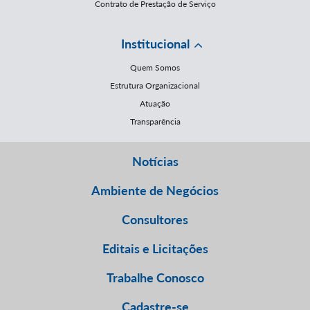
Contrato de Prestação de Serviço
Institucional
Quem Somos
Estrutura Organizacional
Atuação
Transparência
Notícias
Ambiente de Negócios
Consultores
Editais e Licitações
Trabalhe Conosco
Cadastre-se