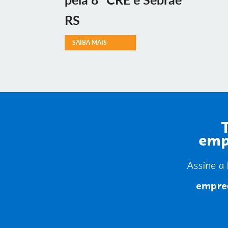
RS
SAIBA MAIS