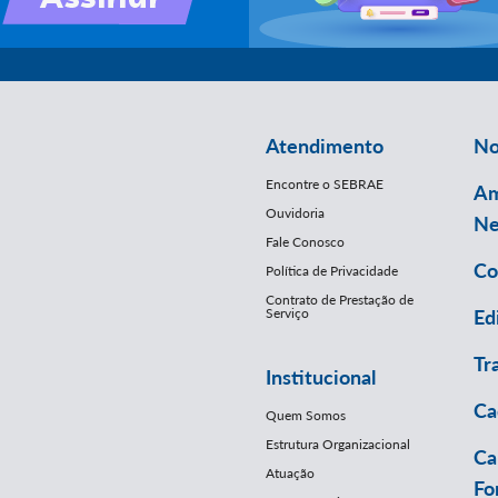
Atendimento
No
Encontre o SEBRAE
Am
Ouvidoria
Ne
Fale Conosco
Co
Política de Privacidade
Contrato de Prestação de
Serviço
Ed
Tr
Institucional
Ca
Quem Somos
Estrutura Organizacional
Ca
Atuação
Fo