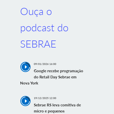
Ouça o
podcast do
SEBRAE
09/01/2026 16:00
Google recebe programação
do Retail Day Sebrae em
Nova York
19/12/2025 12:00
Sebrae RS leva comitiva de
micro e pequenos