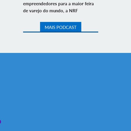
empreendedores para a maior feira
de varejo do mundo, a NRF
MAIS PODCAST