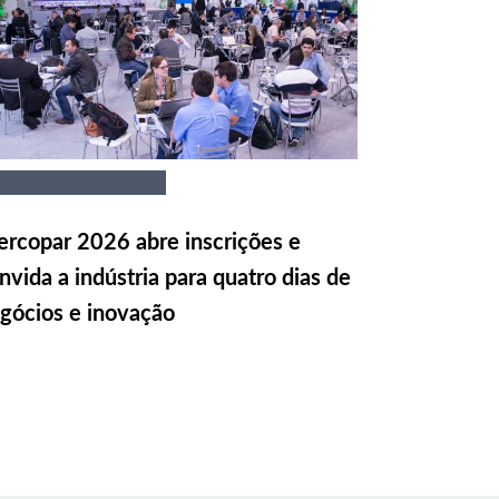
rcopar 2026 abre inscrições e
nvida a indústria para quatro dias de
gócios e inovação