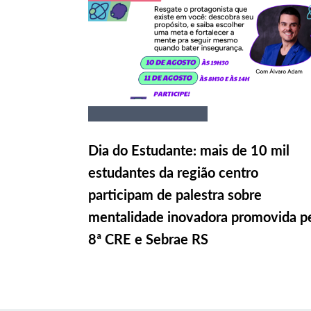
Dia do Estudante: mais de 10 mil
estudantes da região centro
participam de palestra sobre
mentalidade inovadora promovida p
8ª CRE e Sebrae RS