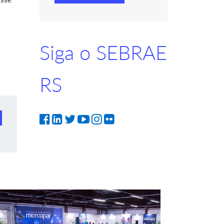
Siga o SEBRAE
RS