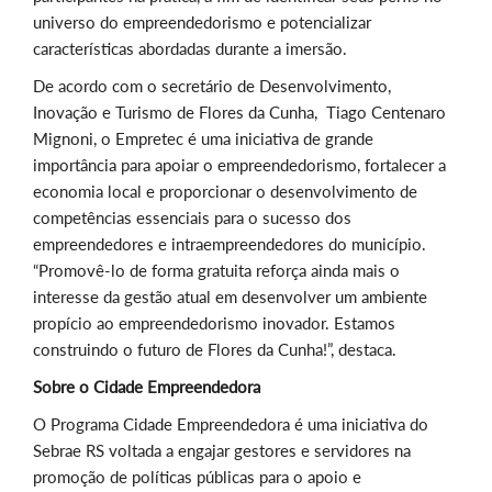
universo do empreendedorismo e potencializar
características abordadas durante a imersão.
De acordo com o secretário de Desenvolvimento,
Inovação e Turismo de Flores da Cunha, Tiago Centenaro
Mignoni, o
Empretec é uma iniciativa de grande
importância para apoiar o empreendedorismo, fortalecer a
economia local e proporcionar o desenvolvimento de
competências essenciais para o sucesso dos
empreendedores e intraempreendedores do município.
“Promovê-lo de forma gratuita reforça ainda mais o
interesse da gestão atual em desenvolver um ambiente
propício ao empreendedorismo inovador. Estamos
construindo o futuro de Flores da Cunha!”, destaca.
Sobre o Cidade Empreendedora
O Programa Cidade Empreendedora é uma iniciativa do
Sebrae RS voltada a engajar gestores e servidores na
promoção de políticas públicas para o apoio e