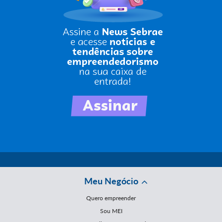
Meu Negócio
Quero empreender
Sou MEI