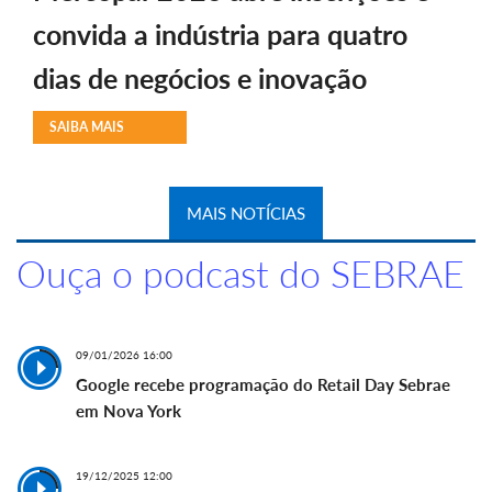
convida a indústria para quatro
dias de negócios e inovação
SAIBA MAIS
MAIS NOTÍCIAS
Ouça o podcast do SEBRAE
09/01/2026 16:00
Google recebe programação do Retail Day Sebrae
em Nova York
19/12/2025 12:00