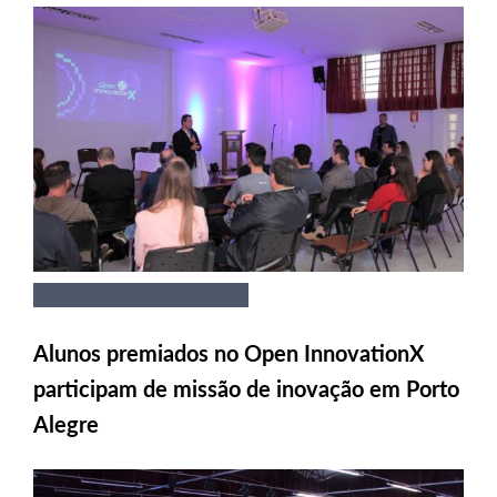
Alunos premiados no Open InnovationX
participam de missão de inovação em Porto
Alegre