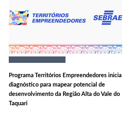
Programa Territórios Empreendedores inicia
diagnóstico para mapear potencial de
desenvolvimento da Região Alta do Vale do
Taquari