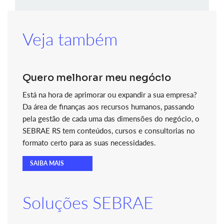
Veja também
Quero melhorar meu negócio
Está na hora de aprimorar ou expandir a sua empresa?
Da área de finanças aos recursos humanos, passando
pela gestão de cada uma das dimensões do negócio, o
SEBRAE RS tem conteúdos, cursos e consultorias no
formato certo para as suas necessidades.
SAIBA MAIS
Soluções SEBRAE