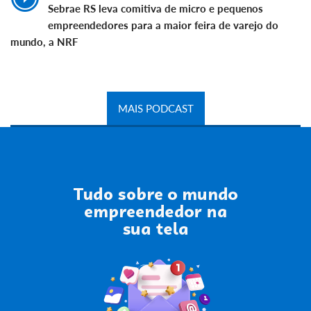
Sebrae RS leva comitiva de micro e pequenos
empreendedores para a maior feira de varejo do
mundo, a NRF
MAIS PODCAST