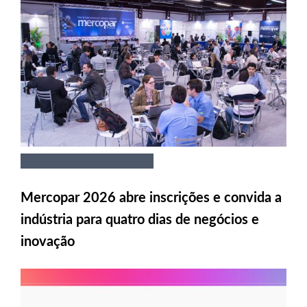
Mercopar 2026 abre inscrições e convida a
indústria para quatro dias de negócios e
inovação