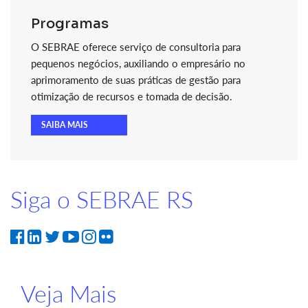
Programas
O SEBRAE oferece serviço de consultoria para
pequenos negócios, auxiliando o empresário no
aprimoramento de suas práticas de gestão para
otimização de recursos e tomada de decisão.
SAIBA MAIS
Siga o SEBRAE RS
Veja Mais