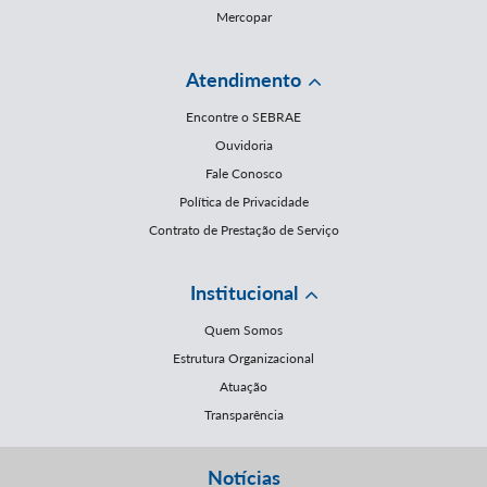
Mercopar
Atendimento
Encontre o SEBRAE
Ouvidoria
Fale Conosco
Política de Privacidade
Contrato de Prestação de Serviço
Institucional
Quem Somos
Estrutura Organizacional
Atuação
Transparência
Notícias