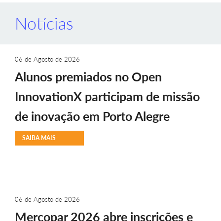
Notícias
06 de Agosto de 2026
Alunos premiados no Open
InnovationX participam de missão
de inovação em Porto Alegre
SAIBA MAIS
06 de Agosto de 2026
Mercopar 2026 abre inscrições e