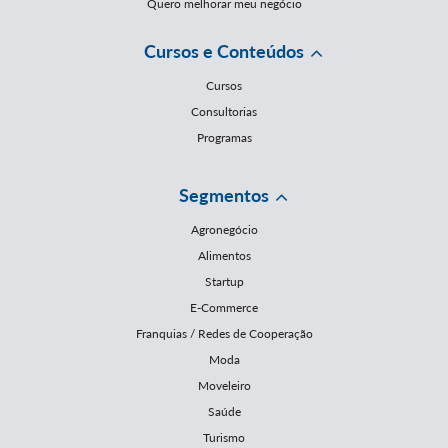
Quero melhorar meu negócio
Cursos e Conteúdos
Cursos
Consultorias
Programas
Segmentos
Agronegócio
Alimentos
Startup
E-Commerce
Franquias / Redes de Cooperação
Moda
Moveleiro
Saúde
Turismo