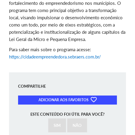
fortalecimen
to do empreendedorismo nos municípios. O
programa tem como principal objetivo a transformação
local, visando impulsionar o desenvolvimento econômico
como um todo, por meio de eixos estratégicos, com a
potencialização e institucionalização de alguns capítulos da
Lei Geral da Micro e Pequena Empresa.
Para saber mais sobre o programa acesse:
https://cidadeempreendedora.sebraers.com.br/
COMPARTILHE
ADICIONAR AOS FAVORITOS
ESTE CONTEÚDO FOI ÚTIL PARA VOCÊ?
SIM
NÃO