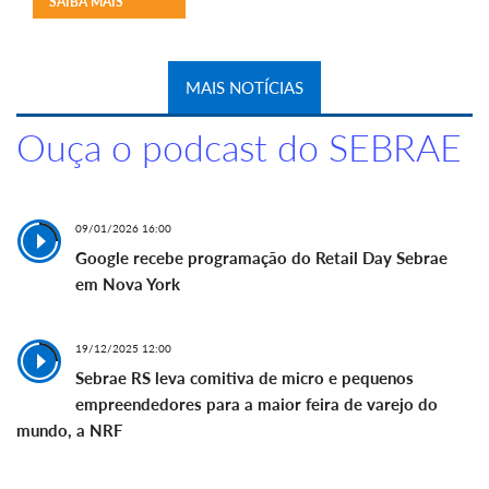
SAIBA MAIS
MAIS NOTÍCIAS
Ouça o podcast do SEBRAE
09/01/2026 16:00
Google recebe programação do Retail Day Sebrae
em Nova York
19/12/2025 12:00
Sebrae RS leva comitiva de micro e pequenos
empreendedores para a maior feira de varejo do
mundo, a NRF