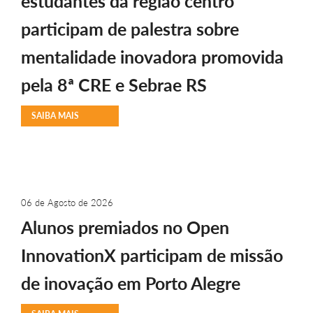
estudantes da região centro
participam de palestra sobre
mentalidade inovadora promovida
pela 8ª CRE e Sebrae RS
SAIBA MAIS
06 de Agosto de 2026
Alunos premiados no Open
InnovationX participam de missão
de inovação em Porto Alegre