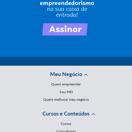
Meu Negócio
Quero empreender
Sou MEI
Quero melhorar meu negócio
Cursos e Conteúdos
Cursos
Consultorias