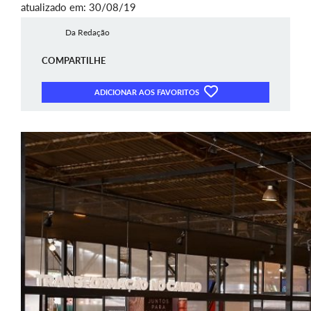
atualizado em: 30/08/19
Da Redação
COMPARTILHE
ADICIONAR AOS FAVORITOS