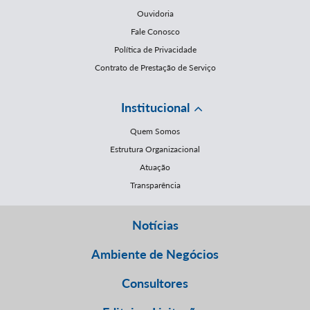
Ouvidoria
Fale Conosco
Política de Privacidade
Contrato de Prestação de Serviço
Institucional
Quem Somos
Estrutura Organizacional
Atuação
Transparência
Notícias
Ambiente de Negócios
Consultores