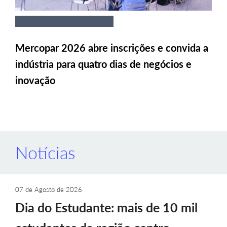
Mercopar 2026 abre inscrições e convida a
indústria para quatro dias de negócios e
inovação
Notícias
07 de Agosto de 2026
Dia do Estudante: mais de 10 mil