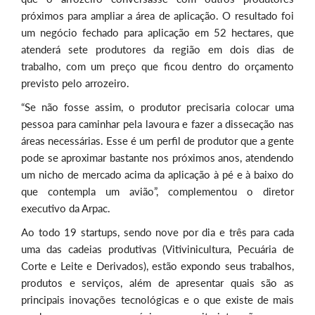
próximos para ampliar a área de aplicação. O resultado foi
um negócio fechado para aplicação em 52 hectares, que
atenderá sete produtores da região em dois dias de
trabalho, com um preço que ficou dentro do orçamento
previsto pelo arrozeiro.
“Se não fosse assim, o produtor precisaria colocar uma
pessoa para caminhar pela lavoura e fazer a dissecação nas
áreas necessárias. Esse é um perfil de produtor que a gente
pode se aproximar bastante nos próximos anos, atendendo
um nicho de mercado acima da aplicação à pé e à baixo do
que contempla um avião”, complementou o diretor
executivo da Arpac.
Ao todo 19 startups, sendo nove por dia e três para cada
uma das cadeias produtivas (Vitivinicultura, Pecuária de
Corte e Leite e Derivados), estão expondo seus trabalhos,
produtos e serviços, além de apresentar quais são as
principais inovações tecnológicas e o que existe de mais