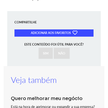
COMPARTILHE
ADICIONAR AOS FAVORITOS
ESTE CONTEÚDO FOI ÚTIL PARA VOCÊ?
SIM
NÃO
Veja também
Quero melhorar meu negócio
Está na hora de aprimorar ou expandir a sua empresa?