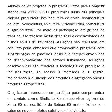
Através de 29 projetos, o programa Juntos para Competir
atende, em 2019, 2.800 produtores rurais das principais
cadeias produtivas: bovinocultura de corte, bovinocultura
de leite, ovinocultura, apicultura, vitivinicultura, horticultura
e agroindústria. Por meio da participação em grupos de
trabalho, são traçadas metas desejadas e desenvolvidos os
planos anuais de atividades. As ações são realizadas em
conjunto pelas entidades que promovem o programa, com
a participação de parceiros locais que estejam envolvidos
no desenvolvimento dos setores trabalhados. As ações
desenvolvidas são relativas à tecnologia de produção e
industrialização, ao acesso a mercados e à gestão,
melhorando a qualidade dos produtos e agregando valor à
produção agropecuária.
O agricultor interessado em participar pode sempre entrar
em contato com o Sindicato Rural, supervisor regional do
Senar-RS ou escritório do Sebrae RS mais próximo para
saber de novos projetos coletivos e individuais.