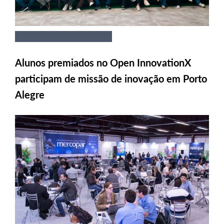
Alunos premiados no Open InnovationX
participam de missão de inovação em Porto
Alegre