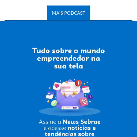
MAIS PODCAST