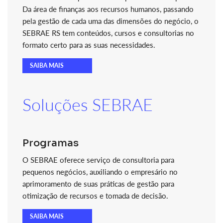
Da área de finanças aos recursos humanos, passando
pela gestão de cada uma das dimensões do negócio, o
SEBRAE RS tem conteúdos, cursos e consultorias no
formato certo para as suas necessidades.
SAIBA MAIS
Soluções SEBRAE
Programas
O SEBRAE oferece serviço de consultoria para
pequenos negócios, auxiliando o empresário no
aprimoramento de suas práticas de gestão para
otimização de recursos e tomada de decisão.
SAIBA MAIS