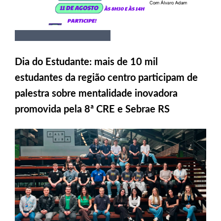
Dia do Estudante: mais de 10 mil
estudantes da região centro participam de
palestra sobre mentalidade inovadora
promovida pela 8ª CRE e Sebrae RS