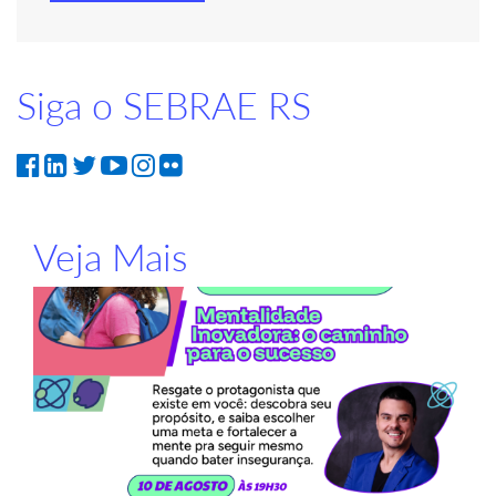
Siga o SEBRAE RS
Veja Mais