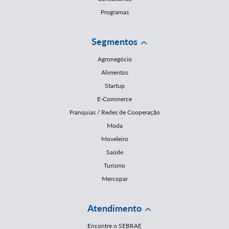
Programas
Segmentos
Agronegócio
Alimentos
Startup
E-Commerce
Franquias / Redes de Cooperação
Moda
Moveleiro
Saúde
Turismo
Mercopar
Atendimento
Encontre o SEBRAE