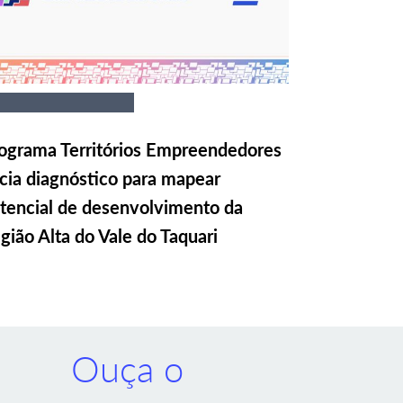
ograma Territórios Empreendedores
icia diagnóstico para mapear
tencial de desenvolvimento da
gião Alta do Vale do Taquari
Ouça o