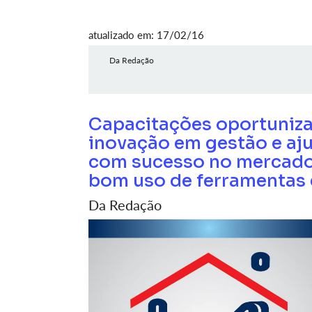
atualizado em: 17/02/16
Da Redação
Capacitações oportuniz
inovação em gestão e a
com sucesso no mercado.
bom uso de ferramentas 
Da Redação