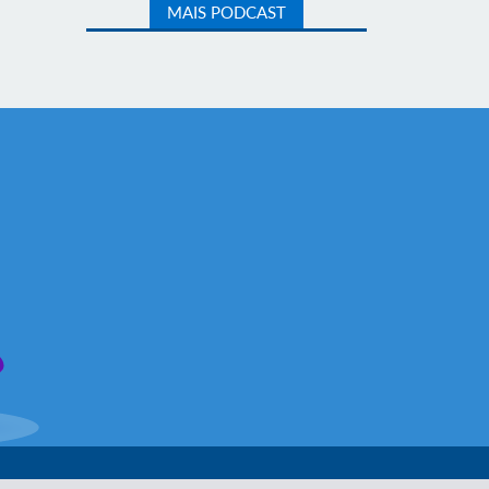
MAIS PODCAST