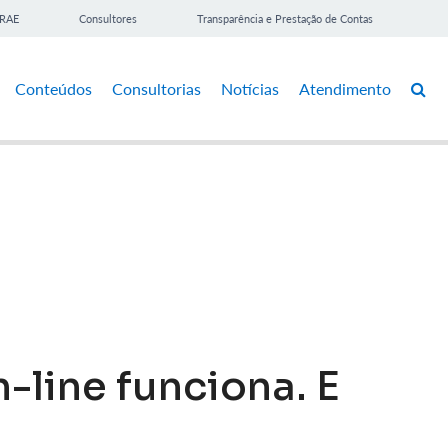
BRAE
Consultores
Transparência e Prestação de Contas
Conteúdos
Consultorias
Notícias
Atendimento
line funciona. E