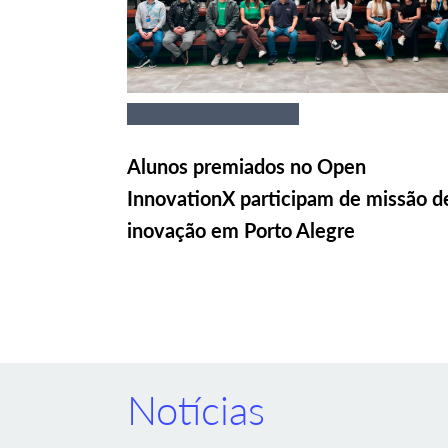
Alunos premiados no Open
InnovationX participam de missão d
inovação em Porto Alegre
Notícias