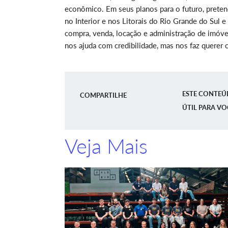
econômico. Em seus planos para o futuro, pretend
no Interior e nos Litorais do Rio Grande do Sul 
compra, venda, locação e administração de imóve
nos ajuda com credibilidade, mas nos faz querer c
ESTE CONTEÚ
COMPARTILHE
ÚTIL PARA VO
Veja Mais