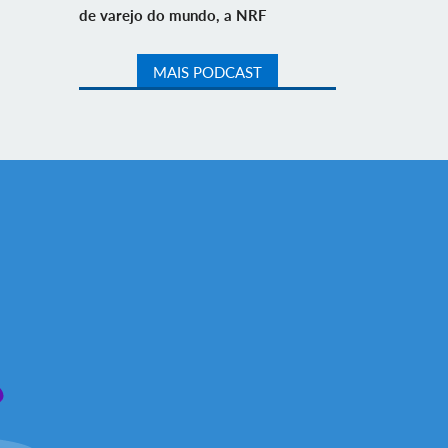
de varejo do mundo, a NRF
MAIS PODCAST