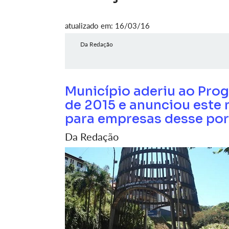
atualizado em: 16/03/16
Da Redação
Município aderiu ao Pr
de 2015 e anunciou este
para empresas desse por
Da Redação