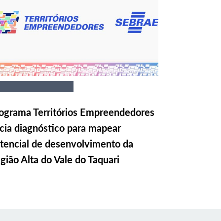
ograma Territórios Empreendedores
icia diagnóstico para mapear
tencial de desenvolvimento da
gião Alta do Vale do Taquari