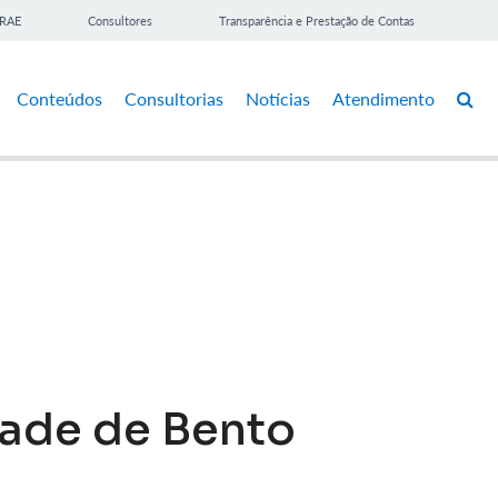
BRAE
Consultores
Transparência e Prestação de Contas
Conteúdos
Consultorias
Notícias
Atendimento
dade de Bento