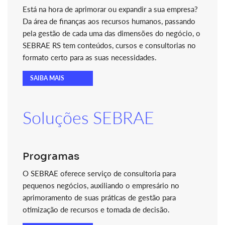
Está na hora de aprimorar ou expandir a sua empresa?
Da área de finanças aos recursos humanos, passando
pela gestão de cada uma das dimensões do negócio, o
SEBRAE RS tem conteúdos, cursos e consultorias no
formato certo para as suas necessidades.
SAIBA MAIS
Soluções SEBRAE
Programas
O SEBRAE oferece serviço de consultoria para
pequenos negócios, auxiliando o empresário no
aprimoramento de suas práticas de gestão para
otimização de recursos e tomada de decisão.