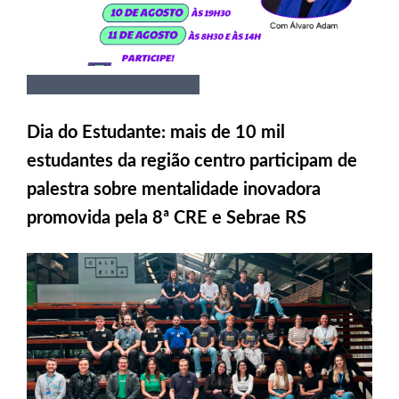
Dia do Estudante: mais de 10 mil
estudantes da região centro participam de
palestra sobre mentalidade inovadora
promovida pela 8ª CRE e Sebrae RS