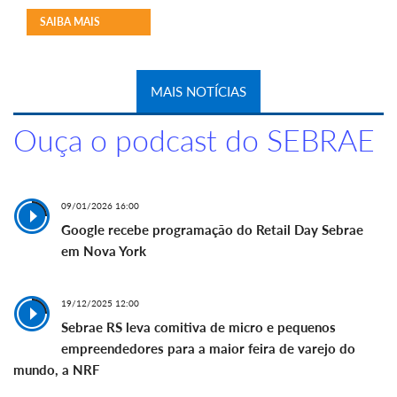
SAIBA MAIS
MAIS NOTÍCIAS
Ouça o podcast do SEBRAE
09/01/2026 16:00
Google recebe programação do Retail Day Sebrae
em Nova York
19/12/2025 12:00
Sebrae RS leva comitiva de micro e pequenos
empreendedores para a maior feira de varejo do
mundo, a NRF