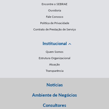
Encontre o SEBRAE
Ouvidoria
Fale Conosco
Política de Privacidade
Contrato de Prestação de Serviço
Institucional
Quem Somos
Estrutura Organizacional
Atuação
Transparência
Notícias
Ambiente de Negócios
Consultores