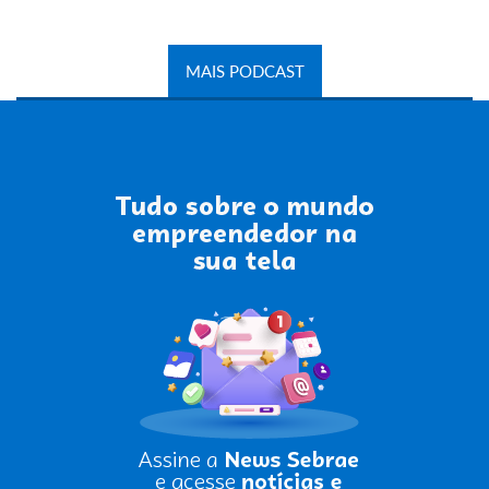
MAIS PODCAST