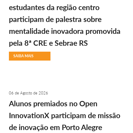
estudantes da região centro
participam de palestra sobre
mentalidade inovadora promovida
pela 8ª CRE e Sebrae RS
SAIBA MAIS
06 de Agosto de 2026
Alunos premiados no Open
InnovationX participam de missão
de inovação em Porto Alegre