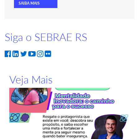
SAIBA MAIS
Siga o SEBRAE RS
Veja Mais