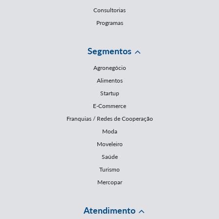
Consultorias
Programas
Segmentos
Agronegócio
Alimentos
Startup
E-Commerce
Franquias / Redes de Cooperação
Moda
Moveleiro
Saúde
Turismo
Mercopar
Atendimento