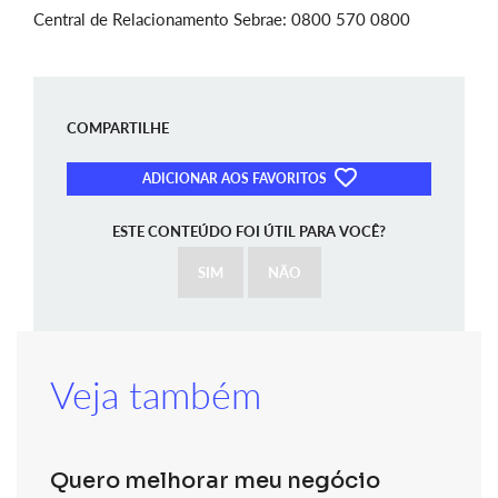
Central de Relacionamento Sebrae: 0800 570 0800
COMPARTILHE
ADICIONAR AOS FAVORITOS
ESTE CONTEÚDO FOI ÚTIL PARA VOCÊ?
SIM
NÃO
Veja também
Quero melhorar meu negócio