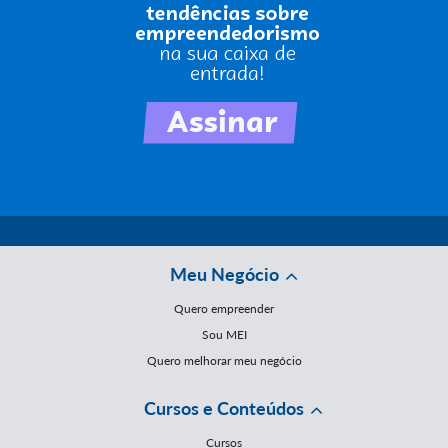
Meu Negócio
Quero empreender
Sou MEI
Quero melhorar meu negócio
Cursos e Conteúdos
Cursos