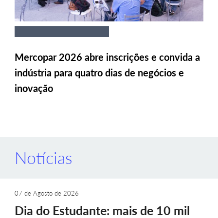
Mercopar 2026 abre inscrições e convida a
indústria para quatro dias de negócios e
inovação
Notícias
07 de Agosto de 2026
Dia do Estudante: mais de 10 mil