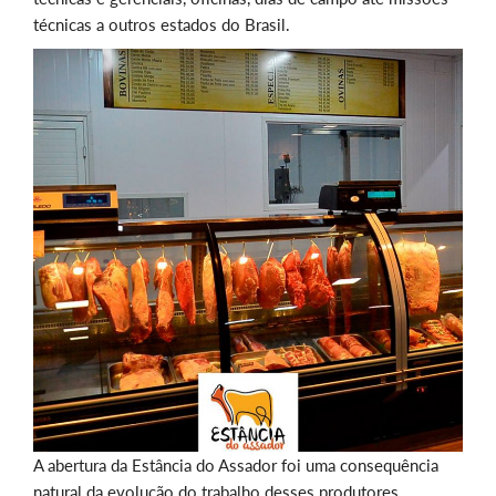
técnicas a outros estados do Brasil.
A abertura da Estância do Assador foi uma consequência
natural da evolução do trabalho desses produtores.