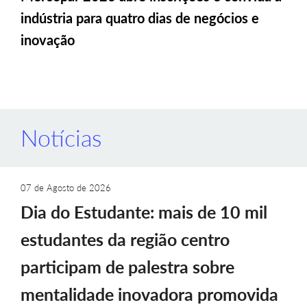
indústria para quatro dias de negócios e
inovação
Notícias
07 de Agosto de 2026
Dia do Estudante: mais de 10 mil
estudantes da região centro
participam de palestra sobre
mentalidade inovadora promovida