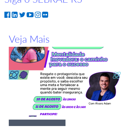
Veja Mais