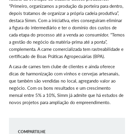
“Primeiro, organizamos a produção da porteira para dentro,
depois tratamos de organizar a própria cadeia produtiva”,
destaca Simm. Com a iniciativa, eles conseguiram eliminar
a figura do intermediário e ter o domínio dos custos de
cada etapa do processo até a venda ao consumidor. “Temos
a gestão do negócio da matéria-prima até a ponta”,
complementa. A carne comercializada tem rastreabilidade e
certificado de Boas Práticas Agropecuárias (BPA).
A casa de carnes tem clube de clientes e ainda oferece
dicas de harmonização com vinhos e cervejas artesanais,
que também são vendidas no local, agregando valor ao
negócio. Com os bons resultados e um crescimento
mensal entre 5% a 10%, Simm já admite que há estudos de
novos projetos para ampliação do empreendimento.
COMPARTILHE