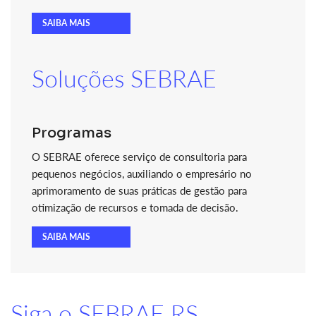
SAIBA MAIS
Soluções SEBRAE
Programas
O SEBRAE oferece serviço de consultoria para
pequenos negócios, auxiliando o empresário no
aprimoramento de suas práticas de gestão para
otimização de recursos e tomada de decisão.
SAIBA MAIS
Siga o SEBRAE RS