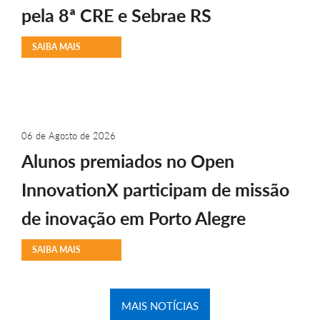
pela 8ª CRE e Sebrae RS
SAIBA MAIS
06 de Agosto de 2026
Alunos premiados no Open
InnovationX participam de missão
de inovação em Porto Alegre
SAIBA MAIS
MAIS NOTÍCIAS