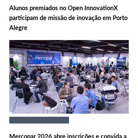
Alunos premiados no Open InnovationX
participam de missão de inovação em Porto
Alegre
Mercopar 2026 abre inscrições e convida a