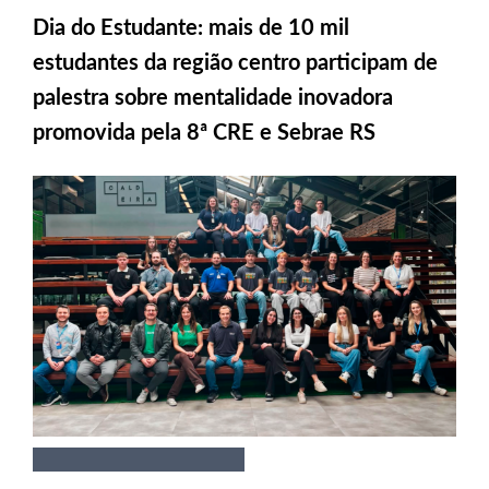
Dia do Estudante: mais de 10 mil
estudantes da região centro participam de
palestra sobre mentalidade inovadora
promovida pela 8ª CRE e Sebrae RS