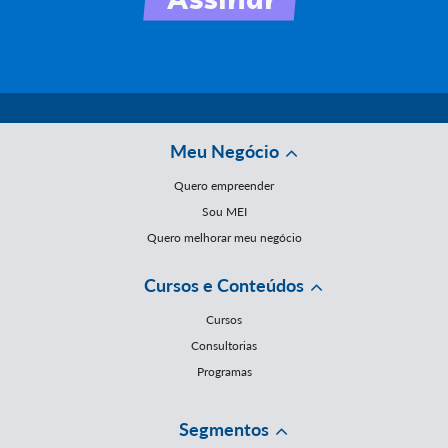
Meu Negócio
Quero empreender
Sou MEI
Quero melhorar meu negócio
Cursos e Conteúdos
Cursos
Consultorias
Programas
Segmentos