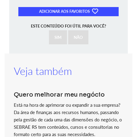
ADICIONAR AOS FAVORITOS
ESTE CONTEÚDO FOI ÚTIL PARA VOCÊ?
SIM
NÃO
Veja também
Quero melhorar meu negócio
Está na hora de aprimorar ou expandir a sua empresa?
Da área de finanças aos recursos humanos, passando
pela gestão de cada uma das dimensões do negócio, o
SEBRAE RS tem conteúdos, cursos e consultorias no
formato certo para as suas necessidades.