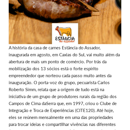
A história da casa de carnes Estância do Assador,
inaugurada em agosto, em Caxias do Sul, vai muito além da
abertura de mais um ponto de comércio. Por trás da
mobilização dos 13 sócios está o forte espírito
empreendedor que norteou cada passo muito antes da
inauguração. O porta-voz do grupo, pecuarista Carlos
Roberto Simm, relata que a origem de tudo está na
iniciativa de um grupo de produtores rurais da região dos
Campos de Cima daSerra que, em 1997, criou o Clube de
Integração e Troca de Experiências (CITE120). Até hoje,
eles se reúnem mensalmente em uma das propriedades
para trocar ideias e compartilhar vivências nas diferentes