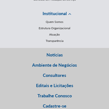
Institucional
Quem Somos
Estrutura Organizacional
Atuação
Transparência
Notícias
Ambiente de Negócios
Consultores
Editais e Licitações
Trabalhe Conosco
Cadastre-se