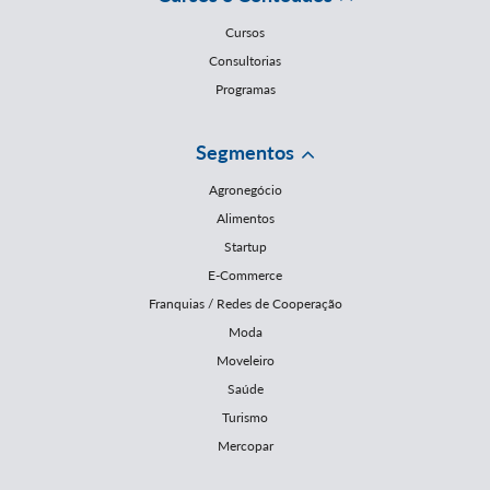
Cursos
Consultorias
Programas
Segmentos
Agronegócio
Alimentos
Startup
E-Commerce
Franquias / Redes de Cooperação
Moda
Moveleiro
Saúde
Turismo
Mercopar