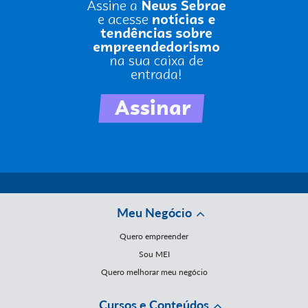
Meu Negócio
Quero empreender
Sou MEI
Quero melhorar meu negócio
Cursos e Conteúdos