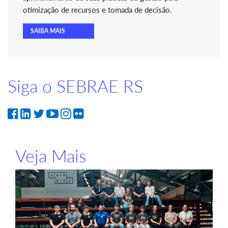
otimização de recursos e tomada de decisão.
SAIBA MAIS
Siga o SEBRAE RS
Veja Mais