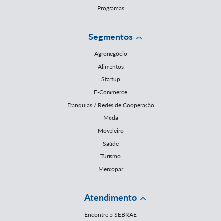
Programas
Segmentos
Agronegócio
Alimentos
Startup
E-Commerce
Franquias / Redes de Cooperação
Moda
Moveleiro
Saúde
Turismo
Mercopar
Atendimento
Encontre o SEBRAE