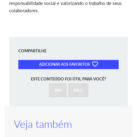
responsabilidade social e valorizando o trabalho de seus
colaboradores.
COMPARTILHE
ADICIONAR AOS FAVORITOS
ESTE CONTEÚDO FOI ÚTIL PARA VOCÊ?
SIM
NÃO
Veja também