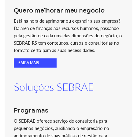
Quero melhorar meu negócio
Está na hora de aprimorar ou expandir a sua empresa?
Da área de finanças aos recursos humanos, passando
pela gestão de cada uma das dimensões do negócio, o
SEBRAE RS tem conteúdos, cursos e consultorias no
formato certo para as suas necessidades.
SAIBA MAIS
Soluções SEBRAE
Programas
O SEBRAE oferece serviço de consultoria para
pequenos negócios, auxiliando o empresário no
aprimoramento de suas práticas de gestão para