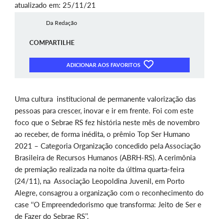
atualizado em: 25/11/21
Da Redação
COMPARTILHE
ADICIONAR AOS FAVORITOS
Uma cultura institucional de permanente valorização das
pessoas para crescer, inovar e ir em frente. Foi com este
foco que o Sebrae RS fez história neste mês de novembro
ao receber, de forma inédita, o prêmio Top Ser Humano
2021 – Categoria Organização concedido pela Associação
Brasileira de Recursos Humanos (ABRH-RS). A cerimônia
de premiação realizada na noite da última quarta-feira
(24/11), na Associação Leopoldina Juvenil, em Porto
Alegre, consagrou a organização com o reconhecimento do
case ‘‘O Empreendedorismo que transforma: Jeito de Ser e
de Fazer do Sebrae RS’’.