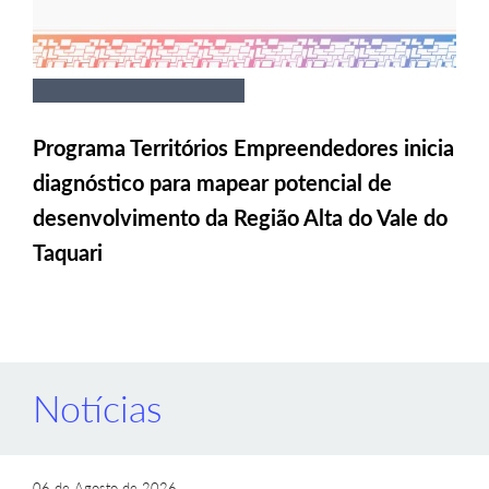
Programa Territórios Empreendedores inicia
diagnóstico para mapear potencial de
desenvolvimento da Região Alta do Vale do
Taquari
Notícias
06 de Agosto de 2026