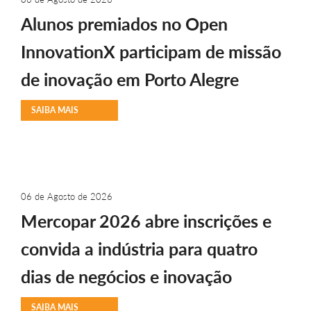
Alunos premiados no Open
InnovationX participam de missão
de inovação em Porto Alegre
SAIBA MAIS
06 de Agosto de 2026
Mercopar 2026 abre inscrições e
convida a indústria para quatro
dias de negócios e inovação
SAIBA MAIS