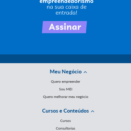
Meu Negócio
Quero empreender
Sou MEI
Quero melhorar meu negócio
Cursos e Conteúdos
Cursos
Consultorias