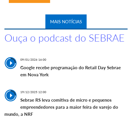
MAIS NOTÍCIAS
Ouça o podcast do SEBRAE
09/01/2026 16:00
Google recebe programação do Retail Day Sebrae
em Nova York
19/12/2025 12:00
Sebrae RS leva comitiva de micro e pequenos
empreendedores para a maior feira de varejo do
mundo, a NRF