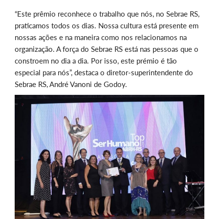
“Este prêmio reconhece o trabalho que nós, no Sebrae RS,
praticamos todos os dias. Nossa cultura está presente em
nossas ações e na maneira como nos relacionamos na
organização. A força do Sebrae RS está nas pessoas que o
constroem no dia a dia. Por isso, este prémio é tão
especial para nós”, destaca o diretor-superintendente do
Sebrae RS, André Vanoni de Godoy.