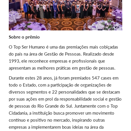
Sobre o prêmio
O Top Ser Humano é uma das premiações mais cobiçadas
do país na área de Gestão de Pessoas. Realizado desde
1993, ele reconhece empresas e profissionais que
apresentam as melhores práticas em gestão de pessoas.
Durante estes 28 anos, já foram premiados 547 cases em
todo o Estado, com a participação de organizações de
diversos segmentos e 22 personalidades que se destacam
por suas ações em prol da responsabilidade social e gestão
de pessoas do Rio Grande do Sul. Juntamente com o Top
Cidadania, a instituição busca promover um movimento
contínuo e positivo no mercado, inspirando outras
empresas a implementarem boas ideias na área da