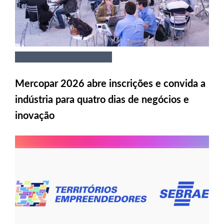
Mercopar 2026 abre inscrições e convida a
indústria para quatro dias de negócios e
inovação