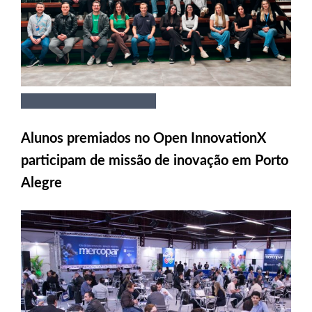
Alunos premiados no Open InnovationX
participam de missão de inovação em Porto
Alegre