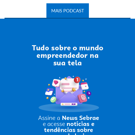
MAIS PODCAST