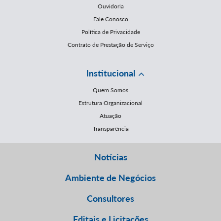
Ouvidoria
Fale Conosco
Política de Privacidade
Contrato de Prestação de Serviço
Institucional
Quem Somos
Estrutura Organizacional
Atuação
Transparência
Notícias
Ambiente de Negócios
Consultores
Editais e Licitações