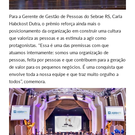
Para a Gerente de Gestão de Pessoas do Sebrae RS, Carla
Habckost Dutra, o prêmio reforça ainda mais o
posicionamento da organização em construir uma cultura
que valoriza as pessoas e as estimula a agir como
protagonistas. ‘‘Essa é uma das premissas com que
atuamos internamente: somos uma organização de
pessoas, feita por pessoas e que contribuem para a geração
de valor para os pequenos negócios. É uma conquista que
envolve toda a nossa equipe e que traz muito orgulho a
todos’’, comemora.