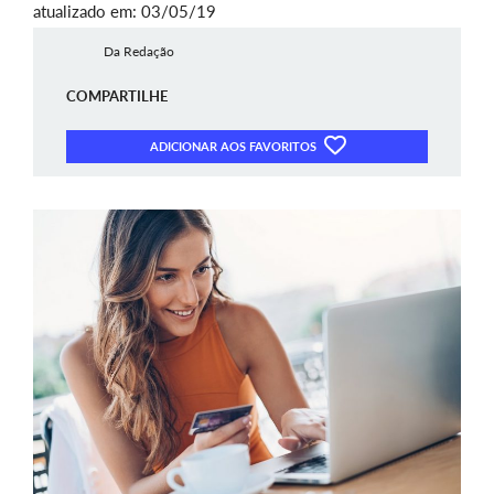
atualizado em: 03/05/19
Da Redação
COMPARTILHE
ADICIONAR AOS FAVORITOS