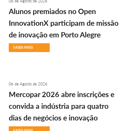
06 de Agosto de 2026
Alunos premiados no Open
InnovationX participam de missão
de inovação em Porto Alegre
SAIBA MAIS
06 de Agosto de 2026
Mercopar 2026 abre inscrições e
convida a indústria para quatro
dias de negócios e inovação
SAIBA MAIS