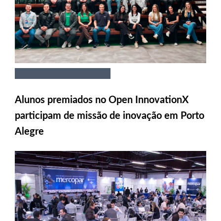
Alunos premiados no Open InnovationX
participam de missão de inovação em Porto
Alegre