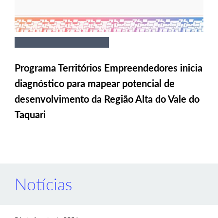
Programa Territórios Empreendedores inicia
diagnóstico para mapear potencial de
desenvolvimento da Região Alta do Vale do
Taquari
Notícias