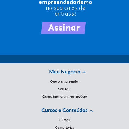
Meu Negócio
Quero empreender
Sou MEI
Quero melhorar meu negócio
Cursos e Conteúdos
Cursos
Consultorias