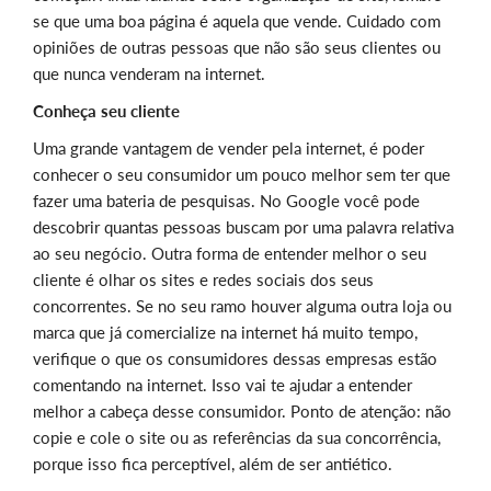
se que uma boa página é aquela que vende. Cuidado com
opiniões de outras pessoas que não são seus clientes ou
que nunca venderam na internet.
Conheça seu cliente
Uma grande vantagem de vender pela internet, é poder
conhecer o seu consumidor um pouco melhor sem ter que
fazer uma bateria de pesquisas. No Google você pode
descobrir quantas pessoas buscam por uma palavra relativa
ao seu negócio. Outra forma de entender melhor o seu
cliente é olhar os sites e redes sociais dos seus
concorrentes. Se no seu ramo houver alguma outra loja ou
marca que já comercialize na internet há muito tempo,
verifique o que os consumidores dessas empresas estão
comentando na internet. Isso vai te ajudar a entender
melhor a cabeça desse consumidor. Ponto de atenção: não
copie e cole o site ou as referências da sua concorrência,
porque isso fica perceptível, além de ser antiético.