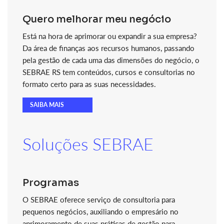
Quero melhorar meu negócio
Está na hora de aprimorar ou expandir a sua empresa?
Da área de finanças aos recursos humanos, passando
pela gestão de cada uma das dimensões do negócio, o
SEBRAE RS tem conteúdos, cursos e consultorias no
formato certo para as suas necessidades.
SAIBA MAIS
Soluções SEBRAE
Programas
O SEBRAE oferece serviço de consultoria para
pequenos negócios, auxiliando o empresário no
aprimoramento de suas práticas de gestão para