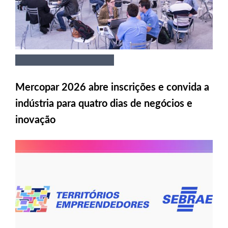
Mercopar 2026 abre inscrições e convida a
indústria para quatro dias de negócios e
inovação