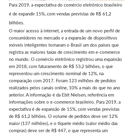
Para 2019, a expectativa do comércio eletrônico brasileiro
é de expandir 15%, com vendas previstas de R$ 61,2
bilhões.
O maior acesso à internet, a entrada de um novo perfil de
consumidores no mercado e a expansão de dispositivos
móveis inteligentes tornaram o Brasil um dos países que
registra as maiores taxas de crescimento em e-commerce
no mundo. O comércio eletrônico registrou uma expansão
em 2018, com faturamento de R$ 53,2 bilhões, o que
representou um crescimento nominal de 12%, na
comparação com 2017. Foram 123 milhões de pedidos
realizados pelos canais online, 10% a mais do que no ano
anterior. A informação é da Ebit Nielsen, referência em
informações sobre o e-commerce brasileiro. Para 2019, a
expectativa é de expansão de 15%, com vendas previstas
de R$ 61,2 bilhões. O volume de pedidos deve ser 12%
maior (137 milhões), e o tíquete médio (valor médio das
compras) deve ser de R$ 447, o que representa um