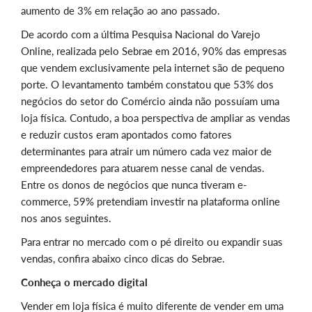
aumento de 3% em relação ao ano passado.
De acordo com a última Pesquisa Nacional do Varejo
Online, realizada pelo Sebrae em 2016, 90% das empresas
que vendem exclusivamente pela internet são de pequeno
porte. O levantamento também constatou que 53% dos
negócios do setor do Comércio ainda não possuíam uma
loja física. Contudo, a boa perspectiva de ampliar as vendas
e reduzir custos eram apontados como fatores
determinantes para atrair um número cada vez maior de
empreendedores para atuarem nesse canal de vendas.
Entre os donos de negócios que nunca tiveram e-
commerce, 59% pretendiam investir na plataforma online
nos anos seguintes.
Para entrar no mercado com o pé direito ou expandir suas
vendas, confira abaixo cinco dicas do Sebrae.
Conheça o mercado digital
Vender em loja física é muito diferente de vender em uma