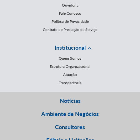
Ouvidoria
Fale Conosco
Política de Privacidade
Contrato de Prestação de Serviço
Institucional
Quem Somos
Estrutura Organizacional
Atuação
Transparência
Notícias
Ambiente de Negócios
Consultores
Editais e Licitações