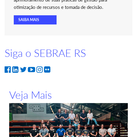
otimização de recursos e tomada de decisão.
SAIBA MAIS
Siga o SEBRAE RS
Veja Mais