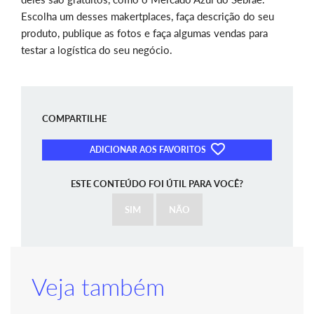
Escolha um desses makertplaces, faça descrição do seu
produto, publique as fotos e faça algumas vendas para
testar a logística do seu negócio.
COMPARTILHE
ADICIONAR AOS FAVORITOS
ESTE CONTEÚDO FOI ÚTIL PARA VOCÊ?
SIM
NÃO
Veja também