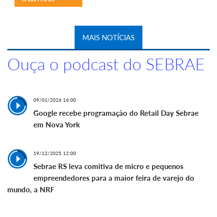
MAIS NOTÍCIAS
Ouça o podcast do SEBRAE
09/01/2026 16:00
Google recebe programação do Retail Day Sebrae
em Nova York
19/12/2025 12:00
Sebrae RS leva comitiva de micro e pequenos
empreendedores para a maior feira de varejo do
mundo, a NRF