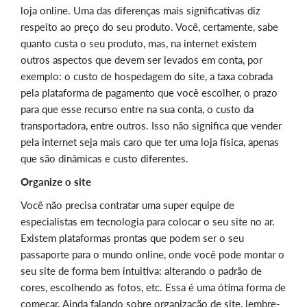
loja online. Uma das diferenças mais significativas diz
respeito ao preço do seu produto. Você, certamente, sabe
quanto custa o seu produto, mas, na internet existem
outros aspectos que devem ser levados em conta, por
exemplo: o custo de hospedagem do site, a taxa cobrada
pela plataforma de pagamento que você escolher, o prazo
para que esse recurso entre na sua conta, o custo da
transportadora, entre outros. Isso não significa que vender
pela internet seja mais caro que ter uma loja física, apenas
que são dinâmicas e custo diferentes.
Organize o site
Você não precisa contratar uma super equipe de
especialistas em tecnologia para colocar o seu site no ar.
Existem plataformas prontas que podem ser o seu
passaporte para o mundo online, onde você pode montar o
seu site de forma bem intuitiva: alterando o padrão de
cores, escolhendo as fotos, etc. Essa é uma ótima forma de
começar. Ainda falando sobre organização de site, lembre-