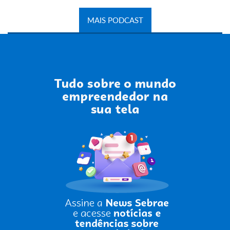
MAIS PODCAST