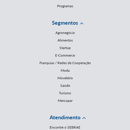
Programas
Segmentos
Agronegócio
Alimentos
Startup
E-Commerce
Franquias / Redes de Cooperação
Moda
Moveleiro
Saúde
Turismo
Mercopar
Atendimento
Encontre o SEBRAE