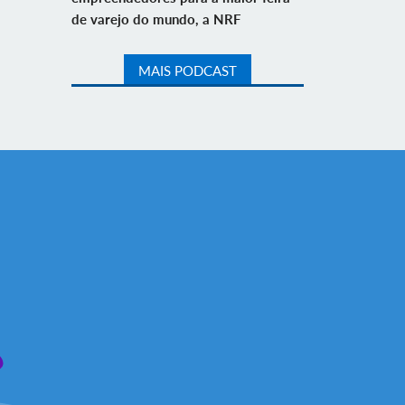
de varejo do mundo, a NRF
MAIS PODCAST