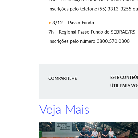
Inscrições pelo telefone (55) 3313-3255 ou
3/12 – Passo Fundo
7h – Regional Passo Fundo do SEBRAE/RS –
Inscrições pelo número 0800.570.0800
ESTE CONTEÚ
COMPARTILHE
ÚTIL PARA VO
Veja Mais