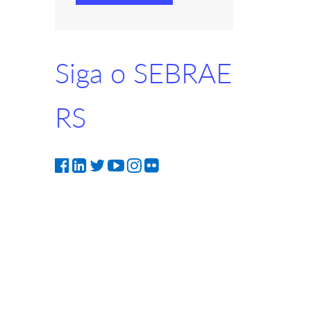
Siga o SEBRAE
RS