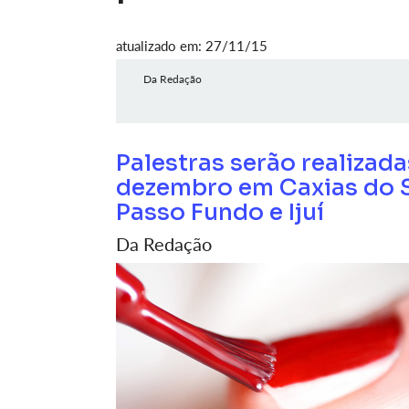
atualizado em: 27/11/15
Da Redação
Palestras serão realizad
dezembro em Caxias do S
Passo Fundo e Ijuí
Da Redação