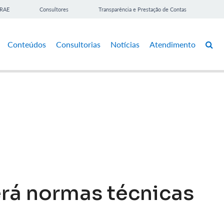
BRAE
Consultores
Transparência e Prestação de Contas
Conteúdos
Consultorias
Notícias
Atendimento
erá normas técnicas