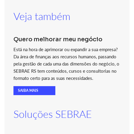
Veja também
Quero melhorar meu negócio
Está na hora de aprimorar ou expandir a sua empresa?
Da área de finanças aos recursos humanos, passando
pela gestão de cada uma das dimensões do negócio, o
SEBRAE RS tem conteúdos, cursos e consultorias no
formato certo para as suas necessidades.
SAIBA MAIS
Soluções SEBRAE