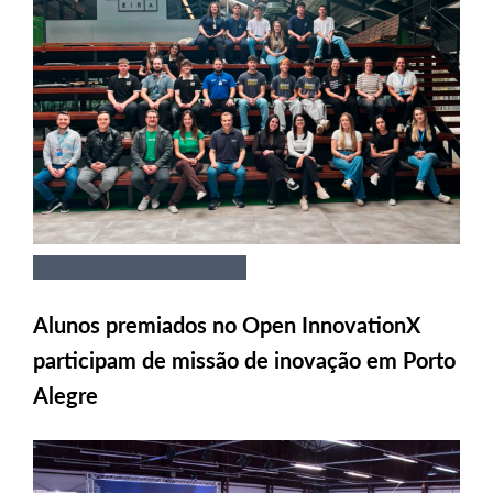
Alunos premiados no Open InnovationX
participam de missão de inovação em Porto
Alegre