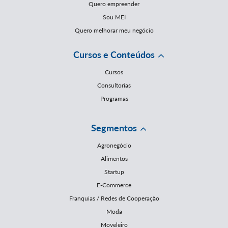
Quero empreender
Sou MEI
Quero melhorar meu negócio
Cursos e Conteúdos
Cursos
Consultorias
Programas
Segmentos
Agronegócio
Alimentos
Startup
E-Commerce
Franquias / Redes de Cooperação
Moda
Moveleiro