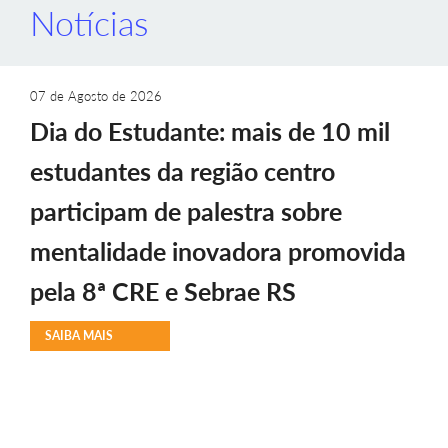
Notícias
07 de Agosto de 2026
Dia do Estudante: mais de 10 mil
estudantes da região centro
participam de palestra sobre
mentalidade inovadora promovida
pela 8ª CRE e Sebrae RS
SAIBA MAIS