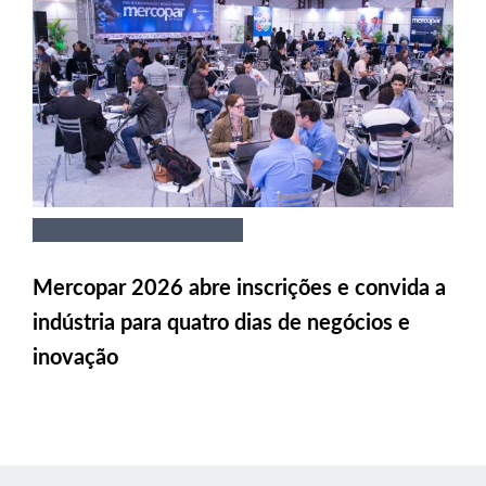
Mercopar 2026 abre inscrições e convida a
indústria para quatro dias de negócios e
inovação