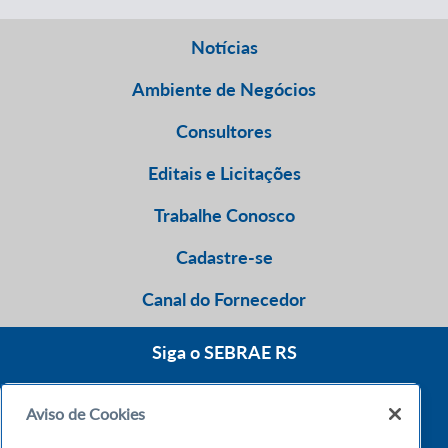
Notícias
Ambiente de Negócios
Consultores
Editais e Licitações
Trabalhe Conosco
Cadastre-se
Canal do Fornecedor
Siga o SEBRAE RS
Aviso de Cookies
0800 570 0800