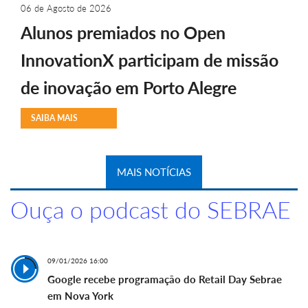
06 de Agosto de 2026
Alunos premiados no Open
InnovationX participam de missão
de inovação em Porto Alegre
SAIBA MAIS
MAIS NOTÍCIAS
Ouça o podcast do SEBRAE
09/01/2026 16:00
Google recebe programação do Retail Day Sebrae
em Nova York