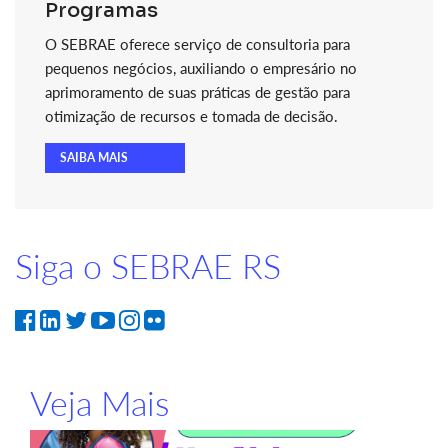
Programas
O SEBRAE oferece serviço de consultoria para
pequenos negócios, auxiliando o empresário no
aprimoramento de suas práticas de gestão para
otimização de recursos e tomada de decisão.
SAIBA MAIS
Siga o SEBRAE RS
Veja Mais