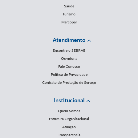
Saúde
Turismo
Mercopar
Atendimento
Encontre o SEBRAE
Ouvidoria
Fale Conosco
Política de Privacidade
Contrato de Prestação de Serviço
Institucional
Quem Somos
Estrutura Organizacional
Atuação
Transparência