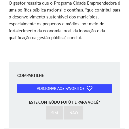
O gestor ressalta que o Programa Cidade Empreendedora é
uma política pública nacional e contínua, “que contribui para
o desenvolvimento sustentável dos municípios,
especialmente os pequenos e médios, por meio do
fortalecimento da economia local, da inovação e da
qualificação da gestão pública”, conclui.
COMPARTILHE
ADICIONAR AOS FAVORITOS
ESTE CONTEÚDO FOI ÚTIL PARA VOCÊ?
SIM
NÃO