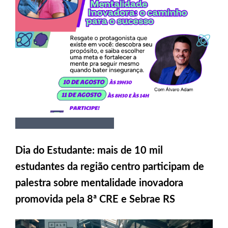
Dia do Estudante: mais de 10 mil
estudantes da região centro participam de
palestra sobre mentalidade inovadora
promovida pela 8ª CRE e Sebrae RS