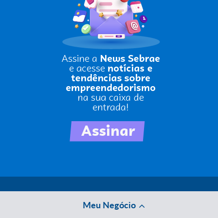
Meu Negócio