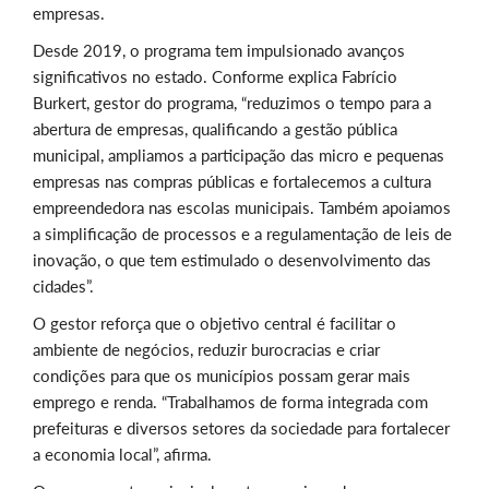
empresas.
Desde 2019, o programa tem impulsionado avanços
significativos no estado. Conforme explica Fabrício
Burkert, gestor do programa, “reduzimos o tempo para a
abertura de empresas, qualificando a gestão pública
municipal, ampliamos a participação das micro e pequenas
empresas nas compras públicas e fortalecemos a cultura
empreendedora nas escolas municipais. Também apoiamos
a simplificação de processos e a regulamentação de leis de
inovação, o que tem estimulado o desenvolvimento das
cidades”.
O gestor reforça que o objetivo central é facilitar o
ambiente de negócios, reduzir burocracias e criar
condições para que os municípios possam gerar mais
emprego e renda. “Trabalhamos de forma integrada com
prefeituras e diversos setores da sociedade para fortalecer
a economia local”, afirma.