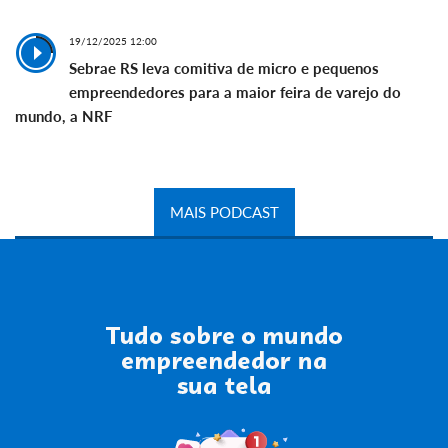
19/12/2025 12:00
Sebrae RS leva comitiva de micro e pequenos
empreendedores para a maior feira de varejo do
mundo, a NRF
MAIS PODCAST