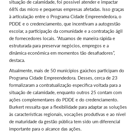
situação de calamidade, foi possível atender e impactar
68% das micro e pequenas empresas afetadas. Isso graças
à articulação entre o Programa Cidade Empreendedora, o
PDDE e o credenciamento, que incentivam a autogestão
escolar, a participação da comunidade e a contratação ágil
de fornecedores locais. “Atuamos de maneira rápida e
estruturada para preservar negócios, empregos e a
dinâmica econômica em momentos tão desafiadores”,
destaca.
Atualmente, mais de 50 municípios gaúchos participam do
Programa Cidade Empreendedora. Desses, cerca de 23
formalizaram a contratualização específica voltada para a
situação de calamidade, enquanto outros 25 contam com
ações complementares do PDDE e do credenciamento.
Burkert ressalta que a flexibilidade para adaptar as soluções
às características regionais, vocações produtivas e ao nível
de maturidade da gestão pública tem sido um diferencial
importante para o alcance das ações.