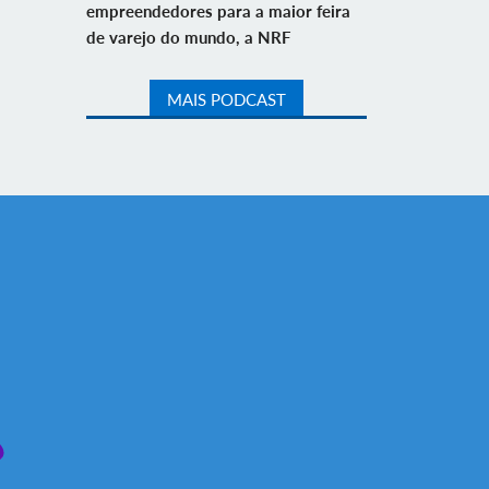
empreendedores para a maior feira
de varejo do mundo, a NRF
MAIS PODCAST