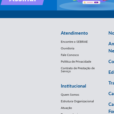
Atendimento
No
Encontre o SEBRAE
Am
Ouvidoria
Ne
Fale Conosco
Co
Política de Privacidade
Contrato de Prestação de
Serviço
Ed
Tr
Institucional
Ca
Quem Somos
Estrutura Organizacional
Ca
Atuação
Fo