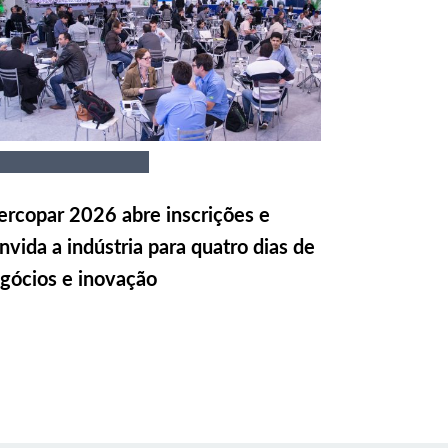
rcopar 2026 abre inscrições e
nvida a indústria para quatro dias de
gócios e inovação