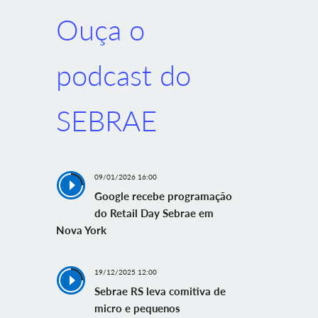
Ouça o
podcast do
SEBRAE
09/01/2026 16:00
Google recebe programação
do Retail Day Sebrae em
Nova York
19/12/2025 12:00
Sebrae RS leva comitiva de
micro e pequenos