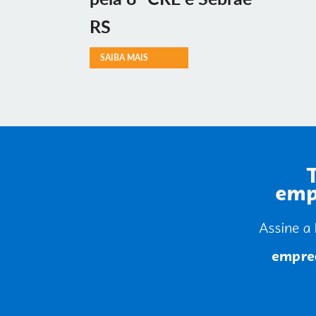
RS
SAIBA MAIS