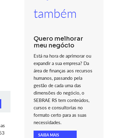
também
Quero melhorar
meu negócio
Está na hora de aprimorar ou
expandir a sua empresa? Da
área de finanças aos recursos
humanos, passando pela
gestão de cada uma das
dimensões do negócio, o
SEBRAE RS tem conteúdos,
cursos e consultorias no
formato certo para as suas
necessidades.
sas
953
SAIBA MAIS