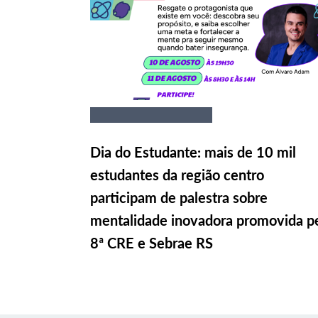
Dia do Estudante: mais de 10 mil
estudantes da região centro
participam de palestra sobre
mentalidade inovadora promovida p
8ª CRE e Sebrae RS