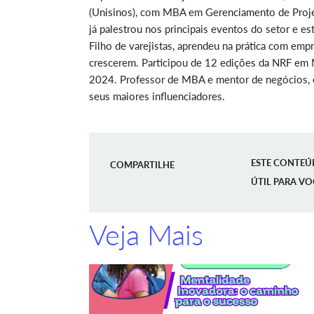
(Unisinos), com MBA em Gerenciamento de Proj
já palestrou nos principais eventos do setor e 
Filho de varejistas, aprendeu na prática com empre
crescerem. Participou de 12 edições da NRF em
2024. Professor de MBA e mentor de negócios, é
seus maiores influenciadores.
ESTE CONTEÚ
COMPARTILHE
ÚTIL PARA VO
Veja Mais