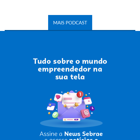
MAIS PODCAST