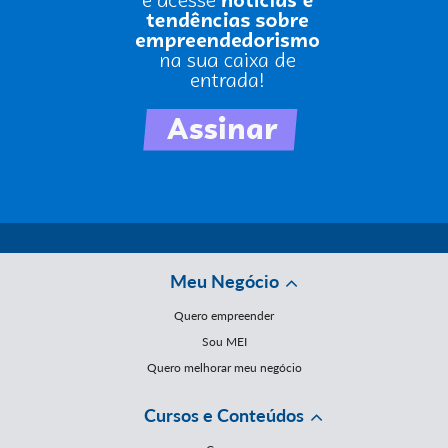
Meu Negócio
Quero empreender
Sou MEI
Quero melhorar meu negócio
Cursos e Conteúdos