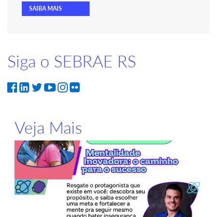
SAIBA MAIS
Siga o SEBRAE RS
Veja Mais