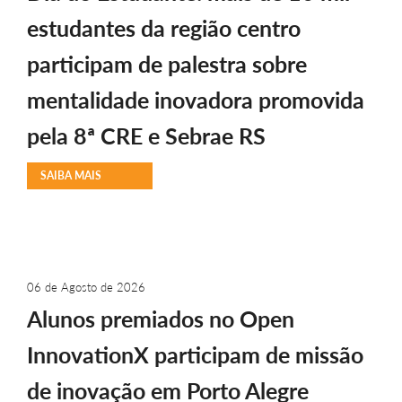
estudantes da região centro
participam de palestra sobre
mentalidade inovadora promovida
pela 8ª CRE e Sebrae RS
SAIBA MAIS
06 de Agosto de 2026
Alunos premiados no Open
InnovationX participam de missão
de inovação em Porto Alegre