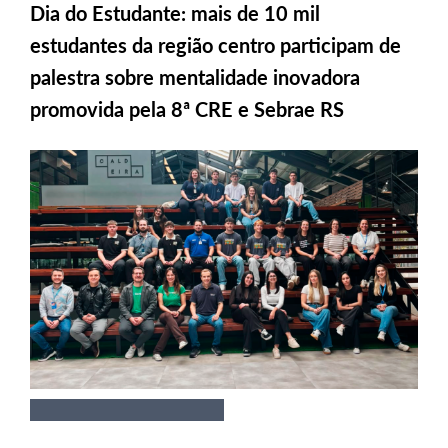
Dia do Estudante: mais de 10 mil
estudantes da região centro participam de
palestra sobre mentalidade inovadora
promovida pela 8ª CRE e Sebrae RS