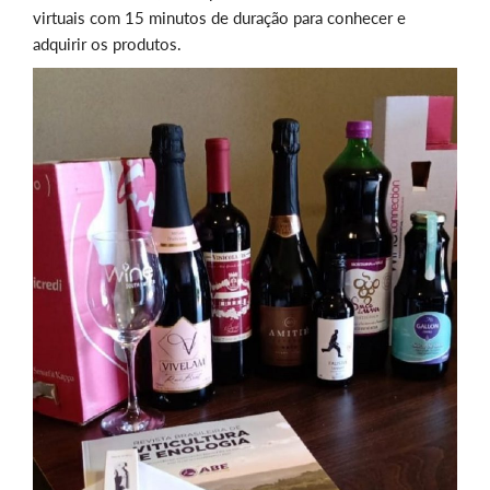
virtuais com 15 minutos de duração para conhecer e
adquirir os produtos.