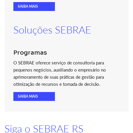
SAIBA MAIS
Soluções SEBRAE
Programas
O SEBRAE oferece serviço de consultoria para
pequenos negócios, auxiliando o empresário no
aprimoramento de suas práticas de gestão para
otimização de recursos e tomada de decisão.
SAIBA MAIS
Siga o SEBRAE RS