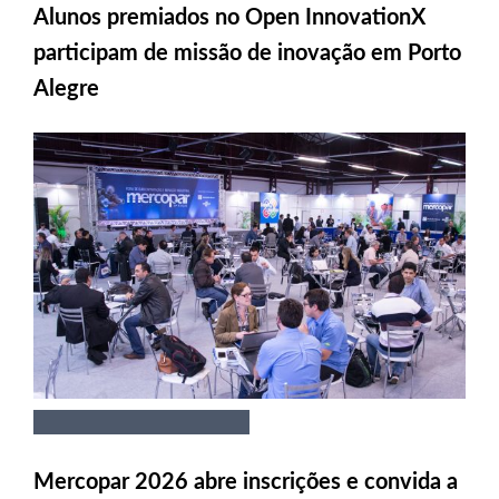
Alunos premiados no Open InnovationX
participam de missão de inovação em Porto
Alegre
Mercopar 2026 abre inscrições e convida a