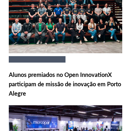
Alunos premiados no Open InnovationX
participam de missão de inovação em Porto
Alegre