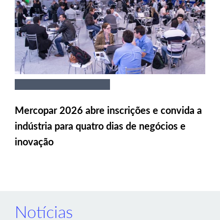
Mercopar 2026 abre inscrições e convida a
indústria para quatro dias de negócios e
inovação
Notícias