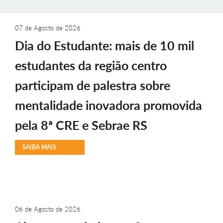
07 de Agosto de 2026
Dia do Estudante: mais de 10 mil
estudantes da região centro
participam de palestra sobre
mentalidade inovadora promovida
pela 8ª CRE e Sebrae RS
SAIBA MAIS
06 de Agosto de 2026