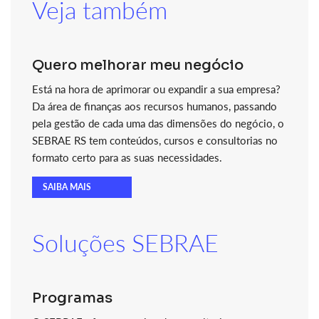
Veja também
Quero melhorar meu negócio
Está na hora de aprimorar ou expandir a sua empresa?
Da área de finanças aos recursos humanos, passando
pela gestão de cada uma das dimensões do negócio, o
SEBRAE RS tem conteúdos, cursos e consultorias no
formato certo para as suas necessidades.
SAIBA MAIS
Soluções SEBRAE
Programas