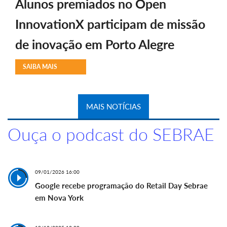
Alunos premiados no Open
InnovationX participam de missão
de inovação em Porto Alegre
SAIBA MAIS
MAIS NOTÍCIAS
Ouça o podcast do SEBRAE
09/01/2026 16:00
Google recebe programação do Retail Day Sebrae
em Nova York