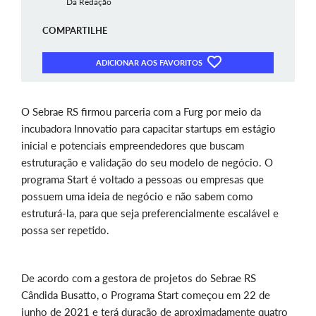
Da Redação
COMPARTILHE
ADICIONAR AOS FAVORITOS
O Sebrae RS firmou parceria com a Furg por meio da
incubadora Innovatio para capacitar startups em estágio
inicial e potenciais empreendedores que buscam
estruturação e validação do seu modelo de negócio. O
programa Start é voltado a pessoas ou empresas que
possuem uma ideia de negócio e não sabem como
estruturá-la, para que seja preferencialmente escalável e
possa ser repetido.
De acordo com a gestora de projetos do Sebrae RS
Cândida Busatto, o Programa Start começou em 22 de
junho de 2021 e terá duração de aproximadamente quatro