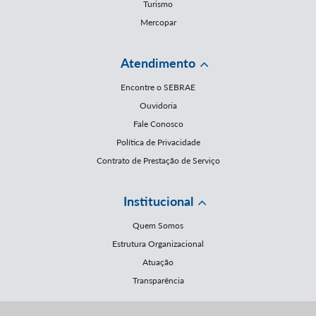
Turismo
Mercopar
Atendimento
Encontre o SEBRAE
Ouvidoria
Fale Conosco
Política de Privacidade
Contrato de Prestação de Serviço
Institucional
Quem Somos
Estrutura Organizacional
Atuação
Transparência