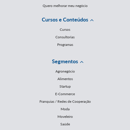
Quero melhorar meu negócio
Cursos e Conteúdos
Cursos
Consultorias
Programas
Segmentos
Agronegócio
Alimentos
Startup
E-Commerce
Franquias / Redes de Cooperação
Moda
Moveleiro
Saúde