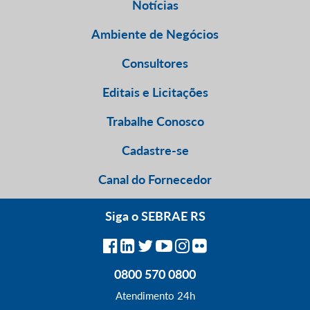
Notícias
Ambiente de Negócios
Consultores
Editais e Licitações
Trabalhe Conosco
Cadastre-se
Canal do Fornecedor
Siga o SEBRAE RS
0800 570 0800
Atendimento 24h