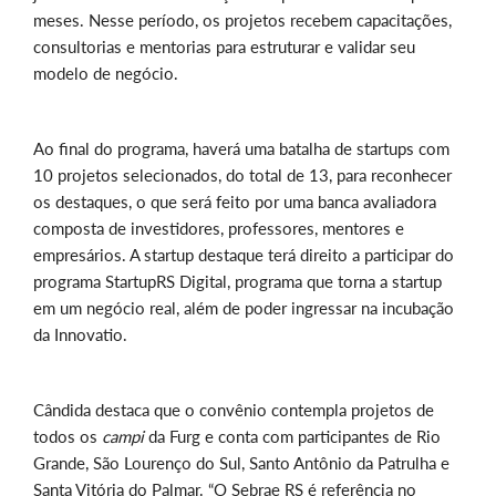
meses. Nesse período, os projetos recebem capacitações,
consultorias e mentorias para estruturar e validar seu
modelo de negócio.
Ao final do programa, haverá uma batalha de startups com
10 projetos selecionados, do total de 13, para reconhecer
os destaques, o que será feito por uma banca avaliadora
composta de investidores, professores, mentores e
empresários. A startup destaque terá direito a participar do
programa StartupRS Digital, programa que torna a startup
em um negócio real, além de poder ingressar na incubação
da Innovatio.
Cândida destaca que o convênio contempla projetos de
todos os
campi
da Furg e conta com participantes de Rio
Grande, São Lourenço do Sul, Santo Antônio da Patrulha e
Santa Vitória do Palmar. “O Sebrae RS é referência no