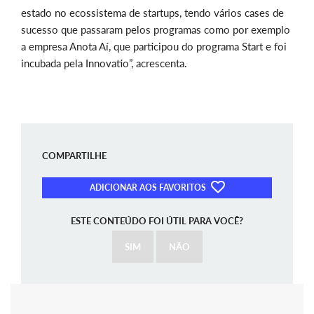
estado no ecossistema de startups, tendo vários cases de
sucesso que passaram pelos programas como por exemplo
a empresa Anota Aí, que participou do programa Start e foi
incubada pela Innovatio”, acrescenta.
COMPARTILHE
ADICIONAR AOS FAVORITOS
ESTE CONTEÚDO FOI ÚTIL PARA VOCÊ?
SIM
NÃO