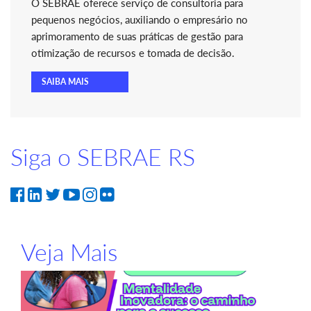
O SEBRAE oferece serviço de consultoria para
pequenos negócios, auxiliando o empresário no
aprimoramento de suas práticas de gestão para
otimização de recursos e tomada de decisão.
SAIBA MAIS
Siga o SEBRAE RS
Veja Mais