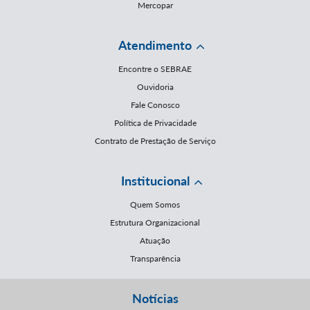
Mercopar
Atendimento
Encontre o SEBRAE
Ouvidoria
Fale Conosco
Política de Privacidade
Contrato de Prestação de Serviço
Institucional
Quem Somos
Estrutura Organizacional
Atuação
Transparência
Notícias