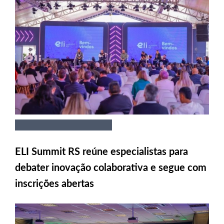
ELI Summit RS reúne especialistas para
debater inovação colaborativa e segue com
inscrições abertas