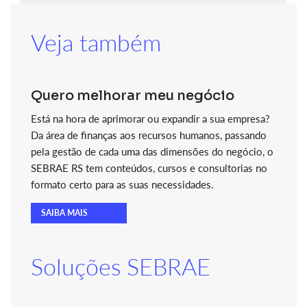
Veja também
Quero melhorar meu negócio
Está na hora de aprimorar ou expandir a sua empresa?
Da área de finanças aos recursos humanos, passando
pela gestão de cada uma das dimensões do negócio, o
SEBRAE RS tem conteúdos, cursos e consultorias no
formato certo para as suas necessidades.
SAIBA MAIS
Soluções SEBRAE