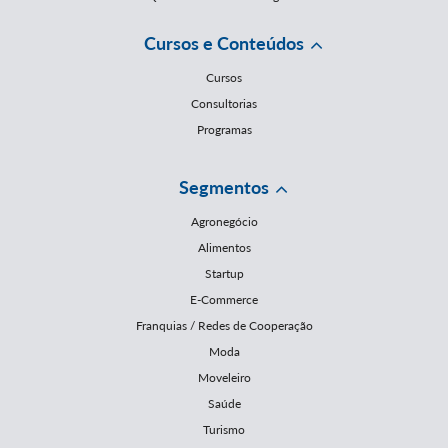
Cursos e Conteúdos
Cursos
Consultorias
Programas
Segmentos
Agronegócio
Alimentos
Startup
E-Commerce
Franquias / Redes de Cooperação
Moda
Moveleiro
Saúde
Turismo