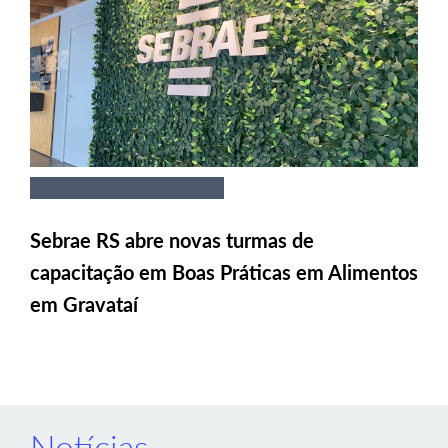
Sebrae RS abre novas turmas de
capacitação em Boas Práticas em Alimentos
em Gravataí
Notícias