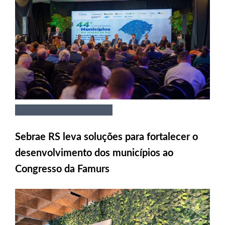
Sebrae RS leva soluções para fortalecer o
desenvolvimento dos municípios ao
Congresso da Famurs