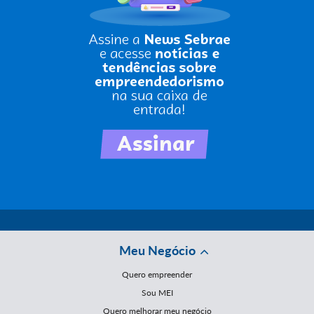
Meu Negócio
Quero empreender
Sou MEI
Quero melhorar meu negócio