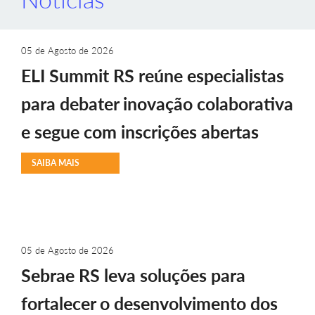
05 de Agosto de 2026
ELI Summit RS reúne especialistas
para debater inovação colaborativa
e segue com inscrições abertas
SAIBA MAIS
05 de Agosto de 2026
Sebrae RS leva soluções para
fortalecer o desenvolvimento dos