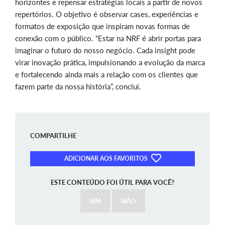
horizontes e repensar estratégias locais a partir de novos
repertórios. O objetivo é observar cases, experiências e
formatos de exposição que inspiram novas formas de
conexão com o público. “Estar na NRF é abrir portas para
imaginar o futuro do nosso negócio. Cada insight pode
virar inovação prática, impulsionando a evolução da marca
e fortalecendo ainda mais a relação com os clientes que
fazem parte da nossa história”, conclui.
COMPARTILHE
ADICIONAR AOS FAVORITOS
ESTE CONTEÚDO FOI ÚTIL PARA VOCÊ?
SIM
NÃO