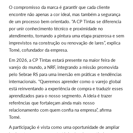
O compromisso da marca é garantir que cada cliente
encontre não apenas a cor ideal, mas também a segurança
de um processo bem orientado. “A CP Tintas se diferencia
por unir conhecimento técnico e proximidade no
atendimento, tornando a pintura uma etapa prazerosa e sem
imprevistos na construção ou renovação de lares”, explica
Tomé, cofundador da empresa.
Em 2026, a CP Tintas estará presente na maior feira de
varejo do mundo, a NRF, integrando a missão promovida
pelo Sebrae RS para uma imersão em práticas e tendências
internacionais. “Queremos aprender como o varejo global
está reinventando a experiência de compra e traduzir esses
aprendizados para o nosso segmento. A ideia é trazer
referências que fortaleçam ainda mais nosso
relacionamento com quem confia na empresa”, afirma
Tomé.
A participação é vista como uma oportunidade de ampliar