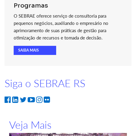
Programas
O SEBRAE oferece serviço de consultoria para
pequenos negócios, auxiliando o empresário no
aprimoramento de suas práticas de gestão para
otimização de recursos e tomada de decisão.
SAIBA MAIS
Siga o SEBRAE RS
Veja Mais