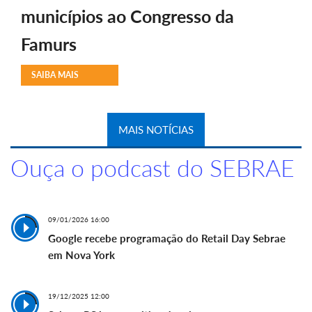
municípios ao Congresso da
Famurs
SAIBA MAIS
MAIS NOTÍCIAS
Ouça o podcast do SEBRAE
09/01/2026 16:00
Google recebe programação do Retail Day Sebrae
em Nova York
19/12/2025 12:00