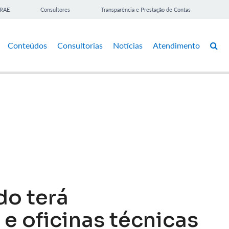
BRAE
Consultores
Transparência e Prestação de Contas
Conteúdos
Consultorias
Notícias
Atendimento
do terá
e oficinas técnicas