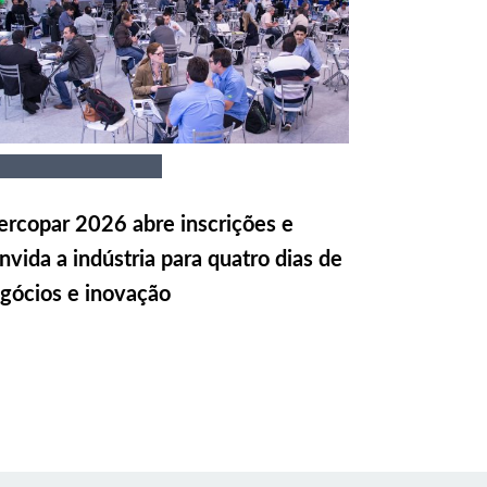
rcopar 2026 abre inscrições e
nvida a indústria para quatro dias de
gócios e inovação