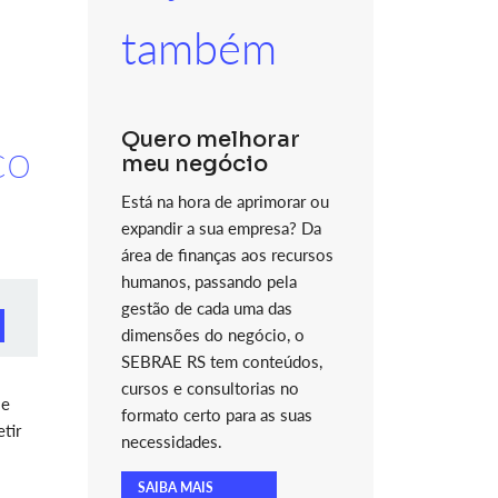
também
Quero melhorar
co
meu negócio
Está na hora de aprimorar ou
expandir a sua empresa? Da
área de finanças aos recursos
humanos, passando pela
gestão de cada uma das
dimensões do negócio, o
SEBRAE RS tem conteúdos,
cursos e consultorias no
 e
formato certo para as suas
tir
necessidades.
SAIBA MAIS