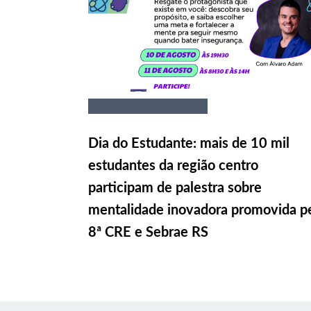
Dia do Estudante: mais de 10 mil
estudantes da região centro
participam de palestra sobre
mentalidade inovadora promovida p
8ª CRE e Sebrae RS