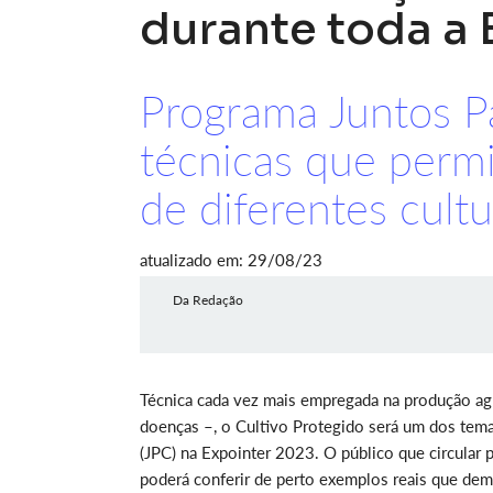
durante toda a 
Programa Juntos P
técnicas que perm
de diferentes cultu
atualizado em: 29/08/23
Da Redação
Técnica cada vez mais empregada na produção agr
doenças –, o Cultivo Protegido será um dos tem
(JPC) na Expointer 2023. O público que circular p
poderá conferir de perto exemplos reais que dem