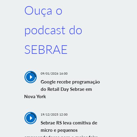
Ouça o
podcast do
SEBRAE
09/01/2026 16:00
Google recebe programação
do Retail Day Sebrae em
Nova York
19/12/2025 12:00
Sebrae RS leva comitiva de
micro e pequenos