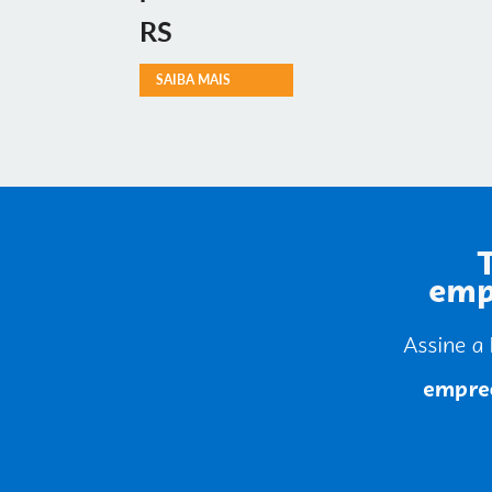
RS
SAIBA MAIS