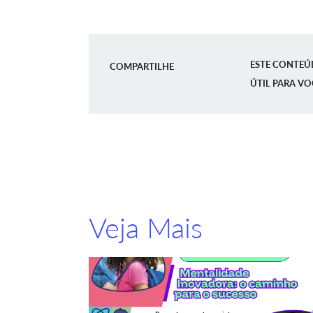
ESTE CONTEÚ
COMPARTILHE
ÚTIL PARA VO
Veja Mais