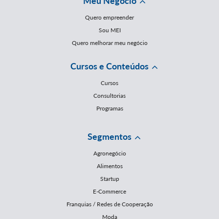
Meu Negócio
Quero empreender
Sou MEI
Quero melhorar meu negócio
Cursos e Conteúdos
Cursos
Consultorias
Programas
Segmentos
Agronegócio
Alimentos
Startup
E-Commerce
Franquias / Redes de Cooperação
Moda