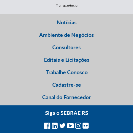
Transparência
Notícias
Ambiente de Negócios
Consultores
Editais e Licitações
Trabalhe Conosco
Cadastre-se
Canal do Fornecedor
Siga o SEBRAE RS