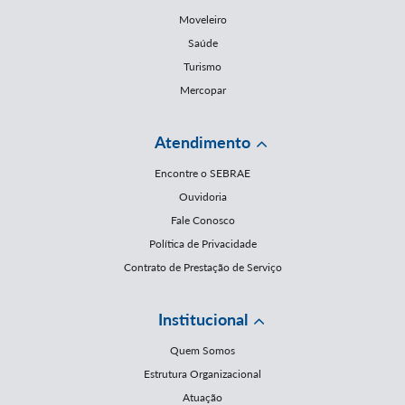
Moveleiro
Saúde
Turismo
Mercopar
Atendimento
Encontre o SEBRAE
Ouvidoria
Fale Conosco
Política de Privacidade
Contrato de Prestação de Serviço
Institucional
Quem Somos
Estrutura Organizacional
Atuação