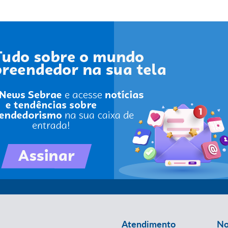
Atendimento
No