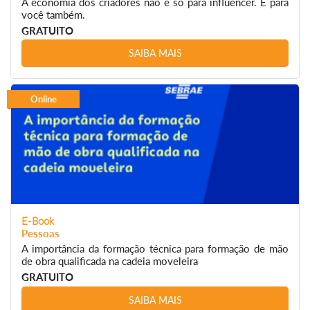
A economia dos criadores não é só para influencer. É para
você também.
GRATUITO
SAIBA MAIS
Online
E-Book
Pessoas
A importância da formação técnica para formação de mão
de obra qualificada na cadeia moveleira
GRATUITO
SAIBA MAIS