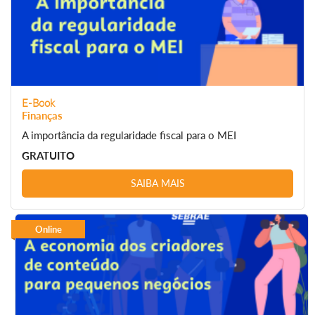
E-Book
Finanças
A importância da regularidade fiscal para o MEI
GRATUITO
SAIBA MAIS
Online