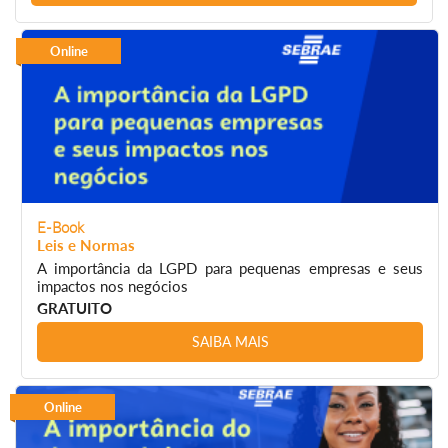
Online
E-Book
Leis e Normas
A importância da LGPD para pequenas empresas e seus
impactos nos negócios
GRATUITO
SAIBA MAIS
Online