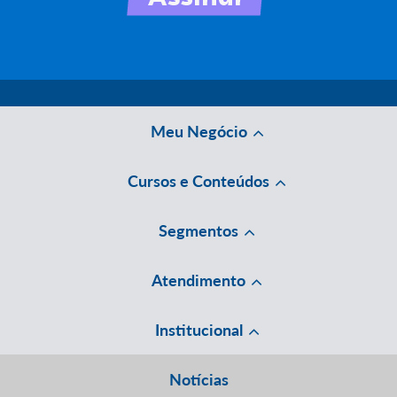
Meu Negócio
Cursos e Conteúdos
Segmentos
Atendimento
Institucional
Notícias