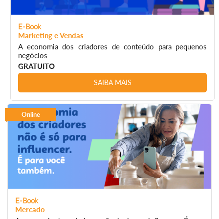
E-Book
Marketing e Vendas
A economia dos criadores de conteúdo para pequenos
negócios
GRATUITO
SAIBA MAIS
Online
E-Book
Mercado