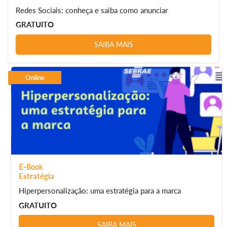
Redes Sociais: conheça e saiba como anunciar
GRATUITO
SAIBA MAIS
Online
E-Book
Estratégia
Hiperpersonalização: uma estratégia para a marca
GRATUITO
SAIBA MAIS