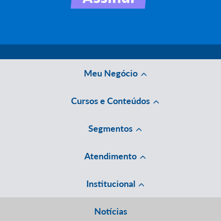
Meu Negócio
Cursos e Conteúdos
Segmentos
Atendimento
Institucional
Notícias