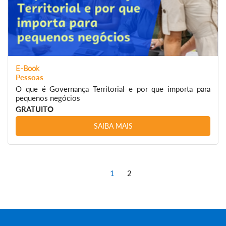
E-Book
Pessoas
O que é Governança Territorial e por que importa para
pequenos negócios
GRATUITO
SAIBA MAIS
1
2