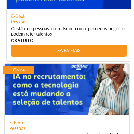
E-Book
Pessoas
Gestão de pessoas no turismo: como pequenos negócios
podem reter talentos
GRATUITO
SAIBA MAIS
Online
E-Book
Pessoas