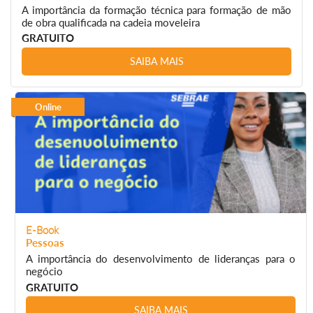
A importância da formação técnica para formação de mão
de obra qualificada na cadeia moveleira
GRATUITO
SAIBA MAIS
Online
E-Book
Pessoas
A importância do desenvolvimento de lideranças para o
negócio
GRATUITO
SAIBA MAIS