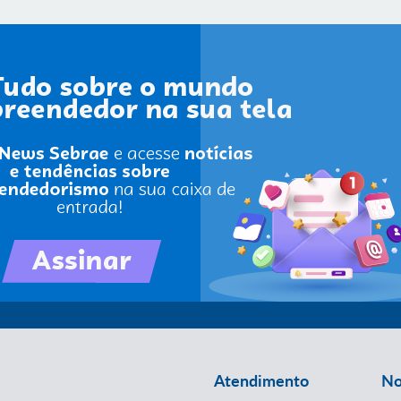
Atendimento
No