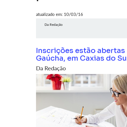
atualizado em: 10/03/16
Da Redação
Inscrições estão abertas 
Gaúcha, em Caxias do Su
Da Redação