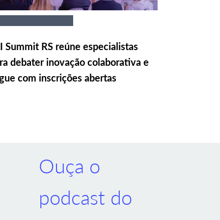
I Summit RS reúne especialistas
ra debater inovação colaborativa e
gue com inscrições abertas
Ouça o
podcast do