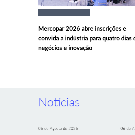
Mercopar 2026 abre inscrições e
convida a indústria para quatro dias 
negócios e inovação
Notícias
06 de Agosto de 2026
06 de A