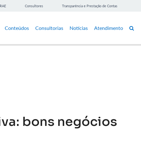
BRAE
Consultores
Transparência e Prestação de Contas
Conteúdos
Consultorias
Notícias
Atendimento
iva: bons negócios