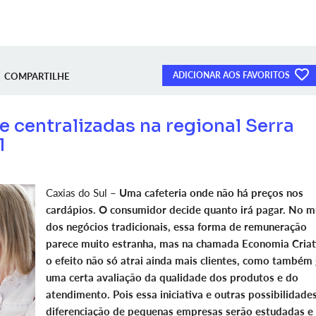
ADICIONAR AOS FAVORITOS
COMPARTILHE
e centralizadas na regional Serra
l
Caxias do Sul –
Uma cafeteria onde não há preços nos
cardápios. O consumidor decide quanto irá pagar. No 
dos negócios tradicionais, essa forma de remuneração
parece muito estranha, mas na chamada Economia Criat
o efeito não só atrai ainda mais clientes, como também
uma certa avaliação da qualidade dos produtos e do
atendimento. Pois essa iniciativa e outras possibilidade
diferenciação de pequenas empresas serão estudadas e