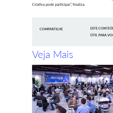
Criativa pode participar”, finaliza.
ESTE CONTEÚ
COMPARTILHE
ÚTIL PARA VO
Veja Mais