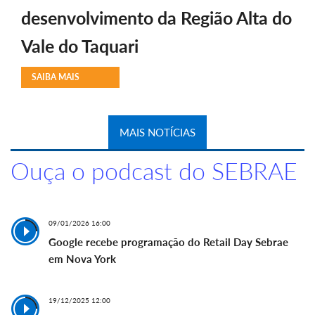
desenvolvimento da Região Alta do
Vale do Taquari
SAIBA MAIS
MAIS NOTÍCIAS
Ouça o podcast do SEBRAE
09/01/2026 16:00
Google recebe programação do Retail Day Sebrae
em Nova York
19/12/2025 12:00