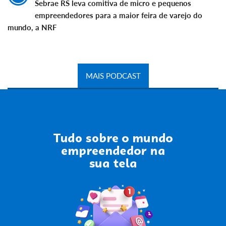
Sebrae RS leva comitiva de micro e pequenos
empreendedores para a maior feira de varejo do
mundo, a NRF
MAIS PODCAST