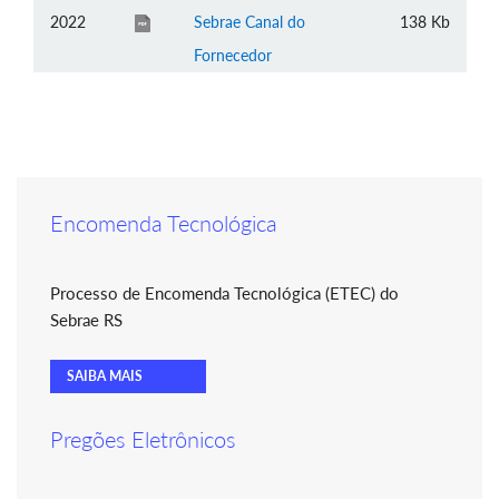
2022
Sebrae Canal do
138 Kb
Fornecedor
Encomenda Tecnológica
Processo de Encomenda Tecnológica (ETEC) do
Sebrae RS
SAIBA MAIS
Pregões Eletrônicos