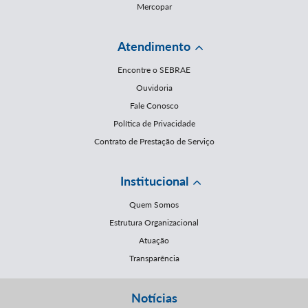
Mercopar
Atendimento
Encontre o SEBRAE
Ouvidoria
Fale Conosco
Política de Privacidade
Contrato de Prestação de Serviço
Institucional
Quem Somos
Estrutura Organizacional
Atuação
Transparência
Notícias