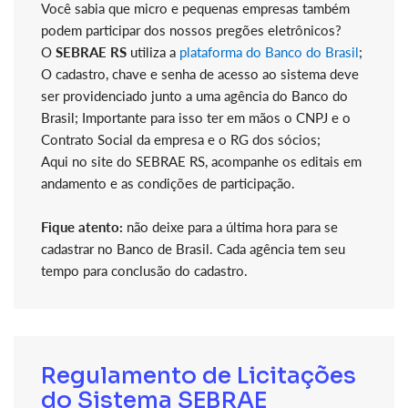
Você sabia que micro e pequenas empresas também
podem participar dos nossos pregões eletrônicos?
O
SEBRAE RS
utiliza a
plataforma do Banco do Brasil
;
O cadastro, chave e senha de acesso ao sistema deve
ser providenciado junto a uma agência do Banco do
Brasil; Importante para isso ter em mãos o CNPJ e o
Contrato Social da empresa e o RG dos sócios;
Aqui no site do SEBRAE RS, acompanhe os editais em
andamento e as condições de participação.
Fique atento:
não deixe para a última hora para se
cadastrar no Banco de Brasil. Cada agência tem seu
tempo para conclusão do cadastro.
Regulamento de Licitações
do Sistema SEBRAE