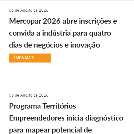
06 de Agosto de 2026
Mercopar 2026 abre inscrições e
convida a indústria para quatro
dias de negócios e inovação
SAIBA MAIS
06 de Agosto de 2026
Programa Territórios
Empreendedores inicia diagnóstico
para mapear potencial de