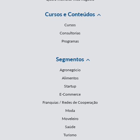
Cursos e Conteúdos
Cursos
Consultorias
Programas
Segmentos
Agronegócio
Alimentos
Startup
E-Commerce
Franquias / Redes de Cooperação
Moda
Moveleiro
Saúde
Turismo