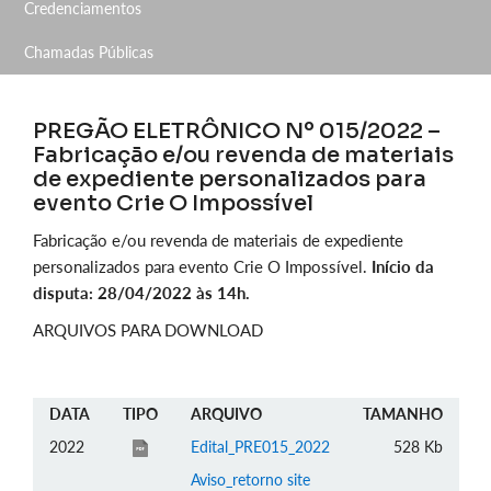
Credenciamentos
Chamadas Públicas
PREGÃO ELETRÔNICO Nº 015/2022 –
Fabricação e/ou revenda de materiais
de expediente personalizados para
evento Crie O Impossível
Fabricação e/ou revenda de materiais de expediente
personalizados para evento Crie O Impossível.
Início da
disputa: 28/04/2022 às 14h.
ARQUIVOS PARA DOWNLOAD
DATA
TIPO
ARQUIVO
TAMANHO
2022
Edital_PRE015_2022
528 Kb
Aviso_retorno site