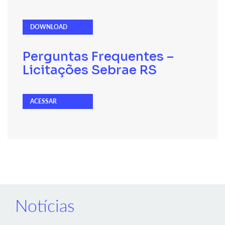
DOWNLOAD
Perguntas Frequentes –
Licitações Sebrae RS
ACESSAR
Notícias