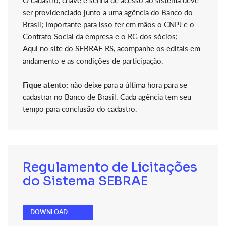
O cadastro, chave e senha de acesso ao sistema deve
ser providenciado junto a uma agência do Banco do
Brasil; Importante para isso ter em mãos o CNPJ e o
Contrato Social da empresa e o RG dos sócios;
Aqui no site do SEBRAE RS, acompanhe os editais em
andamento e as condições de participação.
Fique atento:
não deixe para a última hora para se
cadastrar no Banco de Brasil. Cada agência tem seu
tempo para conclusão do cadastro.
Regulamento de Licitações
do Sistema SEBRAE
DOWNLOAD