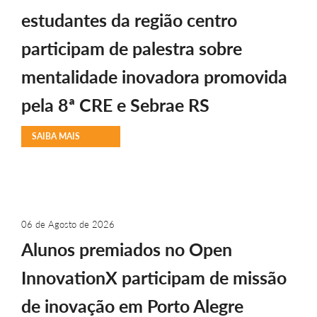
estudantes da região centro
participam de palestra sobre
mentalidade inovadora promovida
pela 8ª CRE e Sebrae RS
SAIBA MAIS
06 de Agosto de 2026
Alunos premiados no Open
InnovationX participam de missão
de inovação em Porto Alegre