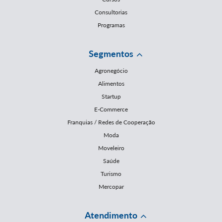
Consultorias
Programas
Segmentos
Agronegócio
Alimentos
Startup
E-Commerce
Franquias / Redes de Cooperação
Moda
Moveleiro
Saúde
Turismo
Mercopar
Atendimento