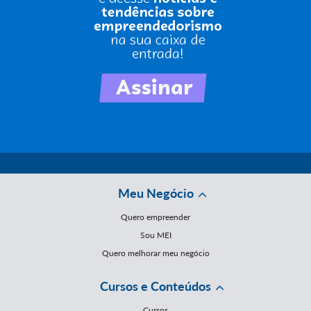
Meu Negócio
Quero empreender
Sou MEI
Quero melhorar meu negócio
Cursos e Conteúdos
Cursos