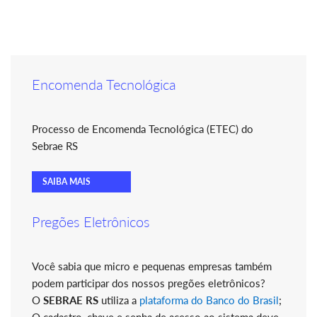
Encomenda Tecnológica
Processo de Encomenda Tecnológica (ETEC) do
Sebrae RS
SAIBA MAIS
Pregões Eletrônicos
Você sabia que micro e pequenas empresas também
podem participar dos nossos pregões eletrônicos?
O
SEBRAE RS
utiliza a
plataforma do Banco do Brasil
;