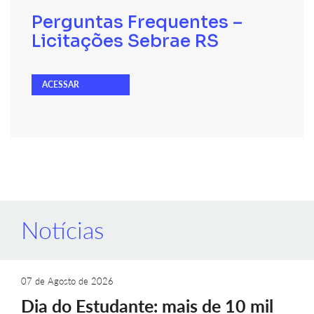
Perguntas Frequentes –
Licitações Sebrae RS
ACESSAR
Notícias
07 de Agosto de 2026
Dia do Estudante: mais de 10 mil