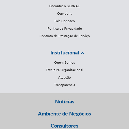
Encontre o SEBRAE
Ouvidoria
Fale Conosco
Política de Privacidade
Contrato de Prestação de Serviço
Institucional
Quem Somos
Estrutura Organizacional
Atuação
Transparência
Notícias
Ambiente de Negócios
Consultores