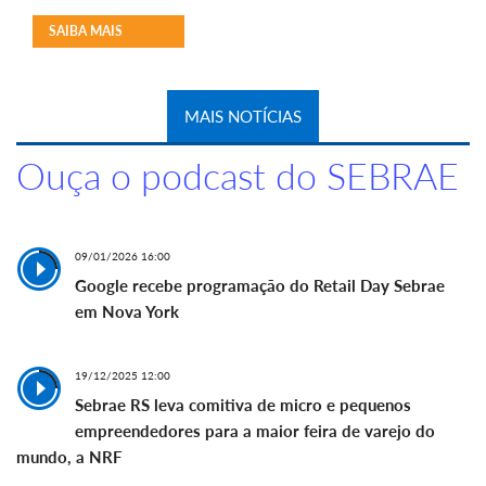
SAIBA MAIS
MAIS NOTÍCIAS
Ouça o podcast do SEBRAE
09/01/2026 16:00
Google recebe programação do Retail Day Sebrae
em Nova York
19/12/2025 12:00
Sebrae RS leva comitiva de micro e pequenos
empreendedores para a maior feira de varejo do
mundo, a NRF