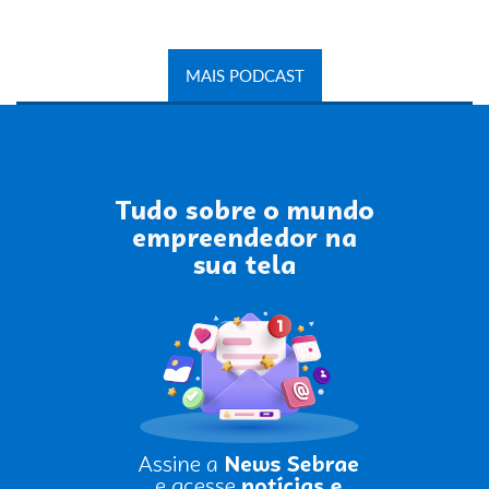
MAIS PODCAST