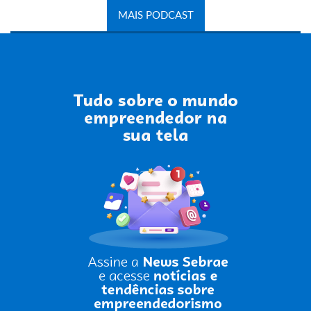
MAIS PODCAST