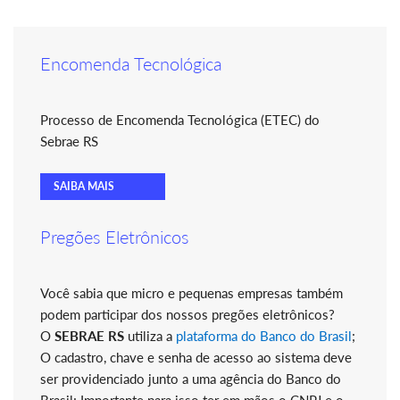
Encomenda Tecnológica
Processo de Encomenda Tecnológica (ETEC) do
Sebrae RS
SAIBA MAIS
Pregões Eletrônicos
Você sabia que micro e pequenas empresas também
podem participar dos nossos pregões eletrônicos?
O
SEBRAE RS
utiliza a
plataforma do Banco do Brasil
;
O cadastro, chave e senha de acesso ao sistema deve
ser providenciado junto a uma agência do Banco do