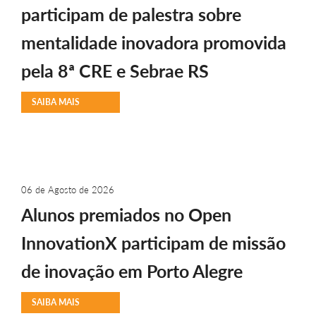
participam de palestra sobre
mentalidade inovadora promovida
pela 8ª CRE e Sebrae RS
SAIBA MAIS
06 de Agosto de 2026
Alunos premiados no Open
InnovationX participam de missão
de inovação em Porto Alegre
SAIBA MAIS