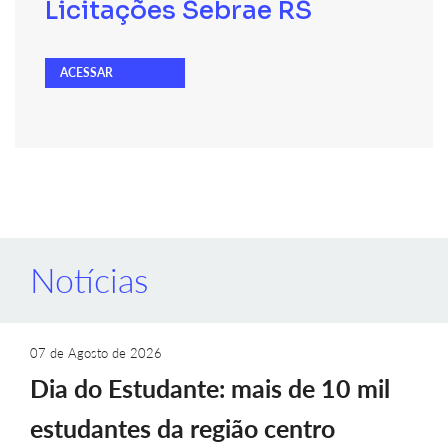
Licitações Sebrae RS
ACESSAR
Notícias
07 de Agosto de 2026
Dia do Estudante: mais de 10 mil
estudantes da região centro