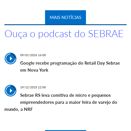
MAIS NOTÍCIAS
Ouça o podcast do SEBRAE
09/01/2026 16:00
Google recebe programação do Retail Day Sebrae
em Nova York
19/12/2025 12:00
Sebrae RS leva comitiva de micro e pequenos
empreendedores para a maior feira de varejo do
mundo, a NRF