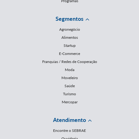
Programas
Segmentos
Agronegócio
Alimentos
Startup
E-Commerce
Franquias / Redes de Cooperação
Moda
Moveleiro
Saúde
Turismo
Mercopar
Atendimento
Encontre o SEBRAE
Ouvidoria