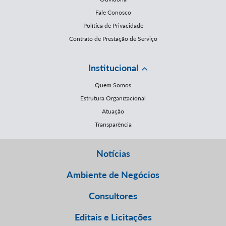
Fale Conosco
Política de Privacidade
Contrato de Prestação de Serviço
Institucional
Quem Somos
Estrutura Organizacional
Atuação
Transparência
Notícias
Ambiente de Negócios
Consultores
Editais e Licitações