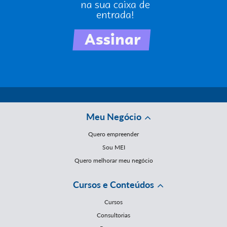
Meu Negócio
Quero empreender
Sou MEI
Quero melhorar meu negócio
Cursos e Conteúdos
Cursos
Consultorias