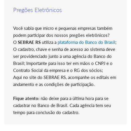
Pregões Eletrônicos
Você sabia que micro e pequenas empresas também
podem participar dos nossos pregões eletrônicos?
O
SEBRAE RS
utiliza a
plataforma do Banco do Brasil
;
O cadastro, chave e senha de acesso ao sistema deve
ser providenciado junto a uma agência do Banco do
Brasil; Importante para isso ter em mãos o CNPJ e o
Contrato Social da empresa e o RG dos sócios;
Aqui no site do SEBRAE RS, acompanhe os editais em
andamento e as condições de participação.
Fique atento:
não deixe para a última hora para se
cadastrar no Banco de Brasil. Cada agência tem seu
tempo para conclusão do cadastro.