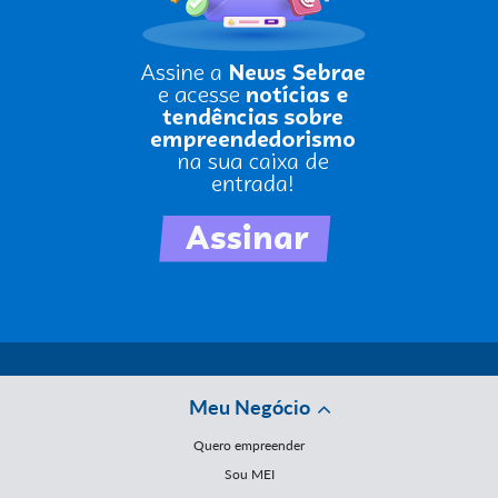
Meu Negócio
Quero empreender
Sou MEI