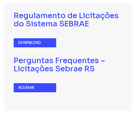
Regulamento de Licitações
do Sistema SEBRAE
DOWNLOAD
Perguntas Frequentes –
Licitações Sebrae RS
ACESSAR