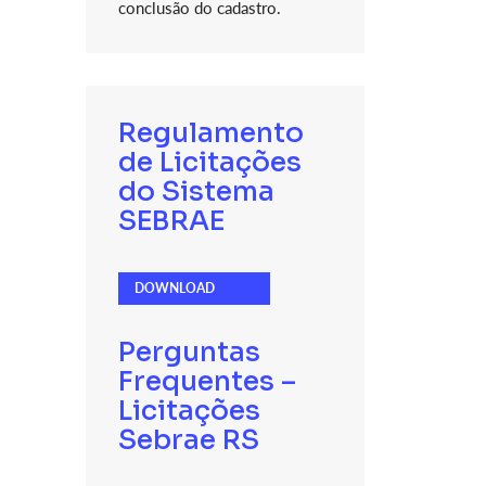
conclusão do cadastro.
Regulamento
de Licitações
do Sistema
SEBRAE
DOWNLOAD
Perguntas
Frequentes –
Licitações
Sebrae RS