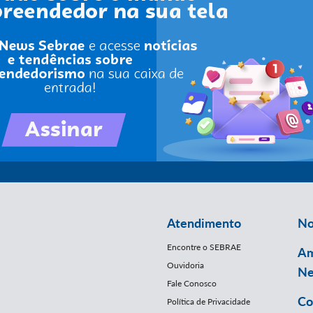
Atendimento
No
Encontre o SEBRAE
Am
Ouvidoria
Ne
Fale Conosco
Co
Política de Privacidade