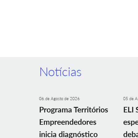
Notícias
06 de Agosto de 2026
05 de A
Programa Territórios
ELI 
Empreendedores
espe
inicia diagnóstico
deba