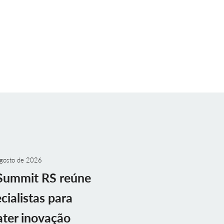
gosto de 2026
Summit RS reúne
cialistas para
ter inovação