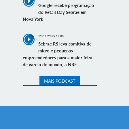
Google recebe programação
do Retail Day Sebrae em
Nova York
19/12/2025 12:00
Sebrae RS leva comitiva de
micro e pequenos
empreendedores para a maior feira
de varejo do mundo, a NRF
MAIS PODCAST