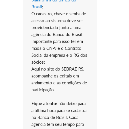
Brasil
;
O cadastro, chave e senha de
acesso ao sistema deve ser
providenciado junto a uma
agência do Banco do Brasil;
Importante para isso ter em
mãos o CNPJ e o Contrato
Social da empresa e o RG dos
sócios;
Aqui no site do SEBRAE RS,
acompanhe os editais em
andamento e as condições de
participação.
Fique atento:
não deixe para
a última hora para se cadastrar
no Banco de Brasil. Cada
agência tem seu tempo para