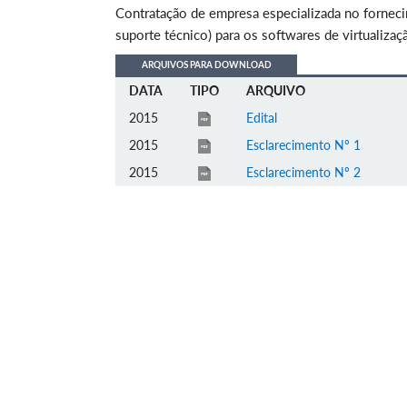
Contratação de empresa especializada no fornecim
suporte técnico) para os softwares de virtualiz
ARQUIVOS PARA DOWNLOAD
DATA
TIPO
ARQUIVO
2015
Edital
2015
Esclarecimento Nº 1
2015
Esclarecimento Nº 2