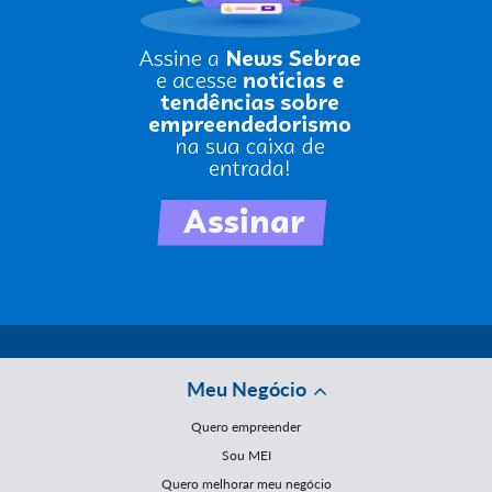
Meu Negócio
Quero empreender
Sou MEI
Quero melhorar meu negócio