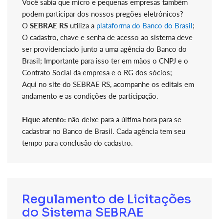
Você sabia que micro e pequenas empresas também
podem participar dos nossos pregões eletrônicos?
O
SEBRAE RS
utiliza a
plataforma do Banco do Brasil
;
O cadastro, chave e senha de acesso ao sistema deve
ser providenciado junto a uma agência do Banco do
Brasil; Importante para isso ter em mãos o CNPJ e o
Contrato Social da empresa e o RG dos sócios;
Aqui no site do SEBRAE RS, acompanhe os editais em
andamento e as condições de participação.
Fique atento:
não deixe para a última hora para se
cadastrar no Banco de Brasil. Cada agência tem seu
tempo para conclusão do cadastro.
Regulamento de Licitações
do Sistema SEBRAE