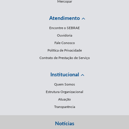
Mercopar
Atendimento
Encontre o SEBRAE
Ouvidoria
Fale Conosco
Política de Privacidade
Contrato de Prestação de Serviço
Institucional
Quem Somos
Estrutura Organizacional
Atuação
Transparência
Notícias