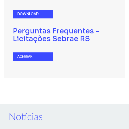
DOWNLOAD
Perguntas Frequentes –
Licitações Sebrae RS
ACESSAR
Notícias