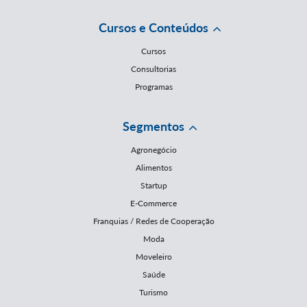
Cursos e Conteúdos
Cursos
Consultorias
Programas
Segmentos
Agronegócio
Alimentos
Startup
E-Commerce
Franquias / Redes de Cooperação
Moda
Moveleiro
Saúde
Turismo