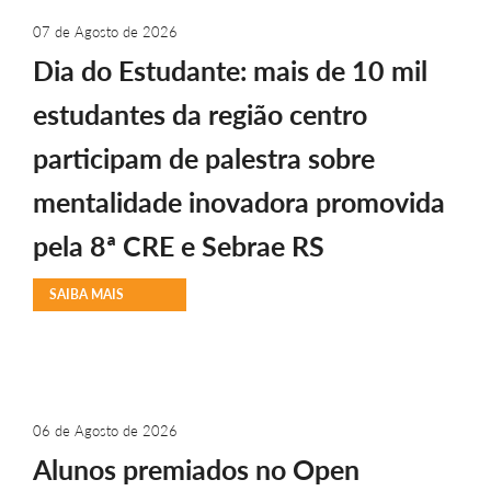
07 de Agosto de 2026
Dia do Estudante: mais de 10 mil
estudantes da região centro
participam de palestra sobre
mentalidade inovadora promovida
pela 8ª CRE e Sebrae RS
SAIBA MAIS
06 de Agosto de 2026
Alunos premiados no Open