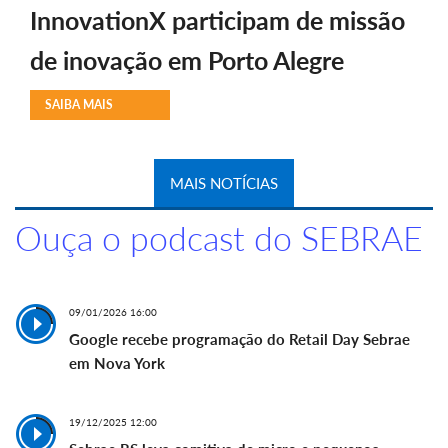
InnovationX participam de missão
de inovação em Porto Alegre
SAIBA MAIS
MAIS NOTÍCIAS
Ouça o podcast do SEBRAE
09/01/2026 16:00
Google recebe programação do Retail Day Sebrae
em Nova York
19/12/2025 12:00