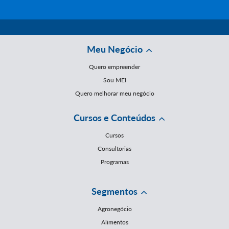
Meu Negócio
Quero empreender
Sou MEI
Quero melhorar meu negócio
Cursos e Conteúdos
Cursos
Consultorias
Programas
Segmentos
Agronegócio
Alimentos