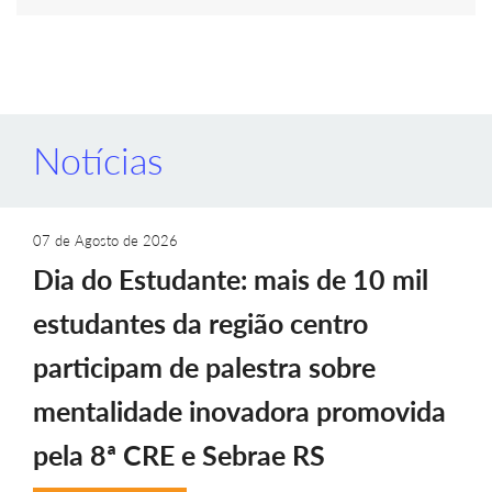
Notícias
07 de Agosto de 2026
Dia do Estudante: mais de 10 mil
estudantes da região centro
participam de palestra sobre
mentalidade inovadora promovida
pela 8ª CRE e Sebrae RS