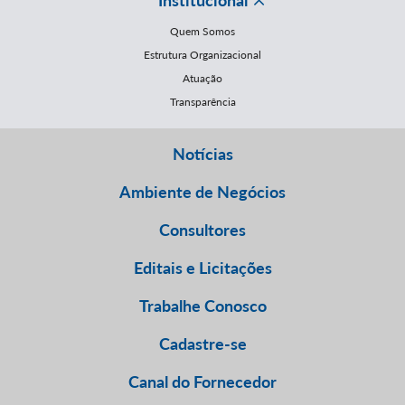
Institucional
Quem Somos
Estrutura Organizacional
Atuação
Transparência
Notícias
Ambiente de Negócios
Consultores
Editais e Licitações
Trabalhe Conosco
Cadastre-se
Canal do Fornecedor