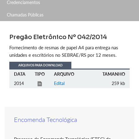
Credenciamentos
Chamadas Públicas
Pregão Eletrônico Nº 042/2014
Fornecimento de resmas de papel A4 para entrega nas
unidades e escritórios no SEBRAE/RS por 12 meses.
ARQUIVOS PARA DOWNLOAD
DATA
TIPO
ARQUIVO
TAMANHO
2014
Edital
259 kb
Encomenda Tecnológica