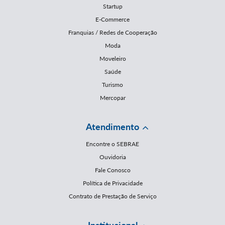
Startup
E-Commerce
Franquias / Redes de Cooperação
Moda
Moveleiro
Saúde
Turismo
Mercopar
Atendimento
Encontre o SEBRAE
Ouvidoria
Fale Conosco
Política de Privacidade
Contrato de Prestação de Serviço