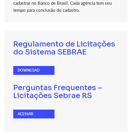
cadastrar no Banco de Brasil. Cada agência tem seu
tempo para conclusão do cadastro.
Regulamento de Licitações
do Sistema SEBRAE
DOWNLOAD
Perguntas Frequentes –
Licitações Sebrae RS
ACESSAR