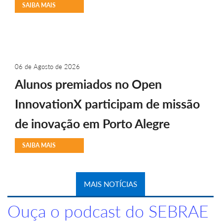
SAIBA MAIS
06 de Agosto de 2026
Alunos premiados no Open
InnovationX participam de missão
de inovação em Porto Alegre
SAIBA MAIS
MAIS NOTÍCIAS
Ouça o podcast do SEBRAE