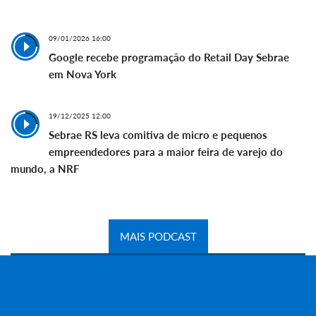
09/01/2026 16:00
Google recebe programação do Retail Day Sebrae
em Nova York
19/12/2025 12:00
Sebrae RS leva comitiva de micro e pequenos
empreendedores para a maior feira de varejo do
mundo, a NRF
MAIS PODCAST