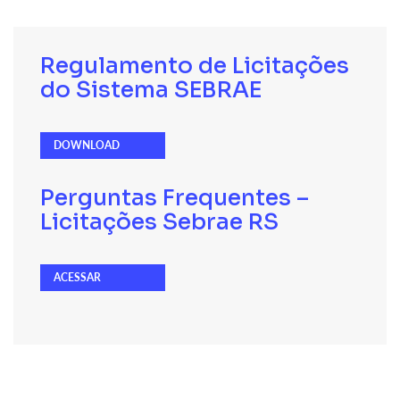
Regulamento de Licitações
do Sistema SEBRAE
DOWNLOAD
Perguntas Frequentes –
Licitações Sebrae RS
ACESSAR