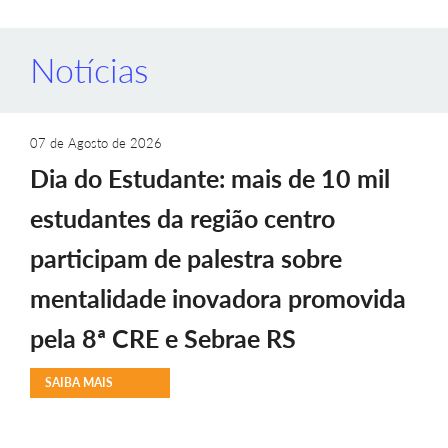
Notícias
07 de Agosto de 2026
Dia do Estudante: mais de 10 mil
estudantes da região centro
participam de palestra sobre
mentalidade inovadora promovida
pela 8ª CRE e Sebrae RS
SAIBA MAIS