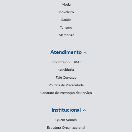
Moda
Moveleiro
Saúde
Turismo
Mercopar
Atendimento
Encontre o SEBRAE
Ouvidoria
Fale Conosco
Política de Privacidade
Contrato de Prestação de Serviço
Institucional
Quem Somos
Estrutura Organizacional