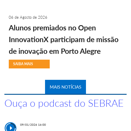
06 de Agosto de 2026
Alunos premiados no Open
InnovationX participam de missão
de inovação em Porto Alegre
SAIBA MAIS
MAIS NOTÍCIAS
Ouça o podcast do SEBRAE
09/01/2026 16:00