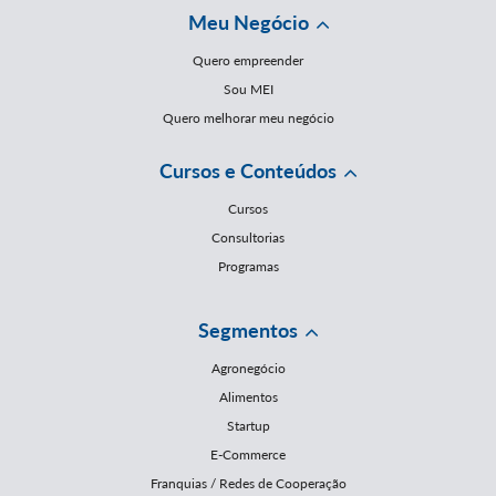
Meu Negócio
Quero empreender
Sou MEI
Quero melhorar meu negócio
Cursos e Conteúdos
Cursos
Consultorias
Programas
Segmentos
Agronegócio
Alimentos
Startup
E-Commerce
Franquias / Redes de Cooperação