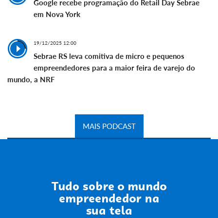
Google recebe programação do Retail Day Sebrae
em Nova York
19/12/2025 12:00
Sebrae RS leva comitiva de micro e pequenos
empreendedores para a maior feira de varejo do
mundo, a NRF
MAIS PODCAST