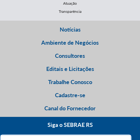
Atuação
Transparência
Notícias
Ambiente de Negócios
Consultores
Editais e Licitações
Trabalhe Conosco
Cadastre-se
Canal do Fornecedor
Siga o SEBRAE RS