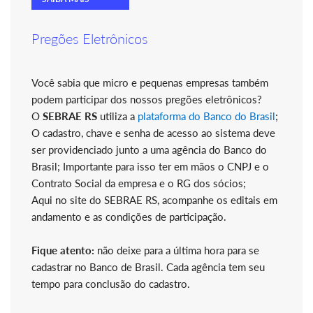
Pregões Eletrônicos
Você sabia que micro e pequenas empresas também
podem participar dos nossos pregões eletrônicos?
O
SEBRAE RS
utiliza a
plataforma do Banco do Brasil
;
O cadastro, chave e senha de acesso ao sistema deve
ser providenciado junto a uma agência do Banco do
Brasil; Importante para isso ter em mãos o CNPJ e o
Contrato Social da empresa e o RG dos sócios;
Aqui no site do SEBRAE RS, acompanhe os editais em
andamento e as condições de participação.
Fique atento:
não deixe para a última hora para se
cadastrar no Banco de Brasil. Cada agência tem seu
tempo para conclusão do cadastro.