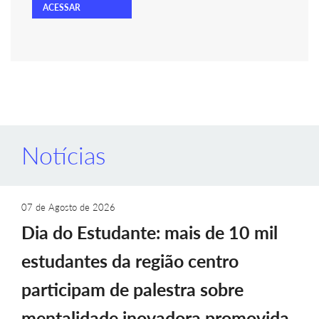
ACESSAR
Notícias
07 de Agosto de 2026
Dia do Estudante: mais de 10 mil
estudantes da região centro
participam de palestra sobre
mentalidade inovadora promovida