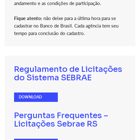
andamento e as condições de participação.
Fique atento:
não deixe para a última hora para se
cadastrar no Banco de Brasil. Cada agência tem seu
tempo para conclusão do cadastro.
Regulamento de Licitações
do Sistema SEBRAE
DOWNLOAD
Perguntas Frequentes –
Licitações Sebrae RS