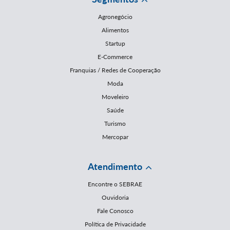
Agronegócio
Alimentos
Startup
E-Commerce
Franquias / Redes de Cooperação
Moda
Moveleiro
Saúde
Turismo
Mercopar
Atendimento
Encontre o SEBRAE
Ouvidoria
Fale Conosco
Política de Privacidade