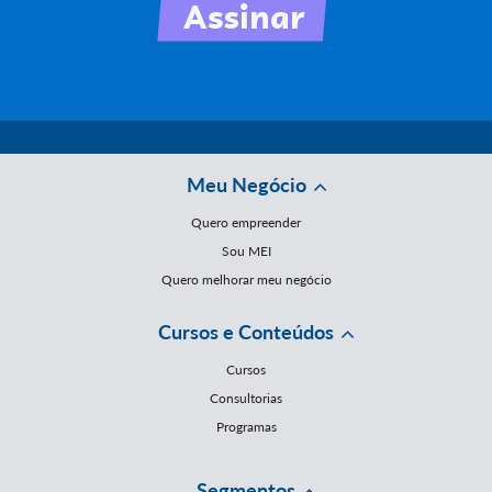
Meu Negócio
Quero empreender
Sou MEI
Quero melhorar meu negócio
Cursos e Conteúdos
Cursos
Consultorias
Programas
Segmentos