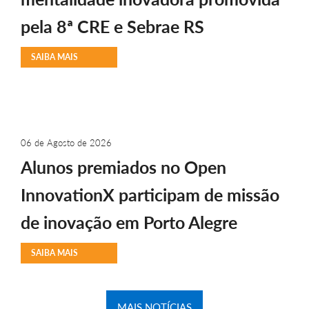
pela 8ª CRE e Sebrae RS
SAIBA MAIS
06 de Agosto de 2026
Alunos premiados no Open
InnovationX participam de missão
de inovação em Porto Alegre
SAIBA MAIS
MAIS NOTÍCIAS