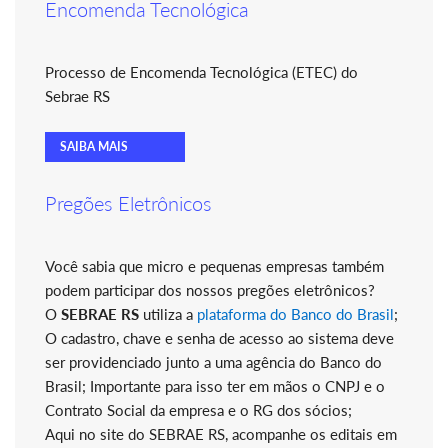
Encomenda Tecnológica
Processo de Encomenda Tecnológica (ETEC) do
Sebrae RS
SAIBA MAIS
Pregões Eletrônicos
Você sabia que micro e pequenas empresas também
podem participar dos nossos pregões eletrônicos?
O
SEBRAE RS
utiliza a
plataforma do Banco do Brasil
;
O cadastro, chave e senha de acesso ao sistema deve
ser providenciado junto a uma agência do Banco do
Brasil; Importante para isso ter em mãos o CNPJ e o
Contrato Social da empresa e o RG dos sócios;
Aqui no site do SEBRAE RS, acompanhe os editais em