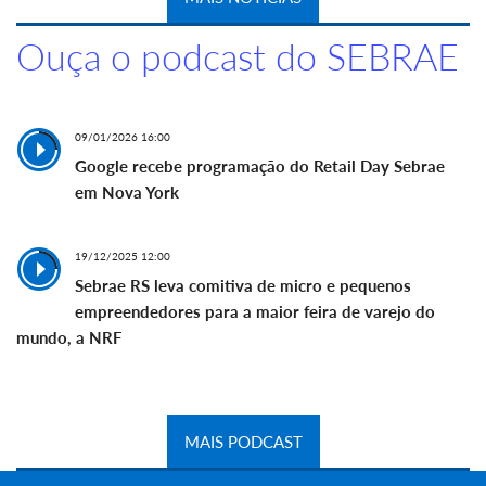
Ouça o podcast do SEBRAE
09/01/2026 16:00
Google recebe programação do Retail Day Sebrae
em Nova York
19/12/2025 12:00
Sebrae RS leva comitiva de micro e pequenos
empreendedores para a maior feira de varejo do
mundo, a NRF
MAIS PODCAST