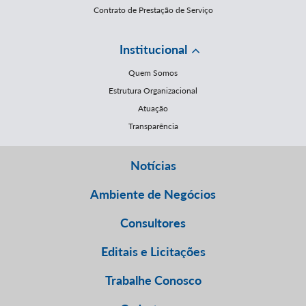
Contrato de Prestação de Serviço
Institucional
Quem Somos
Estrutura Organizacional
Atuação
Transparência
Notícias
Ambiente de Negócios
Consultores
Editais e Licitações
Trabalhe Conosco