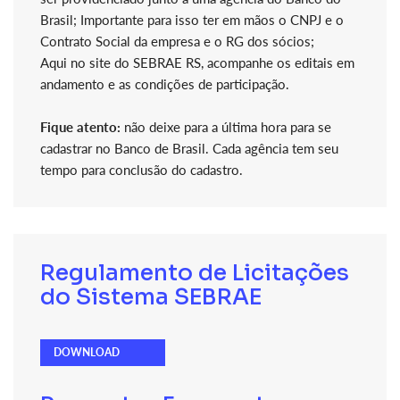
Brasil; Importante para isso ter em mãos o CNPJ e o
Contrato Social da empresa e o RG dos sócios;
Aqui no site do SEBRAE RS, acompanhe os editais em
andamento e as condições de participação.
Fique atento:
não deixe para a última hora para se
cadastrar no Banco de Brasil. Cada agência tem seu
tempo para conclusão do cadastro.
Regulamento de Licitações
do Sistema SEBRAE
DOWNLOAD