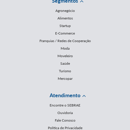
Segmentos
Agronegócio
Alimentos
Startup
E-Commerce
Franquias / Redes de Cooperação
Moda
Moveleiro
Saúde
Turismo
Mercopar
Atendimento
Encontre o SEBRAE
Ouvidoria
Fale Conosco
Política de Privacidade