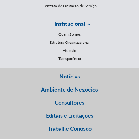
Contrato de Prestação de Serviço
Institucional
Quem Somos
Estrutura Organizacional
Atuação
Transparência
Notícias
Ambiente de Negócios
Consultores
Editais e Licitações
Trabalhe Conosco