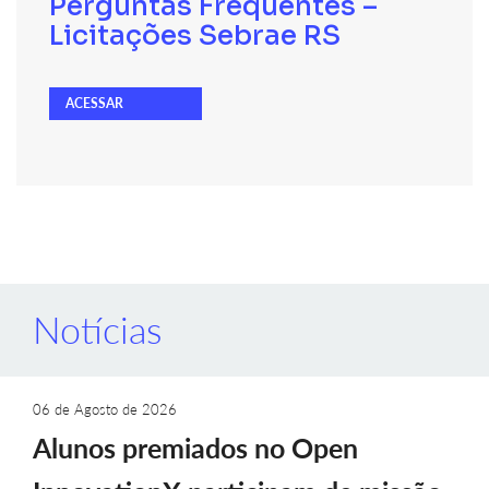
Perguntas Frequentes –
Licitações Sebrae RS
ACESSAR
Notícias
06 de Agosto de 2026
Alunos premiados no Open