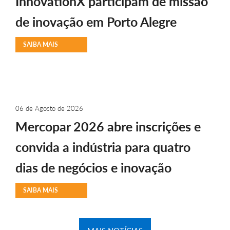
InnovationX participam de missão
de inovação em Porto Alegre
SAIBA MAIS
06 de Agosto de 2026
Mercopar 2026 abre inscrições e
convida a indústria para quatro
dias de negócios e inovação
SAIBA MAIS