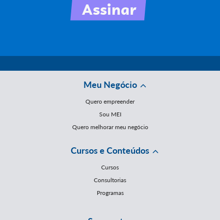
Meu Negócio
Quero empreender
Sou MEI
Quero melhorar meu negócio
Cursos e Conteúdos
Cursos
Consultorias
Programas