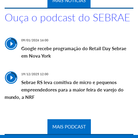
MAIS NOTÍCIAS
Ouça o podcast do SEBRAE
09/01/2026 16:00
Google recebe programação do Retail Day Sebrae
em Nova York
19/12/2025 12:00
Sebrae RS leva comitiva de micro e pequenos
empreendedores para a maior feira de varejo do
mundo, a NRF
MAIS PODCAST