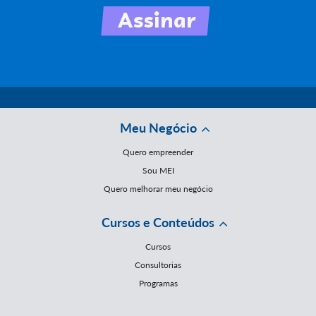
Meu Negócio
Quero empreender
Sou MEI
Quero melhorar meu negócio
Cursos e Conteúdos
Cursos
Consultorias
Programas