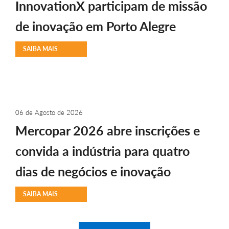
InnovationX participam de missão
de inovação em Porto Alegre
SAIBA MAIS
06 de Agosto de 2026
Mercopar 2026 abre inscrições e
convida a indústria para quatro
dias de negócios e inovação
SAIBA MAIS