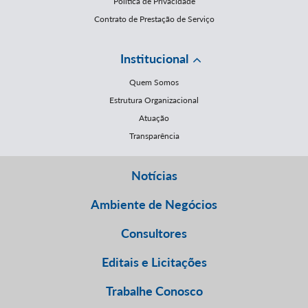
Política de Privacidade
Contrato de Prestação de Serviço
Institucional
Quem Somos
Estrutura Organizacional
Atuação
Transparência
Notícias
Ambiente de Negócios
Consultores
Editais e Licitações
Trabalhe Conosco