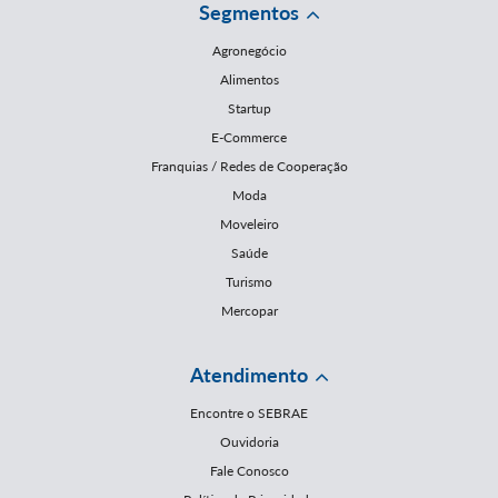
Segmentos
Agronegócio
Alimentos
Startup
E-Commerce
Franquias / Redes de Cooperação
Moda
Moveleiro
Saúde
Turismo
Mercopar
Atendimento
Encontre o SEBRAE
Ouvidoria
Fale Conosco