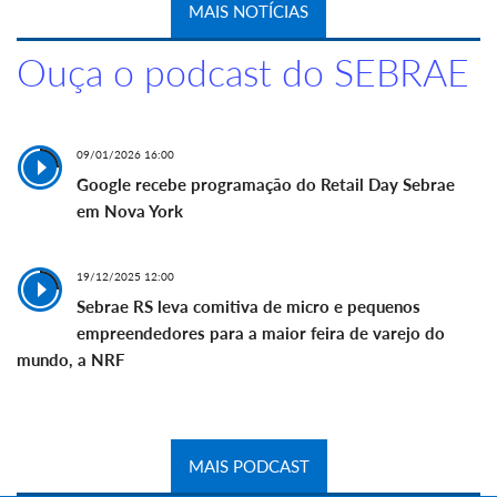
MAIS NOTÍCIAS
Ouça o podcast do SEBRAE
09/01/2026 16:00
Google recebe programação do Retail Day Sebrae
em Nova York
19/12/2025 12:00
Sebrae RS leva comitiva de micro e pequenos
empreendedores para a maior feira de varejo do
mundo, a NRF
MAIS PODCAST