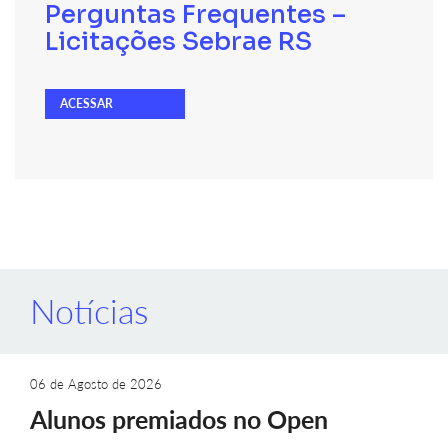
Perguntas Frequentes –
Licitações Sebrae RS
ACESSAR
Notícias
06 de Agosto de 2026
Alunos premiados no Open