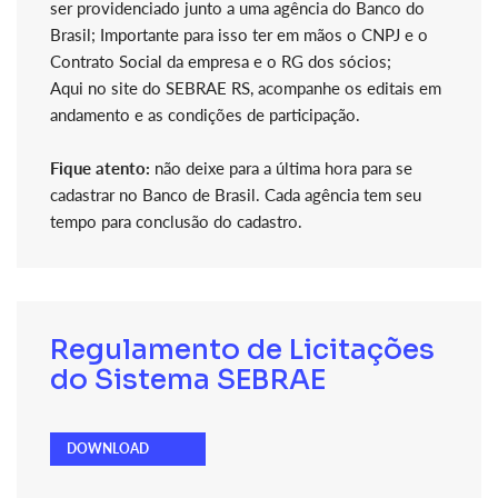
ser providenciado junto a uma agência do Banco do
Brasil; Importante para isso ter em mãos o CNPJ e o
Contrato Social da empresa e o RG dos sócios;
Aqui no site do SEBRAE RS, acompanhe os editais em
andamento e as condições de participação.
Fique atento:
não deixe para a última hora para se
cadastrar no Banco de Brasil. Cada agência tem seu
tempo para conclusão do cadastro.
Regulamento de Licitações
do Sistema SEBRAE
DOWNLOAD