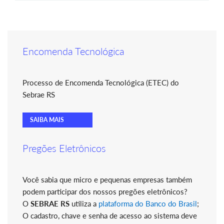
Encomenda Tecnológica
Processo de Encomenda Tecnológica (ETEC) do
Sebrae RS
SAIBA MAIS
Pregões Eletrônicos
Você sabia que micro e pequenas empresas também
podem participar dos nossos pregões eletrônicos?
O
SEBRAE RS
utiliza a
plataforma do Banco do Brasil
;
O cadastro, chave e senha de acesso ao sistema deve