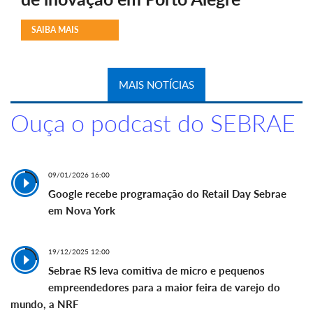
SAIBA MAIS
MAIS NOTÍCIAS
Ouça o podcast do SEBRAE
09/01/2026 16:00
Google recebe programação do Retail Day Sebrae
em Nova York
19/12/2025 12:00
Sebrae RS leva comitiva de micro e pequenos
empreendedores para a maior feira de varejo do
mundo, a NRF