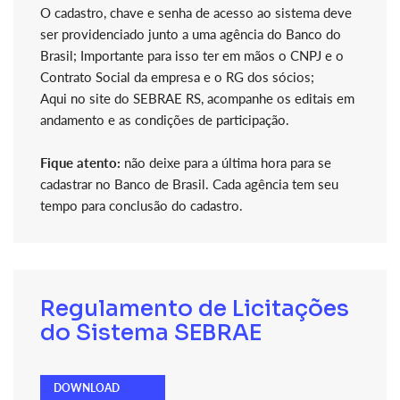
O cadastro, chave e senha de acesso ao sistema deve
ser providenciado junto a uma agência do Banco do
Brasil; Importante para isso ter em mãos o CNPJ e o
Contrato Social da empresa e o RG dos sócios;
Aqui no site do SEBRAE RS, acompanhe os editais em
andamento e as condições de participação.
Fique atento:
não deixe para a última hora para se
cadastrar no Banco de Brasil. Cada agência tem seu
tempo para conclusão do cadastro.
Regulamento de Licitações
do Sistema SEBRAE
DOWNLOAD