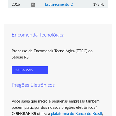
2016
Esclarecimento_2
193 kb
Encomenda Tecnológica
Processo de Encomenda Tecnológica (ETEC) do
Sebrae RS
SAIBA MAIS
Pregões Eletrônicos
Você sabia que micro e pequenas empresas também
podem participar dos nossos pregões eletrônicos?
O
SEBRAE RS
utiliza a
plataforma do Banco do Brasil
;