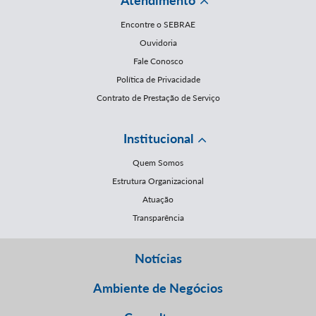
Atendimento
Encontre o SEBRAE
Ouvidoria
Fale Conosco
Política de Privacidade
Contrato de Prestação de Serviço
Institucional
Quem Somos
Estrutura Organizacional
Atuação
Transparência
Notícias
Ambiente de Negócios