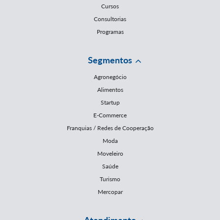
Cursos
Consultorias
Programas
Segmentos
Agronegócio
Alimentos
Startup
E-Commerce
Franquias / Redes de Cooperação
Moda
Moveleiro
Saúde
Turismo
Mercopar