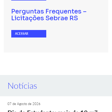
Perguntas Frequentes –
Licitações Sebrae RS
ACESSAR
Notícias
07 de Agosto de 2026