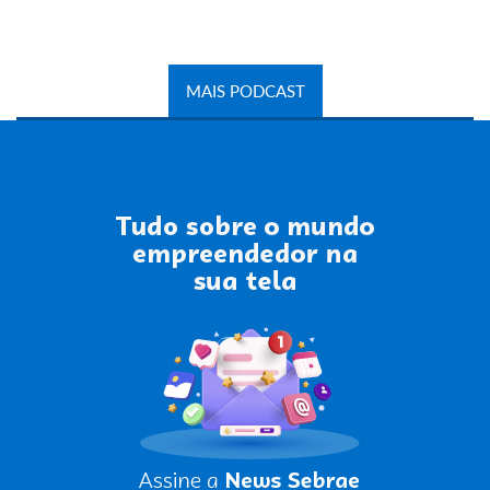
MAIS PODCAST