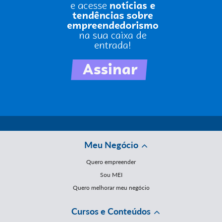
Meu Negócio
Quero empreender
Sou MEI
Quero melhorar meu negócio
Cursos e Conteúdos