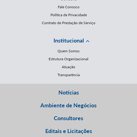
Fale Conosco
Política de Privacidade
Contrato de Prestação de Serviço
Institucional
Quem Somos
Estrutura Organizacional
Atuação
Transparência
Notícias
Ambiente de Negócios
Consultores
Editais e Licitações