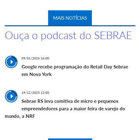
MAIS NOTÍCIAS
Ouça o podcast do SEBRAE
09/01/2026 16:00
Google recebe programação do Retail Day Sebrae
em Nova York
19/12/2025 12:00
Sebrae RS leva comitiva de micro e pequenos
empreendedores para a maior feira de varejo do
mundo, a NRF