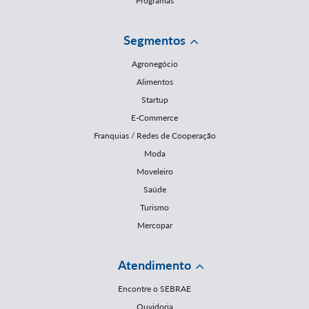
Programas
Segmentos
Agronegócio
Alimentos
Startup
E-Commerce
Franquias / Redes de Cooperação
Moda
Moveleiro
Saúde
Turismo
Mercopar
Atendimento
Encontre o SEBRAE
Ouvidoria