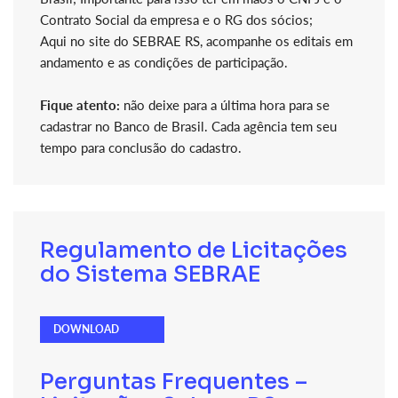
Contrato Social da empresa e o RG dos sócios;
Aqui no site do SEBRAE RS, acompanhe os editais em
andamento e as condições de participação.
Fique atento:
não deixe para a última hora para se
cadastrar no Banco de Brasil. Cada agência tem seu
tempo para conclusão do cadastro.
Regulamento de Licitações
do Sistema SEBRAE
DOWNLOAD
Perguntas Frequentes –