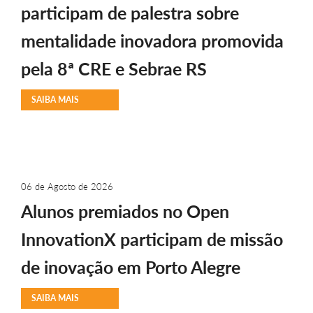
participam de palestra sobre
mentalidade inovadora promovida
pela 8ª CRE e Sebrae RS
SAIBA MAIS
06 de Agosto de 2026
Alunos premiados no Open
InnovationX participam de missão
de inovação em Porto Alegre
SAIBA MAIS