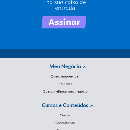
Meu Negócio
Quero empreender
Sou MEI
Quero melhorar meu negócio
Cursos e Conteúdos
Cursos
Consultorias