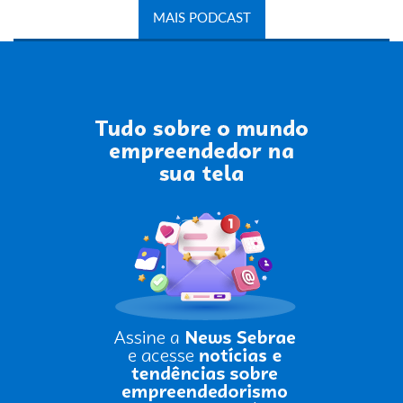
MAIS PODCAST