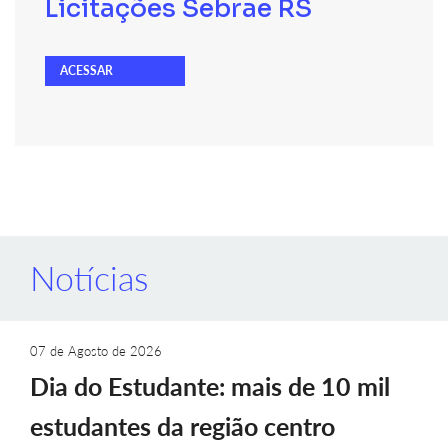
Licitações Sebrae RS
ACESSAR
Notícias
07 de Agosto de 2026
Dia do Estudante: mais de 10 mil
estudantes da região centro