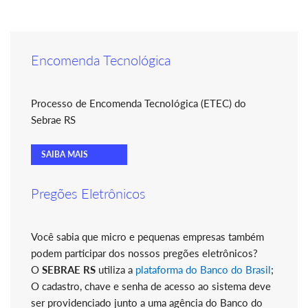
Encomenda Tecnológica
Processo de Encomenda Tecnológica (ETEC) do
Sebrae RS
SAIBA MAIS
Pregões Eletrônicos
Você sabia que micro e pequenas empresas também
podem participar dos nossos pregões eletrônicos?
O
SEBRAE RS
utiliza a
plataforma do Banco do Brasil
;
O cadastro, chave e senha de acesso ao sistema deve
ser providenciado junto a uma agência do Banco do