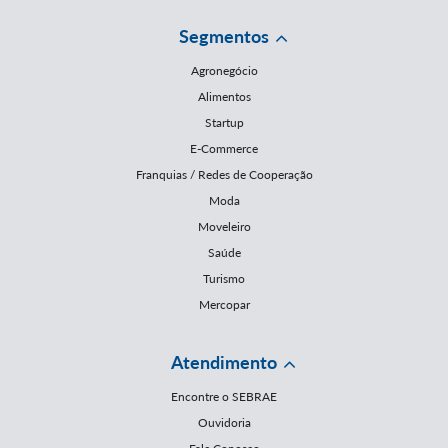
Segmentos
Agronegócio
Alimentos
Startup
E-Commerce
Franquias / Redes de Cooperação
Moda
Moveleiro
Saúde
Turismo
Mercopar
Atendimento
Encontre o SEBRAE
Ouvidoria