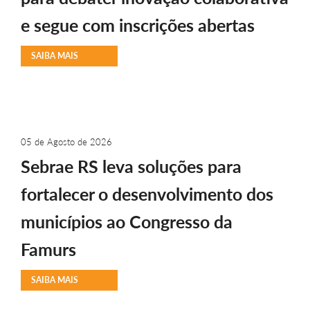
e segue com inscrições abertas
SAIBA MAIS
05 de Agosto de 2026
Sebrae RS leva soluções para
fortalecer o desenvolvimento dos
municípios ao Congresso da
Famurs
SAIBA MAIS