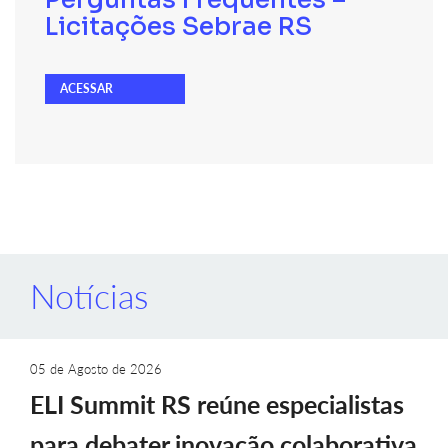
Licitações Sebrae RS
ACESSAR
Notícias
05 de Agosto de 2026
ELI Summit RS reúne especialistas
para debater inovação colaborativa