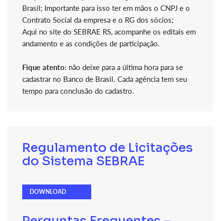
Brasil; Importante para isso ter em mãos o CNPJ e o
Contrato Social da empresa e o RG dos sócios;
Aqui no site do SEBRAE RS, acompanhe os editais em
andamento e as condições de participação.
Fique atento:
não deixe para a última hora para se
cadastrar no Banco de Brasil. Cada agência tem seu
tempo para conclusão do cadastro.
Regulamento de Licitações
do Sistema SEBRAE
DOWNLOAD
Perguntas Frequentes –