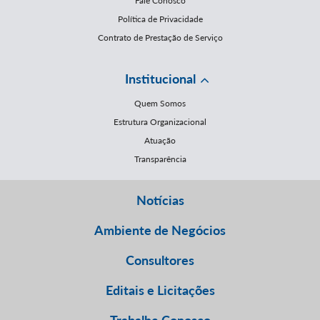
Fale Conosco
Política de Privacidade
Contrato de Prestação de Serviço
Institucional
Quem Somos
Estrutura Organizacional
Atuação
Transparência
Notícias
Ambiente de Negócios
Consultores
Editais e Licitações