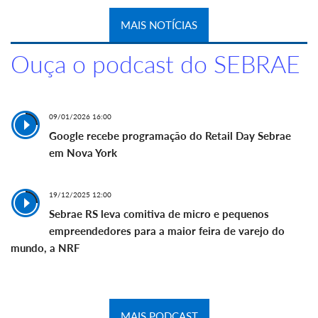
MAIS NOTÍCIAS
Ouça o podcast do SEBRAE
09/01/2026 16:00
Google recebe programação do Retail Day Sebrae
em Nova York
19/12/2025 12:00
Sebrae RS leva comitiva de micro e pequenos
empreendedores para a maior feira de varejo do
mundo, a NRF
MAIS PODCAST