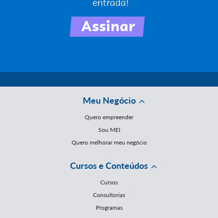
Meu Negócio
Quero empreender
Sou MEI
Quero melhorar meu negócio
Cursos e Conteúdos
Cursos
Consultorias
Programas