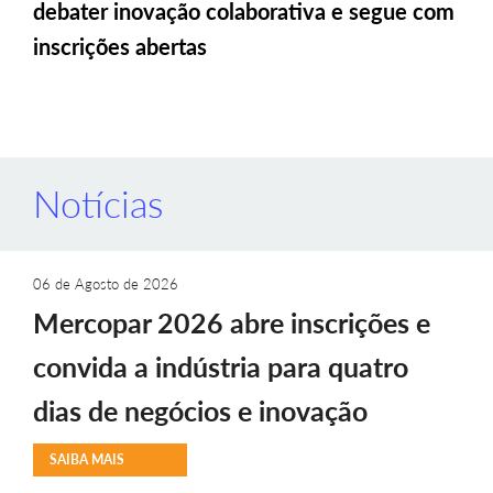
debater inovação colaborativa e segue com
inscrições abertas
Notícias
06 de Agosto de 2026
Mercopar 2026 abre inscrições e
convida a indústria para quatro
dias de negócios e inovação
SAIBA MAIS