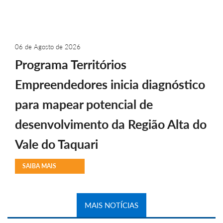
06 de Agosto de 2026
Programa Territórios
Empreendedores inicia diagnóstico
para mapear potencial de
desenvolvimento da Região Alta do
Vale do Taquari
SAIBA MAIS
MAIS NOTÍCIAS