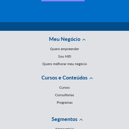
Meu Negócio
Quero empreender
Sou MEI
Quero melhorar meu negócio
Cursos e Conteúdos
Cursos
Consultorias
Programas
Segmentos
Agronegócio