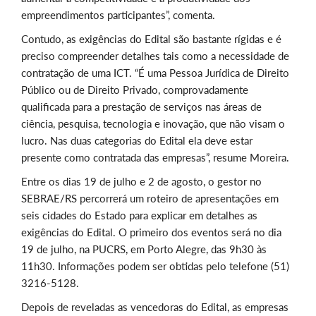
empreendimentos participantes”, comenta.
Contudo, as exigências do Edital são bastante rígidas e é
preciso compreender detalhes tais como a necessidade de
contratação de uma ICT. “É uma Pessoa Jurídica de Direito
Público ou de Direito Privado, comprovadamente
qualificada para a prestação de serviços nas áreas de
ciência, pesquisa, tecnologia e inovação, que não visam o
lucro. Nas duas categorias do Edital ela deve estar
presente como contratada das empresas”, resume Moreira.
Entre os dias 19 de julho e 2 de agosto, o gestor no
SEBRAE/RS percorrerá um roteiro de apresentações em
seis cidades do Estado para explicar em detalhes as
exigências do Edital. O primeiro dos eventos será no dia
19 de julho, na PUCRS, em Porto Alegre, das 9h30 às
11h30. Informações podem ser obtidas pelo telefone (51)
3216-5128.
Depois de reveladas as vencedoras do Edital, as empresas