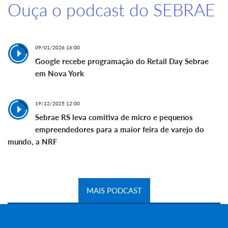
Ouça o podcast do SEBRAE
09/01/2026 16:00
Google recebe programação do Retail Day Sebrae
em Nova York
19/12/2025 12:00
Sebrae RS leva comitiva de micro e pequenos
empreendedores para a maior feira de varejo do
mundo, a NRF
MAIS PODCAST