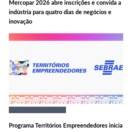
Mercopar 2026 abre inscrições e convida a
indústria para quatro dias de negócios e
inovação
Programa Territórios Empreendedores inicia