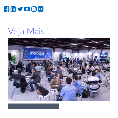
Veja Mais