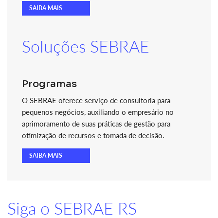
SAIBA MAIS
Soluções SEBRAE
Programas
O SEBRAE oferece serviço de consultoria para
pequenos negócios, auxiliando o empresário no
aprimoramento de suas práticas de gestão para
otimização de recursos e tomada de decisão.
SAIBA MAIS
Siga o SEBRAE RS