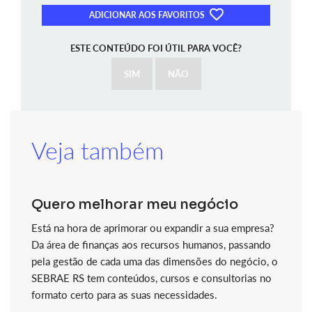
ADICIONAR AOS FAVORITOS
ESTE CONTEÚDO FOI ÚTIL PARA VOCÊ?
SIM
NÃO
Veja também
Quero melhorar meu negócio
Está na hora de aprimorar ou expandir a sua empresa?
Da área de finanças aos recursos humanos, passando
pela gestão de cada uma das dimensões do negócio, o
SEBRAE RS tem conteúdos, cursos e consultorias no
formato certo para as suas necessidades.