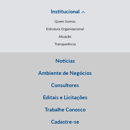
Institucional
Quem Somos
Estrutura Organizacional
Atuação
Transparência
Notícias
Ambiente de Negócios
Consultores
Editais e Licitações
Trabalhe Conosco
Cadastre-se