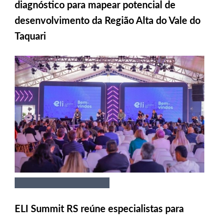
diagnóstico para mapear potencial de
desenvolvimento da Região Alta do Vale do
Taquari
ELI Summit RS reúne especialistas para