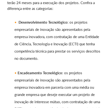
terão 24 meses para a execução dos projetos. Confira a
diferença entre as categorias:
Desenvolvimento Tecnológico
: os projetos
empresariais de inovação são apresentados pela
empresa inovadora, com contratação de uma Entidade
de Ciência, Tecnologia e Inovação (ECTI) que tenha
competência técnica para prestar os serviços descritos
no documento.
Encadeamento Tecnológico
: os projetos
empresariais de inovação são apresentados pela
empresa inovadora em parceria com uma média ou
grande empresa que deseje executar um projeto de
inovação de interesse mútuo, com contratação de uma