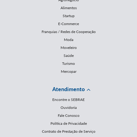
Alimentos
Startup
E-Commerce
Franquias / Redes de Cooperação
Moda
Moveleiro
Saúde
Turismo
Mercopar
Atendimento
Encontre o SEBRAE
Ouvidoria
Fale Conosco
Política de Privacidade
Contrato de Prestação de Serviço